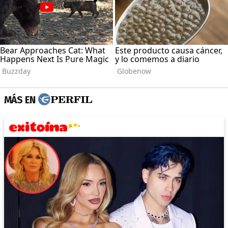
MÁS EN