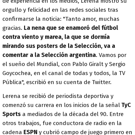
de experiencia en los medios, Lerena mostró su
orgullo y felicidad en las redes sociales tras
confirmarse la noticia: "Tanto amor, muchas
gracias.
La nena que se enamoró del fútbol
contra viento y marea, la que se dormía
mirando sus posters de la Selección, va a
comentar a la Selección argentina
. Vamos por
el sueño del Mundial, con Pablo Giralt y Sergio
Goycochea, en el canal de todas y todos, la TV
Pública", escribió en su cuenta de Twitter.
Lerena se recibió de periodista deportiva y
comenzó su carrera en los inicios de la señal
TyC
Sports
a mediados de la década del 90. Entre
otros trabajos, fue conductora de radio en la
cadena
ESPN
y cubrió campo de juego primero en