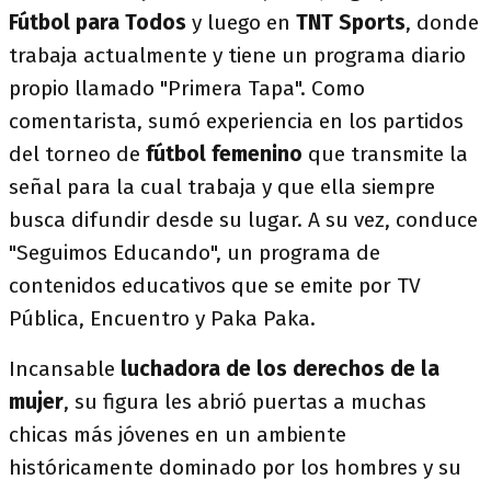
Fútbol para Todos
y luego en
TNT Sports
, donde
trabaja actualmente y tiene un programa diario
propio llamado "Primera Tapa". Como
comentarista, sumó experiencia en los partidos
del torneo de
fútbol femenino
que transmite la
señal para la cual trabaja y que ella siempre
busca difundir desde su lugar. A su vez, conduce
"Seguimos Educando", un programa de
contenidos educativos que se emite por TV
Pública, Encuentro y Paka Paka.
Incansable
luchadora de los derechos de la
mujer
, su figura les abrió puertas a muchas
chicas más jóvenes en un ambiente
históricamente dominado por los hombres y su