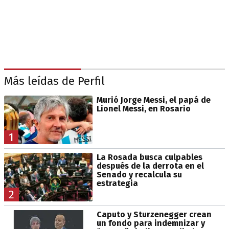
Más leídas de Perfil
Murió Jorge Messi, el papá de
Lionel Messi, en Rosario
1
La Rosada busca culpables
después de la derrota en el
Senado y recalcula su
estrategia
2
Caputo y Sturzenegger crean
un fondo para indemnizar y