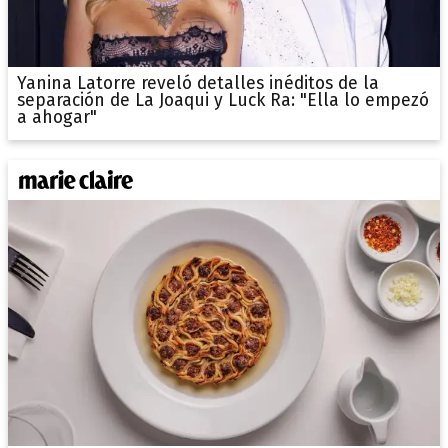
Yanina Latorre reveló detalles inéditos de la
separación de La Joaqui y Luck Ra: "Ella lo empezó
a ahogar"