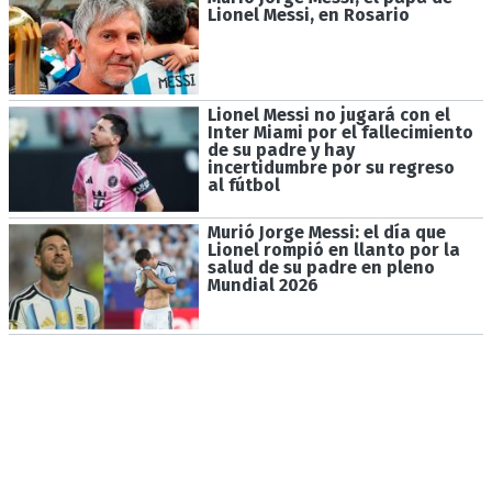
Lionel Messi, en Rosario
Lionel Messi no jugará con el
Inter Miami por el fallecimiento
de su padre y hay
incertidumbre por su regreso
al fútbol
Murió Jorge Messi: el día que
Lionel rompió en llanto por la
salud de su padre en pleno
Mundial 2026