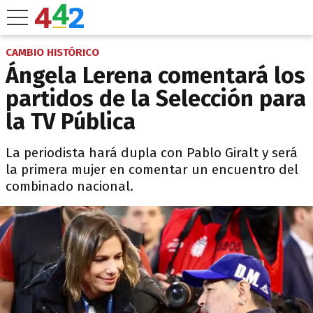
CAMBIO HISTÓRICO
Ángela Lerena comentará los
partidos de la Selección para
la TV Pública
La periodista hará dupla con Pablo Giralt y será
la primera mujer en comentar un encuentro del
combinado nacional.