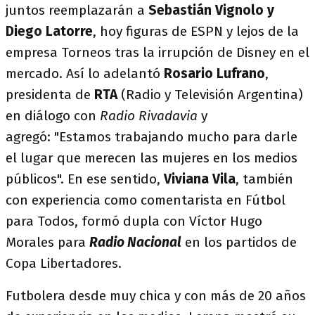
juntos reemplazarán a
Sebastián Vignolo y
Diego Latorre
, hoy figuras de ESPN y lejos de la
empresa Torneos tras la irrupción de Disney en el
mercado. Así lo adelantó
Rosario Lufrano
,
presidenta de
RTA
(Radio y Televisión Argentina)
en diálogo con
Radio Rivadavia
y
agregó:
"Estamos trabajando mucho para darle
el lugar que merecen las mujeres en los medios
públicos". En ese sentido,
Viviana Vila
, también
con experiencia como comentarista en Fútbol
para Todos, formó dupla con Víctor Hugo
Morales para
Radio Nacional
en los partidos de
Copa Libertadores.
Futbolera desde muy chica y con más de 20 años