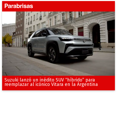
Suzuki lanzó un inédito SUV “híbrido” para
reemplazar al icónico Vitara en la Argentina