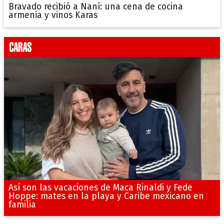
Bravado recibió a Naní: una cena de cocina
armenia y vinos Karas
Así son las vacaciones de Maca Rinaldi y Fede
Hoppe: mates en la playa y Caribe mexicano en
familia