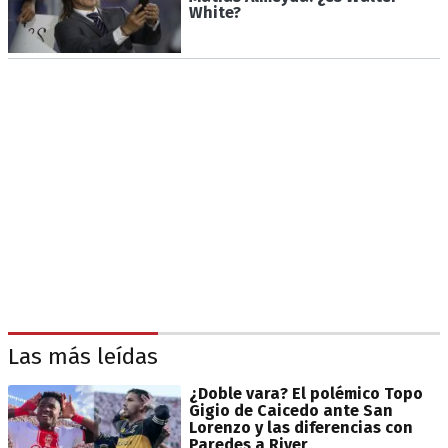
White?
Las más leídas
¿Doble vara? El polémico Topo
Gigio de Caicedo ante San
Lorenzo y las diferencias con
Paredes a River