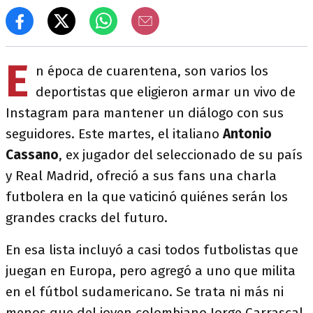
E
n época de cuarentena, son varios los
deportistas que eligieron armar un vivo de
Instagram para mantener un diálogo con sus
seguidores. Este martes, el italiano
Antonio
Cassano
, ex jugador del seleccionado de su país
y Real Madrid, ofreció a sus fans una charla
futbolera en la que vaticinó quiénes serán los
grandes cracks del futuro.
En esa lista incluyó a casi todos futbolistas que
juegan en Europa, pero agregó a uno que milita
en el fútbol sudamericano. Se trata ni más ni
menos que del joven colombiano Jorge Carrascal,