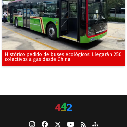
Histórico pedido de buses ecológicos: Llegarán 250
colectivos a gas desde China