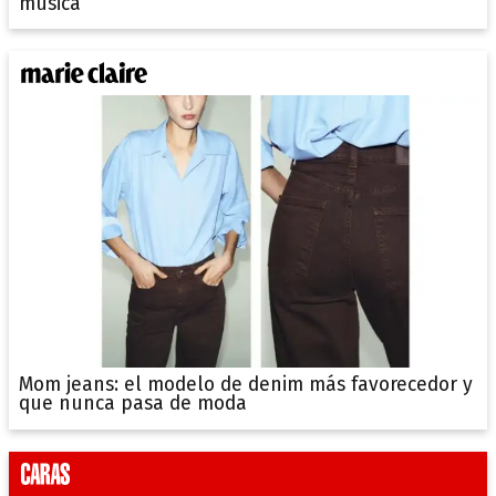
música
Mom jeans: el modelo de denim más favorecedor y
que nunca pasa de moda