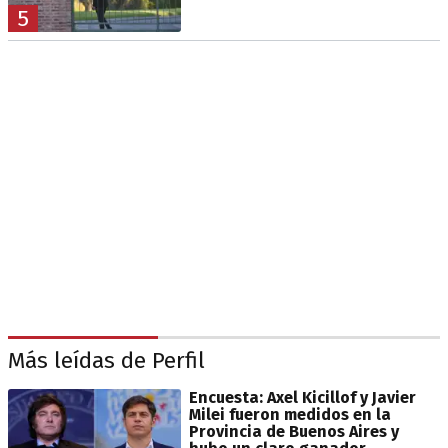
5
Más leídas de Perfil
Encuesta: Axel Kicillof y Javier
Milei fueron medidos en la
Provincia de Buenos Aires y