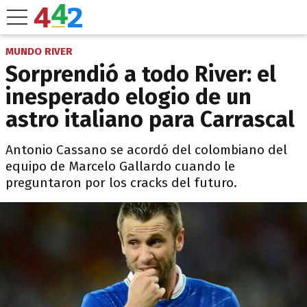
MUNDO RIVER
Sorprendió a todo River: el
inesperado elogio de un
astro italiano para Carrascal
Antonio Cassano se acordó del colombiano del
equipo de Marcelo Gallardo cuando le
preguntaron por los cracks del futuro.