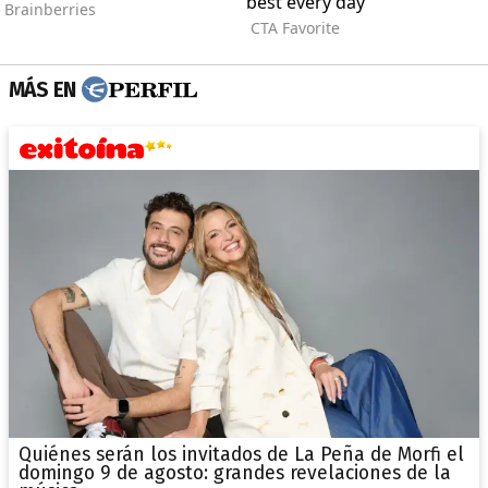
MÁS EN
Quiénes serán los invitados de La Peña de Morfi el
domingo 9 de agosto: grandes revelaciones de la