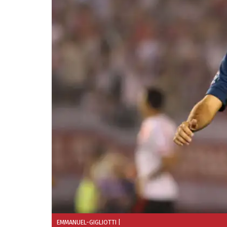
EMMANUEL-GIGLIOTTI
|