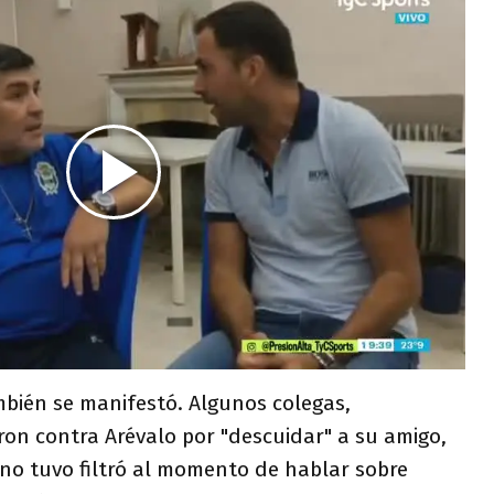
mbién se manifestó. Algunos colegas,
n contra Arévalo por "descuidar" a su amigo,
no tuvo filtró al momento de hablar sobre