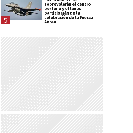
sobrevolarán el centro
porteño y el lunes
participarán de la
celebración de la Fuerza
5
Aérea