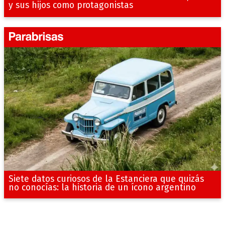
y sus hijos como protagonistas
Siete datos curiosos de la Estanciera que quizás
no conocías: la historia de un ícono argentino