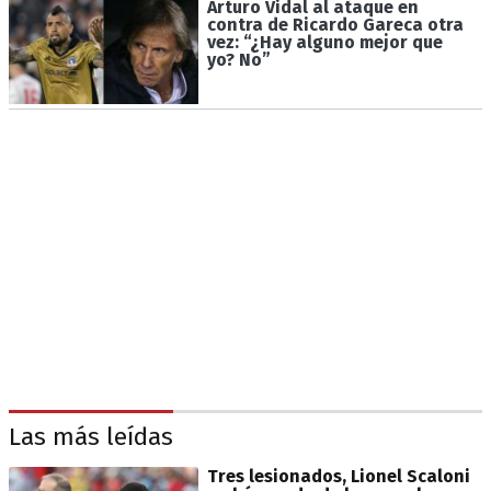
Arturo Vidal al ataque en
contra de Ricardo Gareca otra
vez: “¿Hay alguno mejor que
yo? No”
Las más leídas
Tres lesionados, Lionel Scaloni