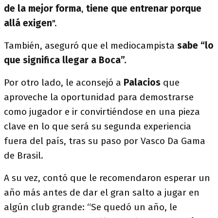
de la mejor forma
,
tiene que entrenar porque
allá exigen
".
También, aseguró que el mediocampista
sabe “lo
que significa llegar a Boca”.
Por otro lado, le aconsejó a
Palacios
que
aproveche la oportunidad para demostrarse
como jugador e ir convirtiéndose en una pieza
clave en lo que será su segunda experiencia
fuera del país, tras su paso por Vasco Da Gama
de Brasil.
A su vez, contó que le recomendaron esperar un
año más antes de dar el gran salto a jugar en
algún club grande: “Se quedó un año, le