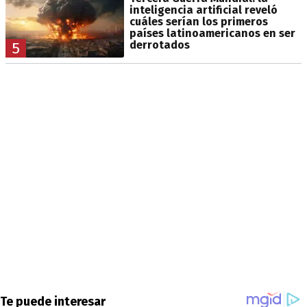
inteligencia artificial reveló
cuáles serían los primeros
países latinoamericanos en ser
derrotados
5