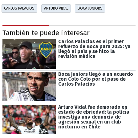
CARLOS PALACIOS
ARTURO VIDAL
BOCA JUNIORS
También te puede interesar
Carlos Palacios es el primer
refuerzo de Boca para 2025: ya
llegó al país y se hizo la
revisión médica
Boca Juniors llegó a un acuerdo
con Colo Colo por el pase de
Carlos Palacios
Arturo Vidal fue demorado en
estado de ebriedad: la policía
investiga una denuncia de
agresión sexual en un club
nocturno en Chile