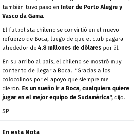
también tuvo paso en
Inter de Porto Alegre y
Vasco da Gama
.
El futbolista chileno se convirtió en el nuevo
refuerzo de Boca, luego de que el club pagara
alrededor de
4.8 millones de dólares
por él.
En su arribo al país, el chileno se mostró muy
contento de llegar a Boca. “Gracias a los
colocolinos por el apoyo que siempre me
dieron.
Es un sueño ir a Boca, cualquiera quiere
jugar en el mejor equipo de Sudamérica",
dijo.
SP
En esta Nota