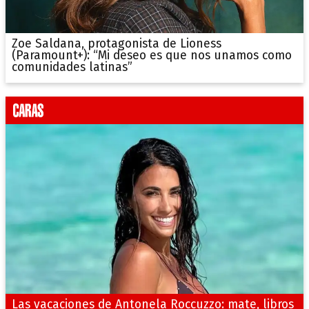
Zoe Saldana, protagonista de Lioness
(Paramount+): “Mi deseo es que nos unamos como
comunidades latinas”
Las vacaciones de Antonela Roccuzzo: mate, libros