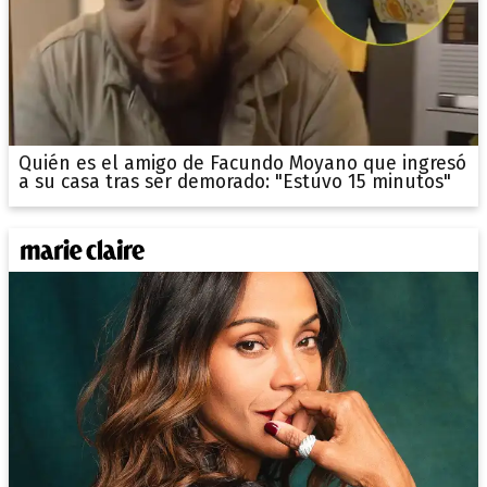
Quién es el amigo de Facundo Moyano que ingresó
a su casa tras ser demorado: "Estuvo 15 minutos"