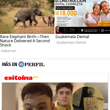
MÁS EN