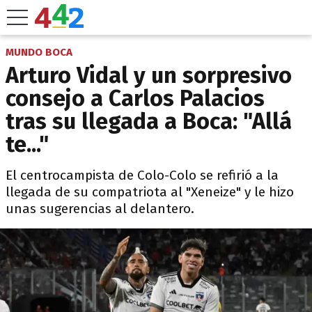
MUNDO BOCA
Arturo Vidal y un sorpresivo
consejo a Carlos Palacios
tras su llegada a Boca: "Allá
te..."
El centrocampista de Colo-Colo se refirió a la
llegada de su compatriota al "Xeneize" y le hizo
unas sugerencias al delantero.