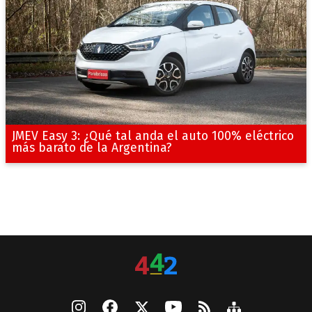
JMEV Easy 3: ¿Qué tal anda el auto 100% eléctrico
más barato de la Argentina?