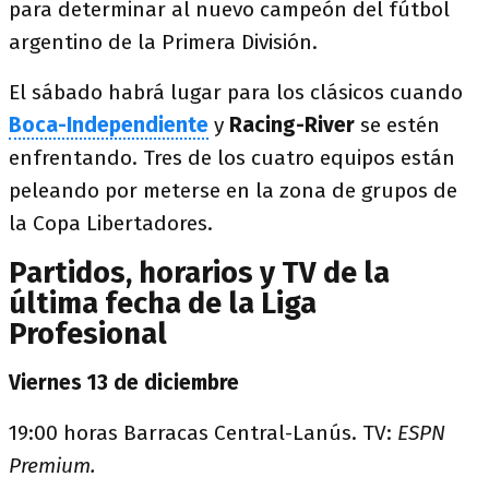
para determinar al nuevo campeón del fútbol
argentino de la Primera División.
El sábado habrá lugar para los clásicos cuando
Boca-Independiente
y
Racing-River
se estén
enfrentando. Tres de los cuatro equipos están
peleando por meterse en la zona de grupos de
la Copa Libertadores.
Partidos, horarios y TV de la
última fecha de la Liga
Profesional
Viernes 13 de diciembre
19:00 horas Barracas Central-Lanús. TV:
ESPN
Premium.