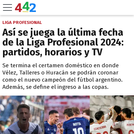
LIGA PROFESIONAL
Así se juega la última fecha
de la Liga Profesional 2024:
partidos, horarios y TV
Se termina el certamen doméstico en donde
Vélez, Talleres o Huracán se podrán coronar
como el nuevo campeón del fútbol argentino.
Además, se define el ingreso a las copas.