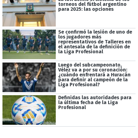
torneos del fútbol argentino
para 2025: las opciones
Se confirmó la lesión de uno de
los jugadores más
representativos de Talleres en
el antesala de la definición de
la Liga Profesional
Luego del subcampeonato,
Vélez va a por su coronación:
¿cuándo enfrentará a Huracán
para definir al campeón de la
Liga Profesional?
Definidas las autoridades para
la última fecha de la Liga
Profesional