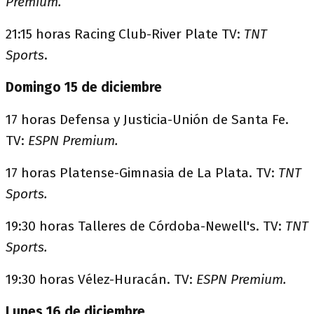
Premium.
21:15 horas Racing Club-River Plate TV:
TNT
Sports
.
Domingo 15 de diciembre
17 horas Defensa y Justicia-Unión de Santa Fe.
TV:
ESPN Premium.
17 horas Platense-Gimnasia de La Plata. TV:
TNT
Sports.
19:30 horas Talleres de Córdoba-Newell's. TV:
TNT
Sports.
19:30 horas Vélez-Huracán. TV:
ESPN Premium.
Lunes 16 de diciembre