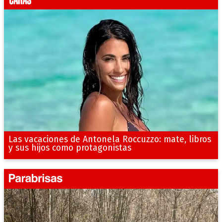
Las vacaciones de Antonela Roccuzzo: mate, libros
y sus hijos como protagonistas