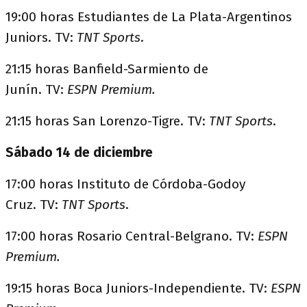
19:00 horas Estudiantes de La Plata-Argentinos
Juniors. TV:
TNT Sports
.
21:15 horas Banfield-Sarmiento de
Junín. TV:
ESPN Premium.
21:15 horas San Lorenzo-Tigre. TV:
TNT Sports
.
Sábado 14 de diciembre
17:00 horas Instituto de Córdoba-Godoy
Cruz. TV:
TNT Sports
.
17:00 horas Rosario Central-Belgrano. TV:
ESPN
Premium.
19:15 horas Boca Juniors-Independiente. TV:
ESPN