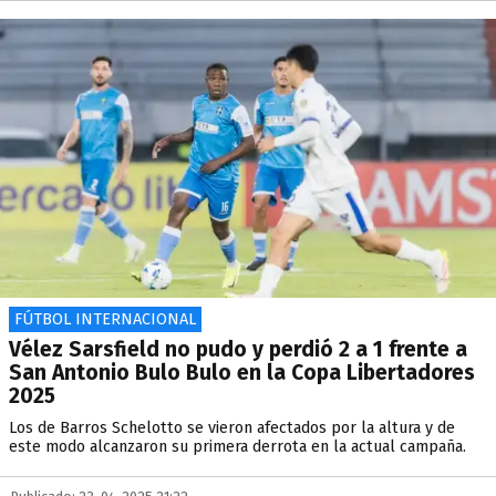
FÚTBOL INTERNACIONAL
Vélez Sarsfield no pudo y perdió 2 a 1 frente a
San Antonio Bulo Bulo en la Copa Libertadores
2025
Los de Barros Schelotto se vieron afectados por la altura y de
este modo alcanzaron su primera derrota en la actual campaña.