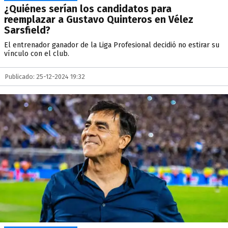
¿Quiénes serían los candidatos para
reemplazar a Gustavo Quinteros en Vélez
Sarsfield?
El entrenador ganador de la Liga Profesional decidió no estirar su
vínculo con el club.
Publicado: 25-12-2024 19:32