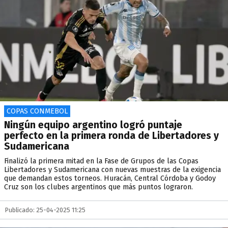
COPAS CONMEBOL
Ningún equipo argentino logró puntaje
perfecto en la primera ronda de Libertadores y
Sudamericana
Finalizó la primera mitad en la Fase de Grupos de las Copas
Libertadores y Sudamericana con nuevas muestras de la exigencia
que demandan estos torneos. Huracán, Central Córdoba y Godoy
Cruz son los clubes argentinos que más puntos lograron.
Publicado: 25-04-2025 11:25