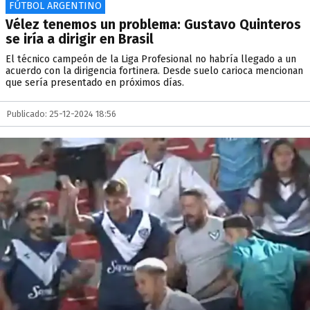
FÚTBOL ARGENTINO
Vélez tenemos un problema: Gustavo Quinteros
se iría a dirigir en Brasil
El técnico campeón de la Liga Profesional no habría llegado a un
acuerdo con la dirigencia fortinera. Desde suelo carioca mencionan
que sería presentado en próximos días.
Publicado: 25-12-2024 18:56