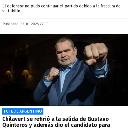
El defensor no pudo continuar el partido debido a la fractura de
su tobillo.
Publicado: 23-01-2025 22:03
FÚTBOL ARGENTINO
Chilavert se refirió a la salida de Gustavo
Quinteros y además dio el candidato para