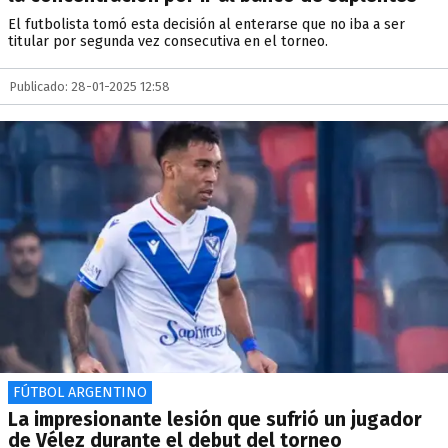
El futbolista tomó esta decisión al enterarse que no iba a ser
titular por segunda vez consecutiva en el torneo.
Publicado: 28-01-2025 12:58
FÚTBOL ARGENTINO
La impresionante lesión que sufrió un jugador
de Vélez durante el debut del torneo