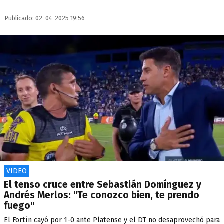
Publicado: 02-04-2025 19:56
VIDEO
El tenso cruce entre Sebastián Domínguez y
Andrés Merlos: "Te conozco bien, te prendo
fuego"
El Fortín cayó por 1-0 ante Platense y el DT no desaprovechó para