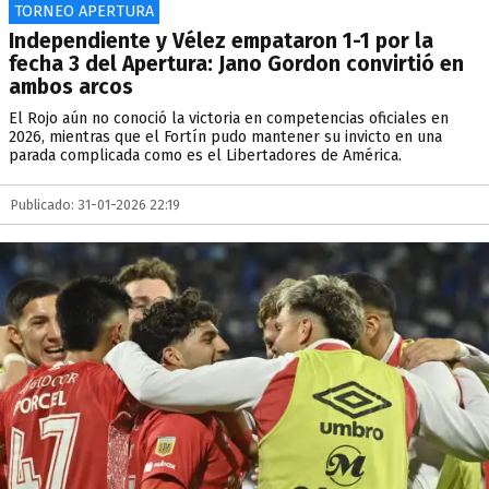
TORNEO APERTURA
Independiente y Vélez empataron 1-1 por la
fecha 3 del Apertura: Jano Gordon convirtió en
ambos arcos
El Rojo aún no conoció la victoria en competencias oficiales en
2026, mientras que el Fortín pudo mantener su invicto en una
parada complicada como es el Libertadores de América.
Publicado: 31-01-2026 22:19