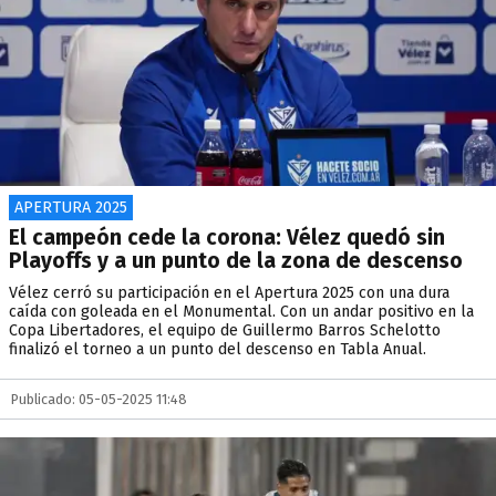
APERTURA 2025
El campeón cede la corona: Vélez quedó sin
Playoffs y a un punto de la zona de descenso
Vélez cerró su participación en el Apertura 2025 con una dura
caída con goleada en el Monumental. Con un andar positivo en la
Copa Libertadores, el equipo de Guillermo Barros Schelotto
finalizó el torneo a un punto del descenso en Tabla Anual.
Publicado: 05-05-2025 11:48