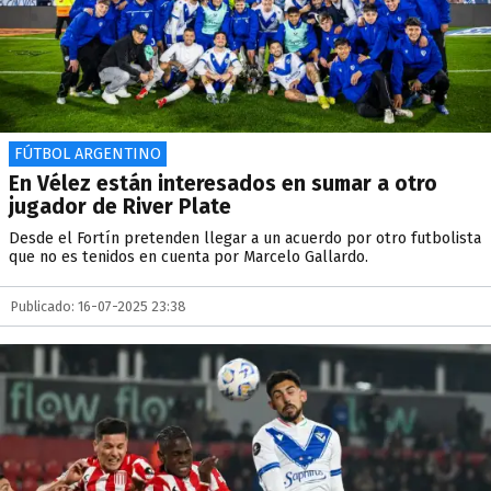
FÚTBOL ARGENTINO
En Vélez están interesados en sumar a otro
jugador de River Plate
Desde el Fortín pretenden llegar a un acuerdo por otro futbolista
que no es tenidos en cuenta por Marcelo Gallardo.
Publicado: 16-07-2025 23:38