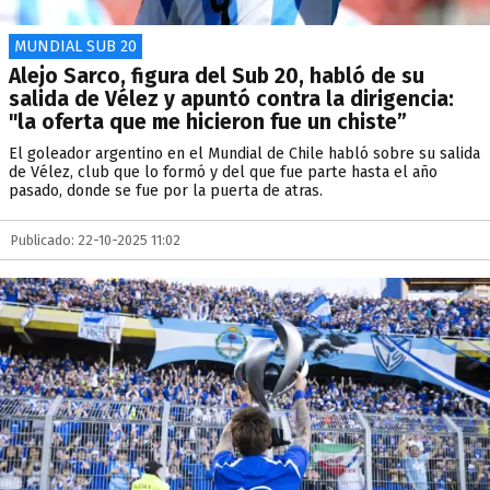
MUNDIAL SUB 20
Alejo Sarco, figura del Sub 20, habló de su
salida de Vélez y apuntó contra la dirigencia:
"la oferta que me hicieron fue un chiste”
El goleador argentino en el Mundial de Chile habló sobre su salida
de Vélez, club que lo formó y del que fue parte hasta el año
pasado, donde se fue por la puerta de atras.
Publicado: 22-10-2025 11:02