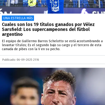
UNA ESTRELLA MÁS
Cuales son los 19 títulos ganados por Vélez
Sarsfield: Los supercampeones del fútbol
argentino
El equipo de Guillermo Barros Schelotto se está acostumbrando a
levantar títulos; Es el segundo bajo su cargo y el tercero de esta
camada de pibes con la V en su pecho.
Publicado: 06-09-2025 21:16