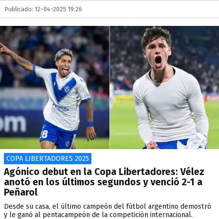
Publicado: 12-04-2025 19:26
COPA LIBERTADORES 2025
Agónico debut en la Copa Libertadores: Vélez
anotó en los últimos segundos y venció 2-1 a
Peñarol
Desde su casa, el último campeón del fútbol argentino demostró
y le ganó al pentacampeón de la competición internacional.