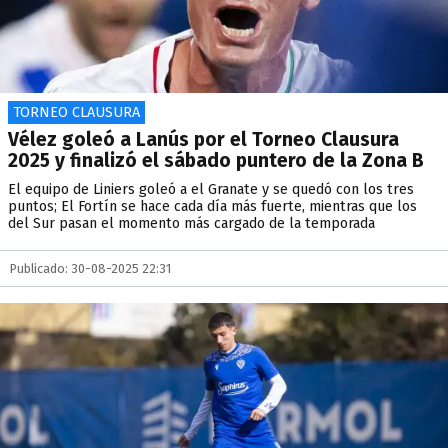
TORNEO CLAUSURA
Vélez goleó a Lanús por el Torneo Clausura
2025 y finalizó el sábado puntero de la Zona B
El equipo de Liniers goleó a el Granate y se quedó con los tres
puntos; El Fortín se hace cada día más fuerte, mientras que los
del Sur pasan el momento más cargado de la temporada
Publicado: 30-08-2025 22:31