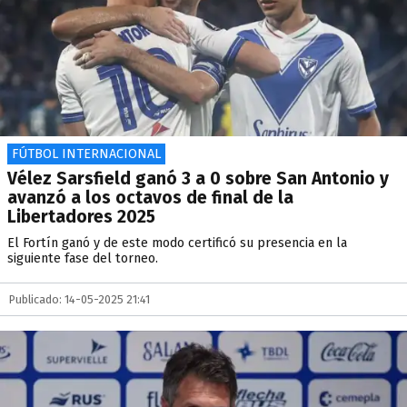
FÚTBOL INTERNACIONAL
Vélez Sarsfield ganó 3 a 0 sobre San Antonio y
avanzó a los octavos de final de la
Libertadores 2025
El Fortín ganó y de este modo certificó su presencia en la
siguiente fase del torneo.
Publicado: 14-05-2025 21:41