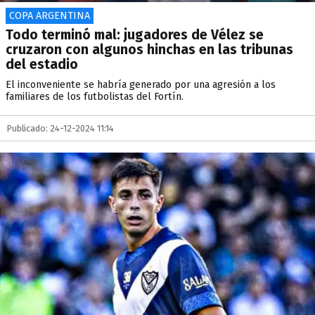
COPA ARGENTINA
Todo terminó mal: jugadores de Vélez se
cruzaron con algunos hinchas en las tribunas
del estadio
El inconveniente se habría generado por una agresión a los
familiares de los futbolistas del Fortín.
Publicado: 24-12-2024 11:14