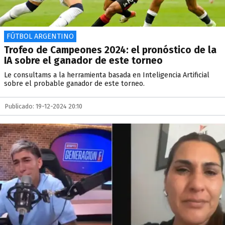
FÚTBOL ARGENTINO
Trofeo de Campeones 2024: el pronóstico de la
IA sobre el ganador de este torneo
Le consultams a la herramienta basada en Inteligencia Artificial
sobre el probable ganador de este torneo.
Publicado: 19-12-2024 20:10