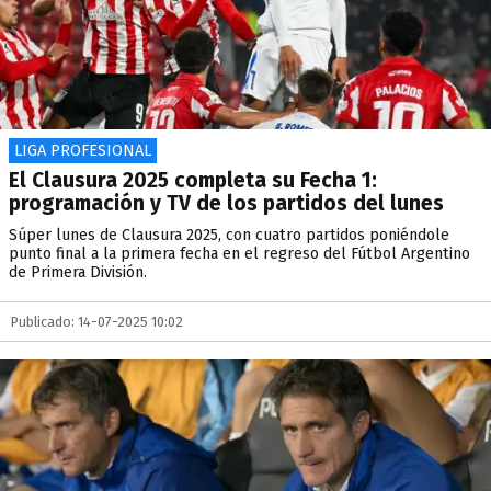
LIGA PROFESIONAL
El Clausura 2025 completa su Fecha 1:
programación y TV de los partidos del lunes
Súper lunes de Clausura 2025, con cuatro partidos poniéndole
punto final a la primera fecha en el regreso del Fútbol Argentino
de Primera División.
Publicado: 14-07-2025 10:02