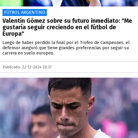
FÚTBOL ARGENTINO
Valentín Gómez sobre su futuro inmediato: "Me
gustaría seguir creciendo en el fútbol de
Europa"
Luego de haber perdido la final por el Trofeo de Campeones, el
defensor aseguró que tiene grandes preferencias por seguir su
carrera en suelo europeo.
Publicado: 22-12-2024 20:37