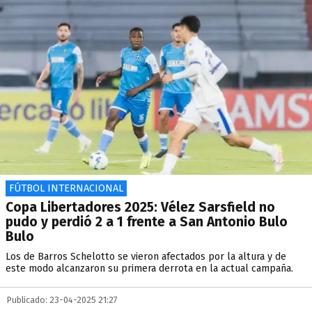
FÚTBOL INTERNACIONAL
Copa Libertadores 2025: Vélez Sarsfield no
pudo y perdió 2 a 1 frente a San Antonio Bulo
Bulo
Los de Barros Schelotto se vieron afectados por la altura y de
este modo alcanzaron su primera derrota en la actual campaña.
Publicado: 23-04-2025 21:27