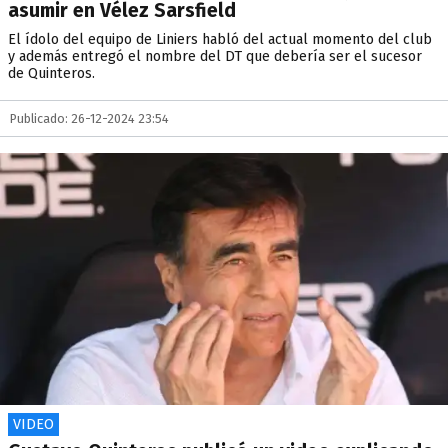
asumir en Vélez Sarsfield
El ídolo del equipo de Liniers habló del actual momento del club
y además entregó el nombre del DT que debería ser el sucesor
de Quinteros.
Publicado: 26-12-2024 23:54
VIDEO