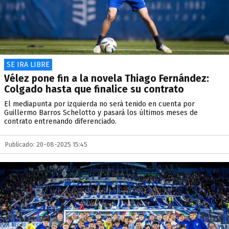
SE IRA LIBRE
Vélez pone fin a la novela Thiago Fernández:
Colgado hasta que finalice su contrato
El mediapunta por izquierda no será tenido en cuenta por
Guillermo Barros Schelotto y pasará los últimos meses de
contrato entrenando diferenciado.
Publicado: 20-08-2025 15:45