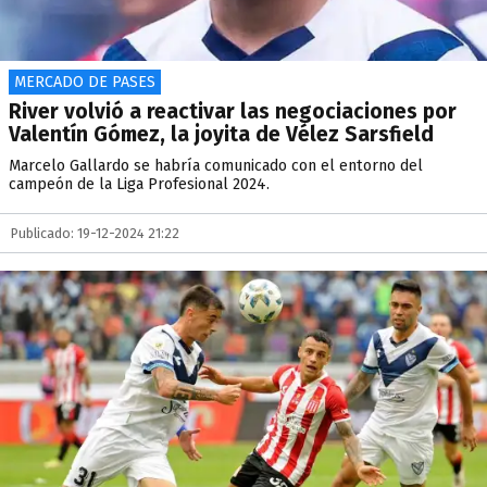
MERCADO DE PASES
River volvió a reactivar las negociaciones por
Valentín Gómez, la joyita de Vélez Sarsfield
Marcelo Gallardo se habría comunicado con el entorno del
campeón de la Liga Profesional 2024.
Publicado: 19-12-2024 21:22