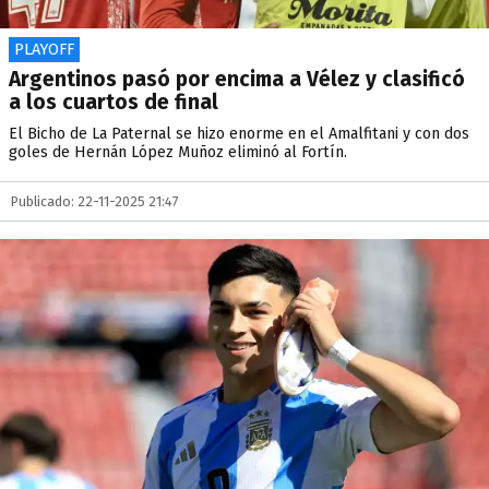
PLAYOFF
Argentinos pasó por encima a Vélez y clasificó
a los cuartos de final
El Bicho de La Paternal se hizo enorme en el Amalfitani y con dos
goles de Hernán López Muñoz eliminó al Fortín.
Publicado: 22-11-2025 21:47