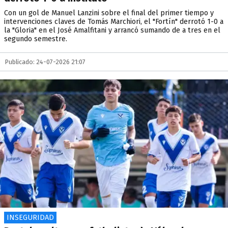
Con un gol de Manuel Lanzini sobre el final del primer tiempo y
intervenciones claves de Tomás Marchiori, el "Fortín" derrotó 1-0 a
la "Gloria" en el José Amalfitani y arrancó sumando de a tres en el
segundo semestre.
Publicado: 24-07-2026 21:07
INSEGURIDAD