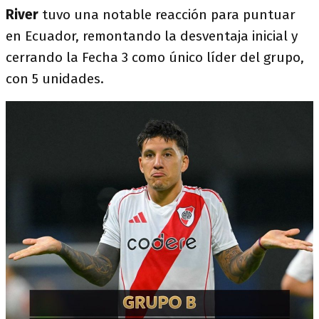
River
tuvo una notable reacción para puntuar
en Ecuador, remontando la desventaja inicial y
cerrando la Fecha 3 como único líder del grupo,
con 5 unidades.