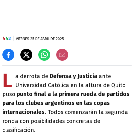
4
4
2
VIERNES 25 DE ABRIL DE 2025
L
a derrota de
Defensa y Justicia
ante
Universidad Católica en la altura de Quito
puso
punto final a la primera rueda de partidos
para los clubes argentinos en las copas
internacionales
. Todos comenzarán la segunda
ronda con posibilidades concretas de
clasificación.