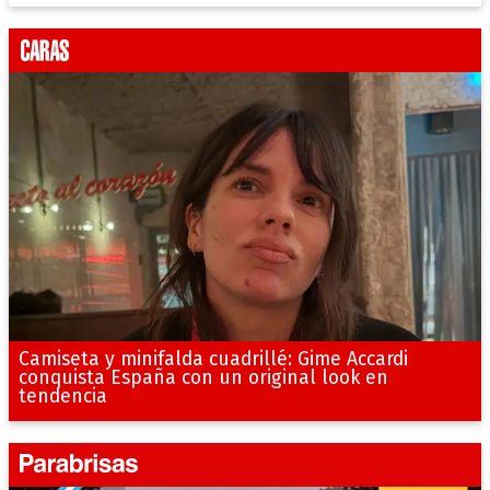
Camiseta y minifalda cuadrillé: Gime Accardi
conquista España con un original look en
tendencia