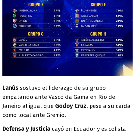
Lanús
sostuvo el liderazgo de su grupo
empatando ante Vasco da Gama en Río de
Janeiro al igual que
Godoy Cruz
, pese a su caída
como local ante Gremio.
Defensa
y Justicia
cayó en Ecuador y es colista