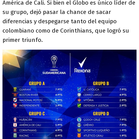
América de Cali. Si bien el Globo es único líder de
su grupo, dejó pasar la chance de sacar
diferencias y despegarse tanto del equipo
colombiano como de Corinthians, que logró su
primer triunfo.