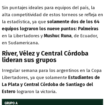
Sin puntajes ideales para equipos del país, la
alta competitividad de estos torneos se refleja en
la estadística, ya que
solamente dos de los 64
equipos lograron los nueve puntos: Palmeiras
en la Libertadores y
Mushuc Runa
, de Ecuador,
en Sudamericana.
River, Vélez y Central Córdoba
lideran sus grupos
Irregular semana para los argentinos en la Copa
Libertadores, ya que solamente
Estudiantes de
La Plata y Central Córdoba de Santiago del
Estero
lograron la victoria.