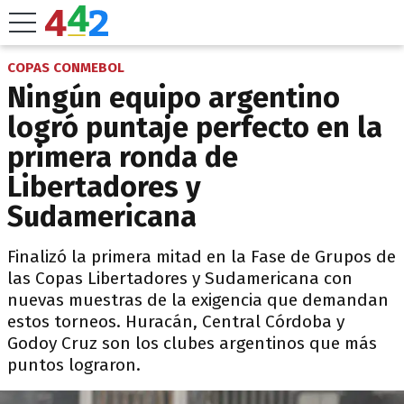
COPAS CONMEBOL
Ningún equipo argentino
logró puntaje perfecto en la
primera ronda de
Libertadores y
Sudamericana
Finalizó la primera mitad en la Fase de Grupos de
las Copas Libertadores y Sudamericana con
nuevas muestras de la exigencia que demandan
estos torneos. Huracán, Central Córdoba y
Godoy Cruz son los clubes argentinos que más
puntos lograron.