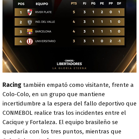
Racing
también empató como visitante, frente a
Colo-Colo, en un grupo que mantiene
incertidumbre a la espera del fallo deportivo que
CONMEBOL realice tras los incidentes entre el
Cacique y Fortaleza. El equipo brasileño se
quedaría con los tres puntos, mientras que