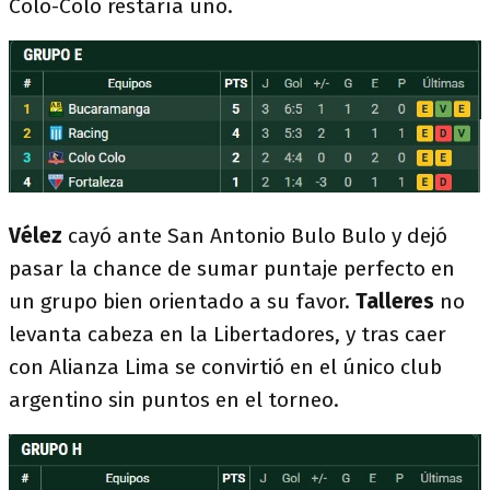
Colo-Colo restaría uno.
Vélez
cayó ante San Antonio Bulo Bulo y dejó
pasar la chance de sumar puntaje perfecto en
un grupo bien orientado a su favor.
Talleres
no
levanta cabeza en la Libertadores, y tras caer
con Alianza Lima se convirtió en el único club
argentino sin puntos en el torneo.