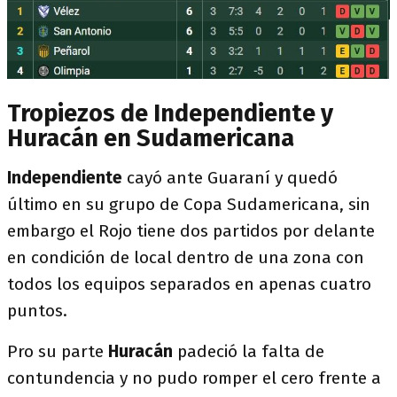
Tropiezos de Independiente y
Huracán en Sudamericana
Independiente
cayó ante Guaraní y quedó
último en su grupo de Copa Sudamericana, sin
embargo el Rojo tiene dos partidos por delante
en condición de local dentro de una zona con
todos los equipos separados en apenas cuatro
puntos.
Pro su parte
Huracán
padeció la falta de
contundencia y no pudo romper el cero frente a