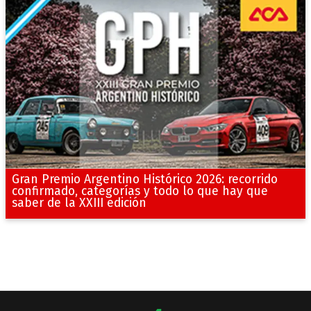
Gran Premio Argentino Histórico 2026: recorrido
confirmado, categorías y todo lo que hay que
saber de la XXIII edición