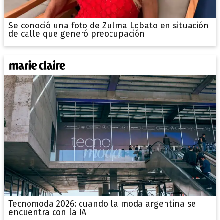
Se conoció una foto de Zulma Lobato en situación
de calle que generó preocupación
Tecnomoda 2026: cuando la moda argentina se
encuentra con la IA