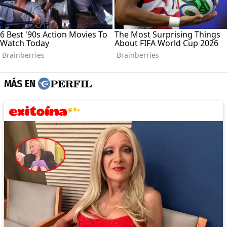
MÁS EN