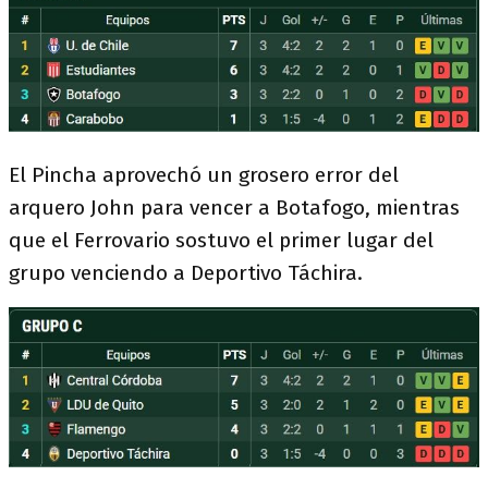
El Pincha aprovechó un grosero error del
arquero John para vencer a Botafogo, mientras
que el Ferrovario sostuvo el primer lugar del
grupo venciendo a Deportivo Táchira.