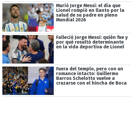
Murió Jorge Messi: el día que
Lionel rompió en llanto por la
salud de su padre en pleno
Mundial 2026
Falleció Jorge Messi: quién fue y
por qué resultó determinante
en la vida deportiva de Lionel
Fuera del templo, pero con un
romance intacto: Guillermo
Barros Schelotto vuelve a
cruzarse con el hincha de Boca