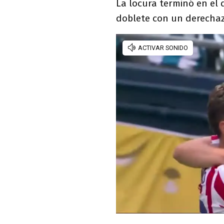
La locura terminó en el
doblete con un derecha