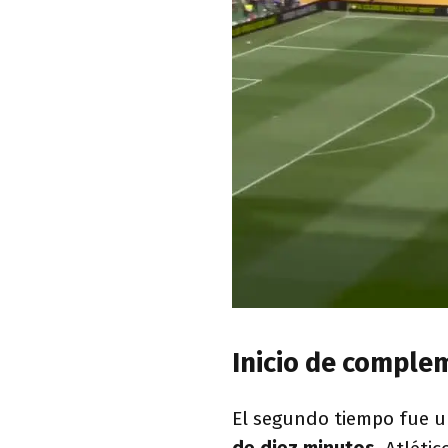
Inicio de comple
El segundo tiempo fue 