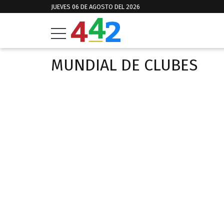
JUEVES 06 DE AGOSTO DEL 2026
MUNDIAL DE CLUBES