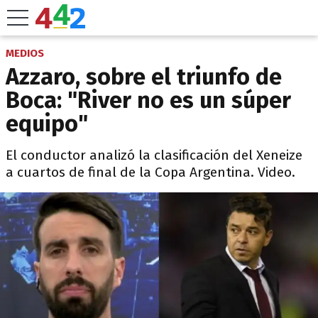
MEDIOS
Azzaro, sobre el triunfo de
Boca: "River no es un súper
equipo"
El conductor analizó la clasificación del Xeneize
a cuartos de final de la Copa Argentina. Video.