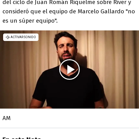
del ciclo de Juan Román Riquelme sobre River y
consideró que el equipo de Marcelo Gallardo "no
es un súper equipo".
AM