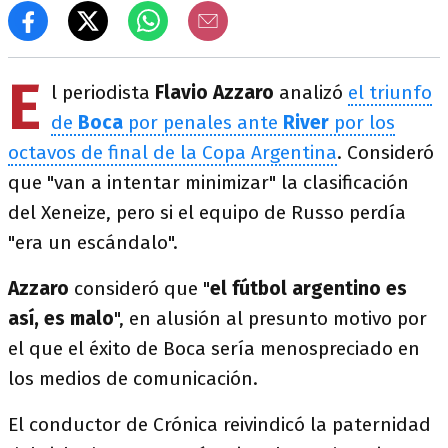
E
l periodista
Flavio Azzaro
analizó
el triunfo
de
Boca
por penales ante
River
por los
octavos de final de la Copa Argentina
. Consideró
que "van a intentar minimizar" la clasificación
del Xeneize, pero si el equipo de Russo perdía
"era un escándalo".
Azzaro
consideró que "
el fútbol argentino es
así, es malo
", en alusión al presunto motivo por
el que el éxito de Boca sería menospreciado en
los medios de comunicación.
El conductor de Crónica reivindicó la paternidad