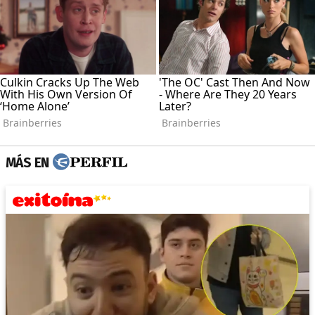
MÁS EN