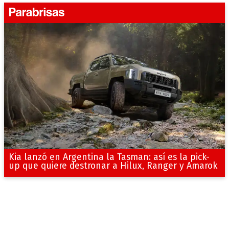
Kia lanzó en Argentina la Tasman: así es la pick-
up que quiere destronar a Hilux, Ranger y Amarok