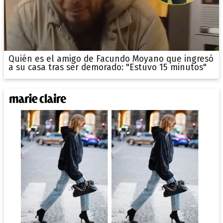
Quién es el amigo de Facundo Moyano que ingresó
a su casa tras ser demorado: "Estuvo 15 minutos"