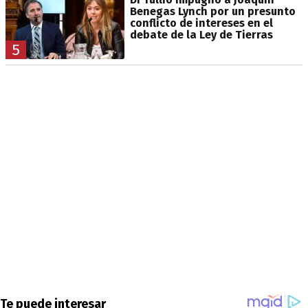
Benegas Lynch por un presunto
conflicto de intereses en el
debate de la Ley de Tierras
5