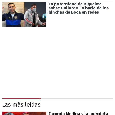
La paternidad de Riquelme
sobre Gallardo: la burla de los
hinchas de Boca en redes
Las más leídas
Facundo Medina y la anécdota