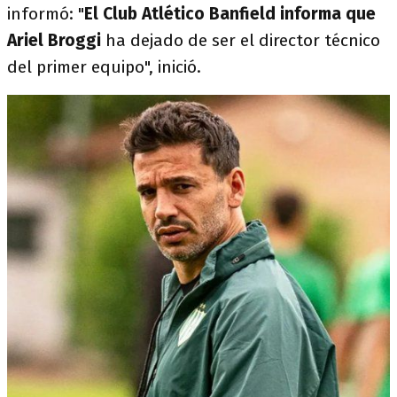
informó: "
El Club Atlético Banfield informa que
Ariel Broggi
ha dejado de ser el director técnico
del primer equipo", inició.