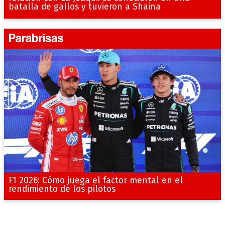
batalla de gallos y tuvieron a Shaina
F1 2026: Cómo juega el factor mental en el
rendimiento de los pilotos