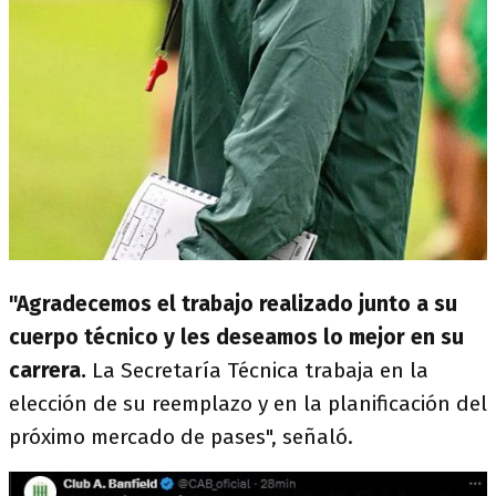
"Agradecemos el trabajo realizado junto a su
cuerpo técnico y les deseamos lo mejor en su
carrera.
La Secretaría Técnica trabaja en la
elección de su reemplazo y en la planificación del
próximo mercado de pases", señaló.