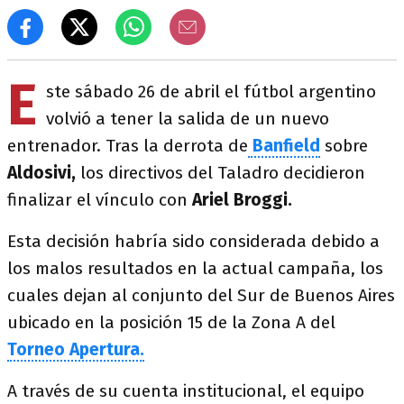
E
ste sábado 26 de abril el fútbol argentino
volvió a tener la salida de un nuevo
entrenador. Tras la derrota de
Banfield
sobre
Aldosivi,
los directivos del Taladro decidieron
finalizar el vínculo con
Ariel Broggi.
Esta decisión habría sido considerada debido a
los malos resultados en la actual campaña, los
cuales dejan al conjunto del Sur de Buenos Aires
ubicado en la posición 15 de la Zona A del
Torneo Apertura.
A través de su cuenta institucional, el equipo