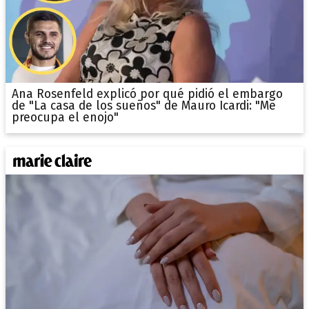
Ana Rosenfeld explicó por qué pidió el embargo
de "La casa de los sueños" de Mauro Icardi: "Me
preocupa el enojo"