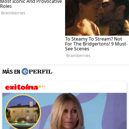
MÁS EN