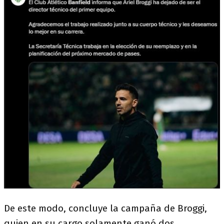
De este modo, concluye la campaña de Broggi,
quien en su cargo solamente ganó dos