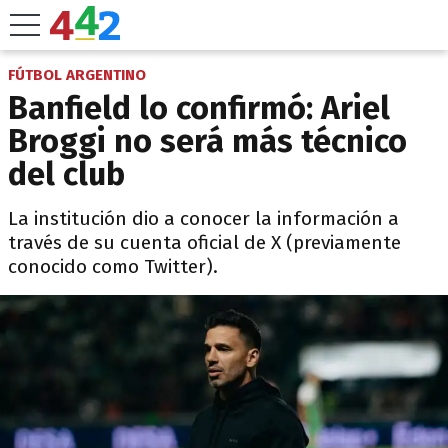
FÚTBOL ARGENTINO
Banfield lo confirmó: Ariel
Broggi no será más técnico
del club
La institución dio a conocer la información a
través de su cuenta oficial de X (previamente
conocido como Twitter).