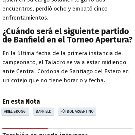
encuentros, perdió ocho y empató cinco
enfrentamientos.
¿Cuándo será el siguiente partido
de Banfield en el Torneo Apertura?
En la última fecha de la primera instancia del
campeonato, el Taladro se va a estar midiendo
ante Central Córdoba de Santiago del Estero en
un cotejo que no tiene horario y fecha.
En esta Nota
ARIEL BROGGI
BANFIELD
FÚTBOL ARGENTINO