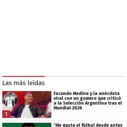
Las más leídas
Facundo Medina y la anécdota
viral con un gomero que criticó
a la Selección Argentina tras el
Mundial 2026
1
"Me gusta el fútbol desde antes