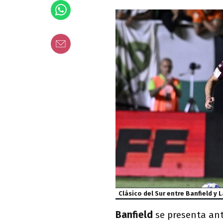
Clásico del Sur entre Banfield y 
Banfield
se presenta ant