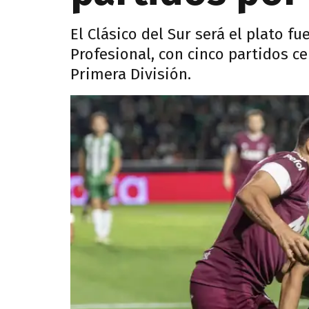
El Clásico del Sur será el plato f
Profesional, con cinco partidos c
Primera División.