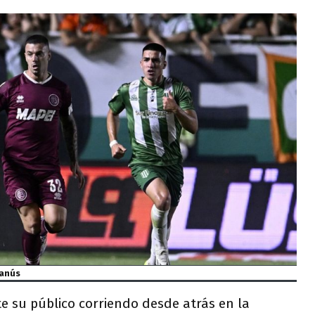
Lanús
e su público corriendo desde atrás en la