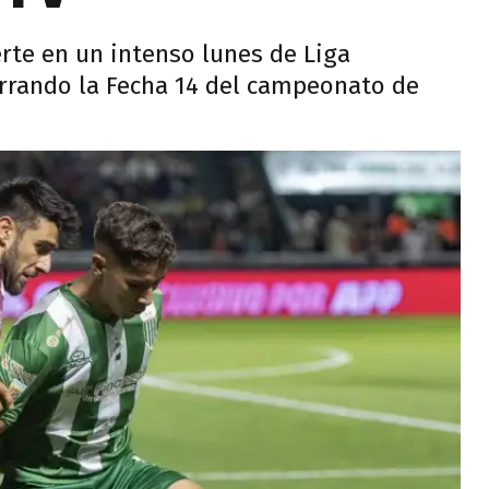
uerte en un intenso lunes de Liga
errando la Fecha 14 del campeonato de