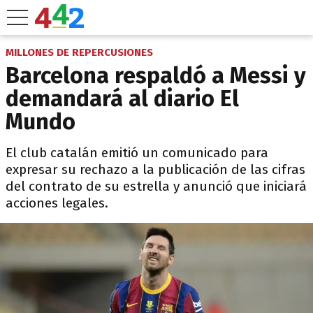
MILLONES DE REPERCUSIONES
Barcelona respaldó a Messi y
demandará al diario El
Mundo
El club catalán emitió un comunicado para
expresar su rechazo a la publicación de las cifras
del contrato de su estrella y anunció que iniciará
acciones legales.