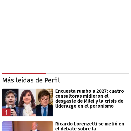
Más leídas de Perfil
Encuesta rumbo a 2027: cuatro
consultoras midieron el
desgaste de Milei y la crisis de
liderazgo en el peronismo
1
Ricardo Lorenzetti se metió en
el debate sobre la