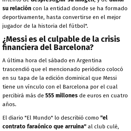
su relación
con la entidad donde se ha formado
deportivamente, hasta convertirse en el mejor
jugador de la historia del fútbol".
¿Messi es el culpable de la crisis
financiera del Barcelona?
A última hora del sábado en Argentina
trascendió que el mencionado periódico colocó
en su tapa de la edición dominical que Messi
tiene un vínculo con el Barcelona por el cual
percibirá más de
555 millones
de euros en cuatro
años.
El diario "El Mundo" lo describió como
"el
contrato faraónico que arruina"
al club culé,