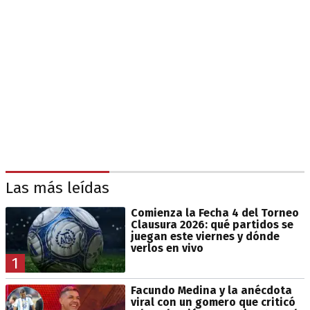
Las más leídas
Comienza la Fecha 4 del Torneo
Clausura 2026: qué partidos se
juegan este viernes y dónde
verlos en vivo
1
Facundo Medina y la anécdota
viral con un gomero que criticó