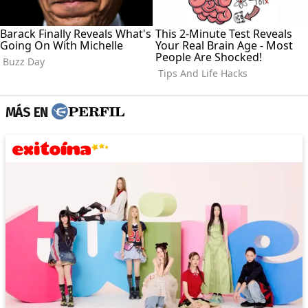
MÁS EN