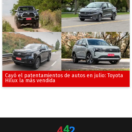
Cayó el patentamientos de autos en julio: Toyota
Hilux la más vendida