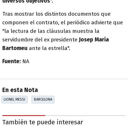
diversos objetivos".
Tras mostrar los distintos documentos que
componen el contrato, el periódico advierte que
"la lectura de las cláusulas muestra la
servidumbre del ex presidente
Josep María
Bartomeu
ante la estrella".
Fuente:
NA
En esta Nota
LIONEL MESSI
BARCELONA
También te puede interesar