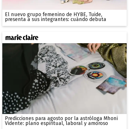
El nuevo grupo femenino de HYBE, Tuide,
presenta a sus integrantes: cuándo debuta
Predicciones para agosto por la astróloga Mhoni
Vidente: plano espiritual, laboral y amoroso