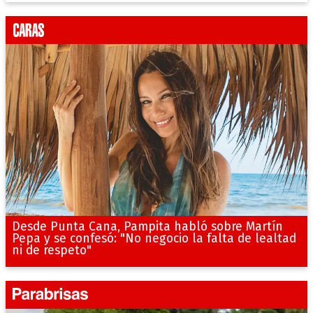
Desde Punta Cana, Pampita habló sobre Martín
Pepa y se confesó: "No negocio la falta de lealtad
ni de respeto"