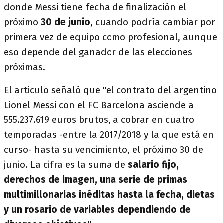
donde Messi tiene fecha de finalización el
próximo
30 de junio
, cuando podría cambiar por
primera vez de equipo como profesional, aunque
eso depende del ganador de las elecciones
próximas.
El articulo señaló que "el contrato del argentino
Lionel Messi con el FC Barcelona asciende a
555.237.619 euros brutos, a cobrar en cuatro
temporadas -entre la 2017/2018 y la que está en
curso- hasta su vencimiento, el próximo 30 de
junio. La cifra es la suma de
salario fijo,
derechos de imagen, una serie de primas
multimillonarias inéditas hasta la fecha, dietas
y un rosario de variables dependiendo de