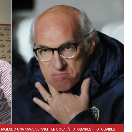
 HACIENDO UNA CAMA A BIANCHI EN BOCA. //FOTOBAIRES
| FOTOBAIRES