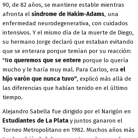
90, de 82 años, se mantiene estable mientras
afronta el
síndrome de Hakim-Adams
, una
enfermedad neurodegenerativa, con cuidados
intensivos. Y el mismo día de la muerte de Diego,
su hermano Jorge declaró que estaban evitando
que se enterara porque temían por su reacción:
"N
o queremos que se entere
porque lo quería
mucho y le haría muy mal. Para Carlos, era
el
hijo varón que nunca tuvo"
, explicó más allá de
las diferencias que habían tenido en el último
tiempo.
Alejandro Sabella fue dirigido por el Narigón en
Estudiantes de La Plata
y juntos ganaron el
Torneo Metropolitano en 1982. Muchos años más