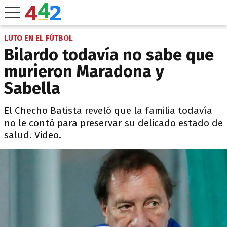
LUTO EN EL FÚTBOL
Bilardo todavía no sabe que
murieron Maradona y
Sabella
El Checho Batista reveló que la familia todavía
no le contó para preservar su delicado estado de
salud. Video.