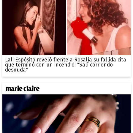
Lali Espósito reveló frente a Rosalía su fallida cita
que terminó con un incendio: "Salí corriendo
desnuda"