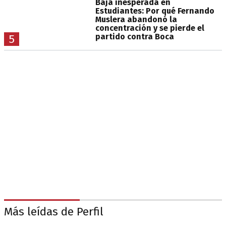
Baja inesperada en
Estudiantes: Por qué Fernando
Muslera abandonó la
concentración y se pierde el
partido contra Boca
5
Más leídas de Perfil