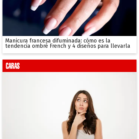
Manicura francesa difuminada: cómo es la
tendencia ombré French y 4 diseños para llevarla