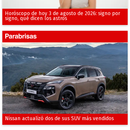
Horóscopo de hoy 3 de agosto de 2026: signo por
signo, qué dicen los astros
Nissan actualizó dos de sus SUV más vendidos