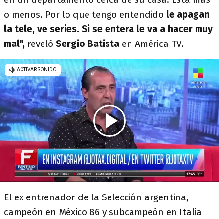
o menos. Por lo que tengo entendido
le apagan
la tele, ve series. Si se entera le va a hacer muy
mal",
reveló
Sergio Batista
en América TV.
El ex entrenador de la Selección argentina,
campeón en México 86 y subcampeón en Italia