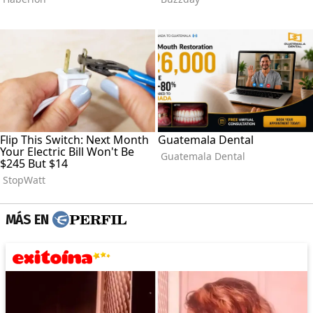
MÁS EN