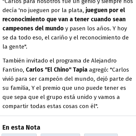
"Carlos para nosotros fue un genio y siempre nos
decía 'no jueguen por la plata,
jueguen por el
reconocimiento que van a tener cuando sean
campeones del mundo
y pasen los años. Y hoy
se da todo eso, el cariño y el reconocimiento de
la gente".
También invitado el programa de Alejandro
Fantino,
Carlos "El Chino" Tapia
agregó: "Carlos
vivió para ser campeón del mundo, dejó parte de
su familia, Y el premio que uno puede tener es
que sepa que el grupo está unido y vamos a
compartir todas estas cosas con él".
En esta Nota