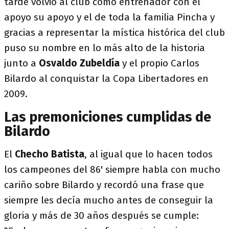
tarde volvió al club como entrenador con el
apoyo su apoyo y el de toda la familia Pincha y
gracias a representar la mística histórica del club
puso su nombre en lo más alto de la historia
junto a
Osvaldo Zubeldía
y el propio Carlos
Bilardo al conquistar la Copa Libertadores en
2009.
Las premoniciones cumplidas de
Bilardo
El
Checho Batista
, al igual que lo hacen todos
los campeones del 86' siempre habla con mucho
cariño sobre Bilardo y recordó una frase que
siempre les decía mucho antes de conseguir la
gloria y más de 30 años después se cumple: