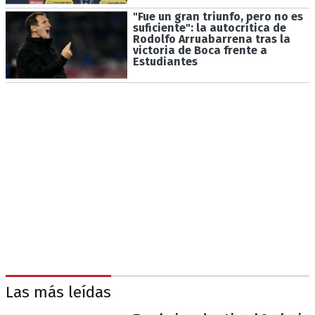
"Fue un gran triunfo, pero no es
suficiente": la autocrítica de
Rodolfo Arruabarrena tras la
victoria de Boca frente a
Estudiantes
Las más leídas