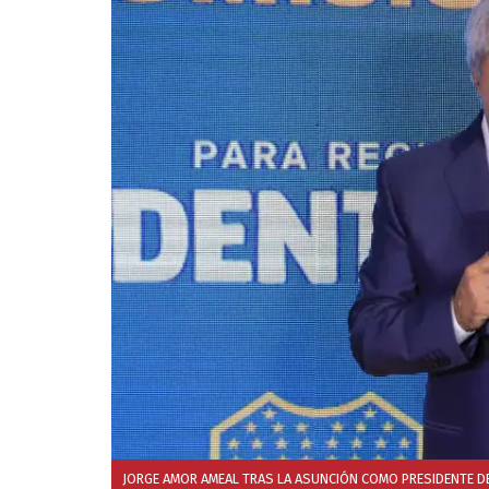
JORGE AMOR AMEAL TRAS LA ASUNCIÓN COMO PRESIDENTE DE