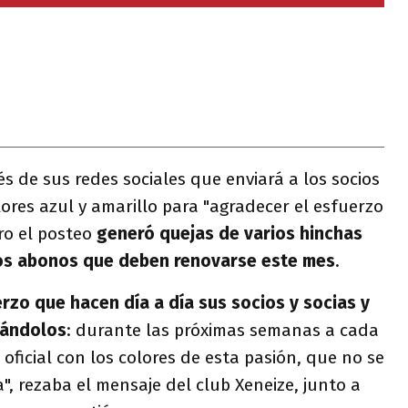
s de sus redes sociales que enviará a los socios
lores azul y amarillo para "agradecer el esfuerzo
ro el posteo
generó quejas de varios hinchas
os abonos que deben renovarse este mes
.
rzo que hacen día a día sus socios y socias y
dándolos
: durante las próximas semanas a cada
 oficial con los colores de esta pasión, que no se
", rezaba el mensaje del club Xeneize, junto a