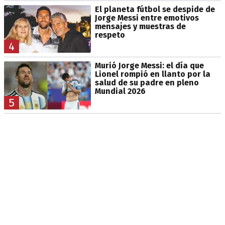
El planeta fútbol se despide de
Jorge Messi entre emotivos
mensajes y muestras de
respeto
4
Murió Jorge Messi: el día que
Lionel rompió en llanto por la
salud de su padre en pleno
Mundial 2026
5