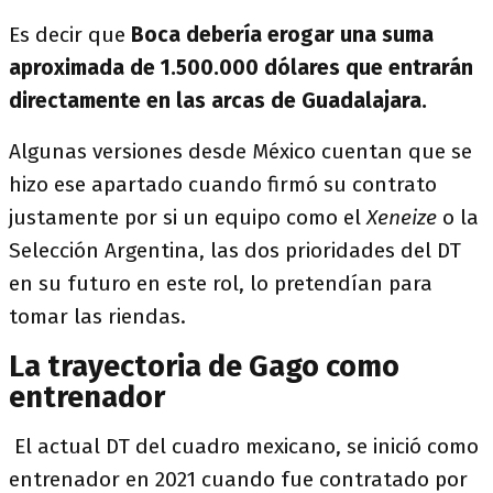
Es decir que
Boca debería erogar una suma
aproximada de 1.500.000 dólares que entrarán
directamente en las arcas de Guadalajara.
Algunas versiones desde México cuentan que se
hizo ese apartado cuando firmó su contrato
justamente por si un equipo como el
Xeneize
o la
Selección Argentina, las dos prioridades del DT
en su futuro en este rol, lo pretendían para
tomar las riendas.
La trayectoria de Gago como
entrenador
El actual DT del cuadro mexicano, se inició como
entrenador en 2021 cuando fue contratado por