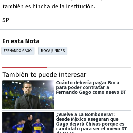
también es hincha de la institución.
SP
En esta Nota
FERNANDO GAGO
BOCA JUNIORS
También te puede interesar
Cuánto debería pagar Boca
para poder contratar a
Fernando Gago como nuevo DT
¿Vuelve a La Bombonera?:
desde México aseguran que
Gago dejará Chivas porque es
candidato para ser el nuevo DT