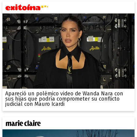
Apareció un polémico video de Wanda Nara con
sus hijas que podría comprometer su conflicto
judicial con Mauro Icardi