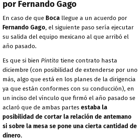
por Fernando Gago
En caso de que
Boca
llegue a un acuerdo por
Fernando Gago
, el siguiente paso sería ejecutar
su salida del equipo mexicano al que arribó el
año pasado.
Es que si bien
Pintita
tiene contrato hasta
diciembre (con posibilidad de extenderse por uno
más, algo que está en los planes de la dirigencia
ya que están conformes con su conducción), en
un inciso del vínculo que firmó el año pasado se
aclaró que de ambas partes
estaba la
posibilidad de cortar la relación de antemano
si sobre la mesa se pone una cierta cantidad de
dinero.