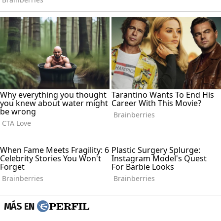
MÁS EN