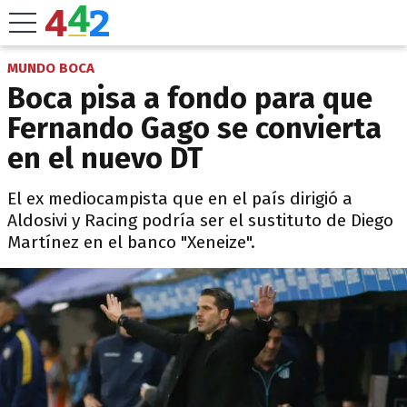
MUNDO BOCA
Boca pisa a fondo para que
Fernando Gago se convierta
en el nuevo DT
El ex mediocampista que en el país dirigió a
Aldosivi y Racing podría ser el sustituto de Diego
Martínez en el banco "Xeneize".