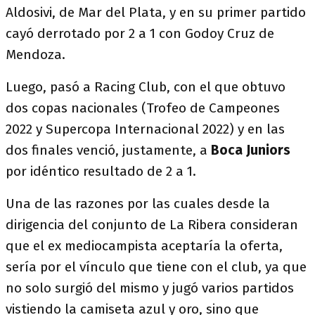
Aldosivi, de Mar del Plata, y en su primer partido
cayó derrotado por 2 a 1 con Godoy Cruz de
Mendoza.
Luego, pasó a Racing Club, con el que obtuvo
dos copas nacionales (Trofeo de Campeones
2022 y Supercopa Internacional 2022) y en las
dos finales venció, justamente, a
Boca Juniors
por idéntico resultado de 2 a 1​.
Una de las razones por las cuales desde la
dirigencia del conjunto de La Ribera consideran
que el ex mediocampista aceptaría la oferta,
sería por el vínculo que tiene con el club, ya que
no solo surgió del mismo y jugó varios partidos
vistiendo la camiseta azul y oro, sino que