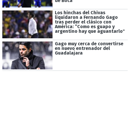
de Boca
Los hinchas del Chivas
liquidaron a Fernando Gago
tras perder el clásico con
América: “Como es guapo y
argentino hay que aguantarlo"
Gago muy cerca de convertirse
en nuevo entrenador del
Guadalajara