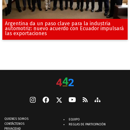
Argentina da un paso clave para la industria
automotriz: nuevo acuerdo con Ecuador impulsará
las exportaciones
QUIENES SOMOS
EQUIPO
CONTÁCTENOS
REGLAS DE PARTICIPACIÓN
PRIVACIDAD