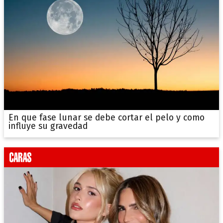
En que fase lunar se debe cortar el pelo y como
influye su gravedad