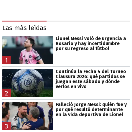
Las más leídas
Lionel Messi voló de urgencia a
Rosario y hay incertidumbre
por su regreso al fútbol
1
Continúa la Fecha 4 del Torneo
Clausura 2026: qué partidos se
juegan este sábado y dónde
verlos en vivo
2
Falleció Jorge Messi: quién fue y
por qué resultó determinante
en la vida deportiva de Lionel
3