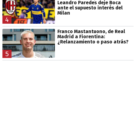
Leandro Paredes deje Boca
ante el supuesto interés del
Milan
4
Franco Mastantuono, de Real
Madrid a Fiorentina:
¿Relanzamiento o paso atrás?
5