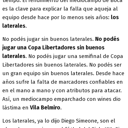
tiempo. El rendimiento del mediocampo de Boca
es la clave para explicar la falla que aqueja al
equipo desde hace por lo menos seis años:
los
laterales
.
No podés jugar sin buenos laterales.
No podés
jugar una Copa Libertadores sin buenos
laterales
. No podés jugar una semifinal de Copa
Libertadores sin buenos laterales. No podés ser
un gran equipo sin buenos laterales. Desde hace
años sufre la falta de marcadores confiables en
en el mano a mano y con atributos para atacar.
Así, un mediocampo emparchado con wines dio
lástima en
Vila Belmiro
.
Los laterales, ya lo dijo Diego Simeone, son el