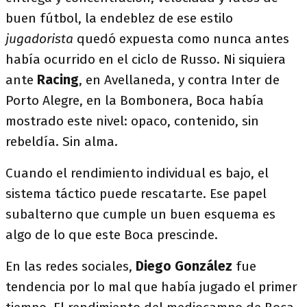
buen fútbol, la endeblez de ese estilo
jugadorista
quedó expuesta como nunca antes
había ocurrido en el ciclo de Russo. Ni siquiera
ante
Racing
, en Avellaneda, y contra Inter de
Porto Alegre, en la Bombonera, Boca había
mostrado este nivel: opaco, contenido, sin
rebeldía. Sin alma.
Cuando el rendimiento individual es bajo, el
sistema táctico puede rescatarte. Ese papel
subalterno que cumple un buen esquema es
algo de lo que este Boca prescinde.
En las redes sociales,
Diego González
fue
tendencia por lo mal que había jugado el primer