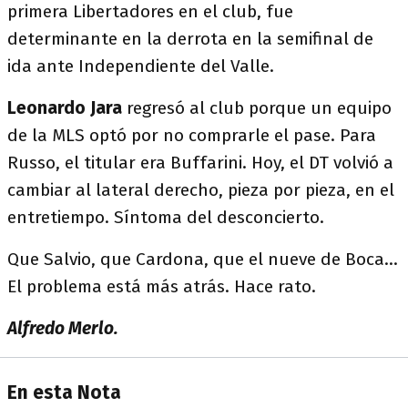
primera Libertadores en el club, fue
determinante en la derrota en la semifinal de
ida ante Independiente del Valle.
Leonardo Jara
regresó al club porque un equipo
de la MLS optó por no comprarle el pase. Para
Russo, el titular era Buffarini. Hoy, el DT volvió a
cambiar al lateral derecho, pieza por pieza, en el
entretiempo. Síntoma del desconcierto.
Que Salvio, que Cardona, que el nueve de Boca...
El problema está más atrás. Hace rato.
Alfredo Merlo.
En esta Nota