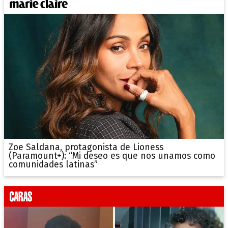
Zoe Saldana, protagonista de Lioness
(Paramount+): “Mi deseo es que nos unamos como
comunidades latinas”