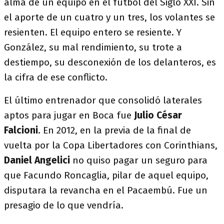
alma de un equipo en el fútbol del Siglo XXI. Sin
el aporte de un cuatro y un tres, los volantes se
resienten. El equipo entero se resiente. Y
González, su mal rendimiento, su trote a
destiempo, su desconexión de los delanteros, es
la cifra de ese conflicto.
El último entrenador que consolidó laterales
aptos para jugar en Boca fue
Julio César
Falcioni
. En 2012, en la previa de la final de
vuelta por la Copa Libertadores con Corinthians,
Daniel Angelici
no quiso pagar un seguro para
que Facundo Roncaglia, pilar de aquel equipo,
disputara la revancha en el Pacaembú. Fue un
presagio de lo que vendría.