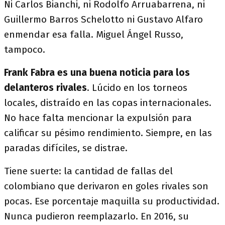
Ni Carlos Bianchi, ni Rodolfo Arruabarrena, ni
Guillermo Barros Schelotto ni Gustavo Alfaro
enmendar esa falla. Miguel Ángel Russo,
tampoco.
Frank Fabra
es una buena noticia para los
delanteros rivales
. Lúcido en los torneos
locales, distraído en las copas internacionales.
No hace falta mencionar la expulsión para
calificar su pésimo rendimiento. Siempre, en las
paradas difíciles, se distrae.
Tiene suerte: la cantidad de fallas del
colombiano que derivaron en goles rivales son
pocas. Ese porcentaje maquilla su productividad.
Nunca pudieron reemplazarlo. En 2016, su