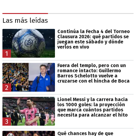
Las más leídas
Continúa la Fecha 4 del Torneo
Clausura 2026: qué partidos se
juegan este sábado y dónde
verlos en vivo
1
Fuera del templo, pero con un
romance intacto: Guillermo
Barros Schelotto vuelve a
cruzarse con el hincha de Boca
2
Lionel Messi y la carrera hacia
los 1000 goles: la proyección
que marca cuántos partidos
necesita para alcanzar el hito
3
Qué chances hay de que