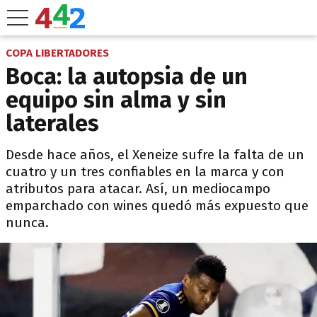
COPA LIBERTADORES
Boca: la autopsia de un
equipo sin alma y sin
laterales
Desde hace años, el Xeneize sufre la falta de un
cuatro y un tres confiables en la marca y con
atributos para atacar. Así, un mediocampo
emparchado con wines quedó más expuesto que
nunca.