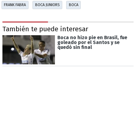
FRANK FABRA
BOCA JUNIORS
BOCA
También te puede interesar
Boca no hizo pie en Brasil, fue
goleado por el Santos y se
quedó sin final