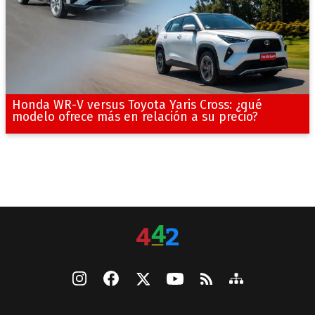
Honda WR-V versus Toyota Yaris Cross: ¿qué
modelo ofrece más en relación a su precio?