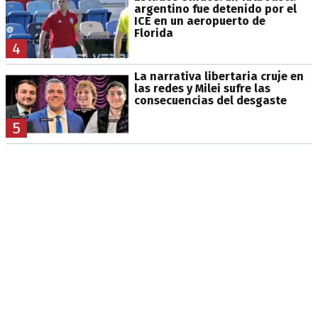
argentino fue detenido por el
ICE en un aeropuerto de
Florida
4
La narrativa libertaria cruje en
las redes y Milei sufre las
consecuencias del desgaste
5