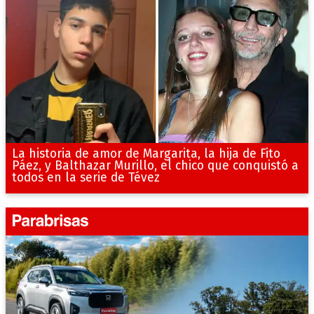
La historia de amor de Margarita, la hija de Fito
Páez, y Balthazar Murillo, el chico que conquistó a
todos en la serie de Tévez