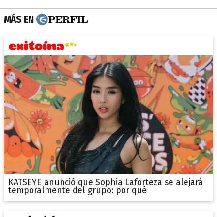
MÁS EN
KATSEYE anunció que Sophia Laforteza se alejará
temporalmente del grupo: por qué