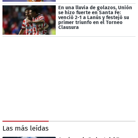
En una lluvia de golazos, Unión
se hizo fuerte en Santa Fe:
venció 2-1 a Lanús y festejó su
primer triunfo en el Torneo
Clausura
Las más leídas