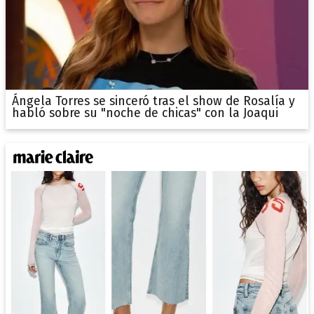
Ángela Torres se sinceró tras el show de Rosalía y
habló sobre su "noche de chicas" con la Joaqui