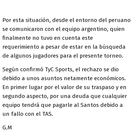
Por esta situación, desde el entorno del peruano
se comunicaron con el equipo argentino, quien
finalmente no tuvo en cuenta este
requerimiento a pesar de estar en la búsqueda
de algunos jugadores para el presente torneo.
Según confirmó TyC Sports, el rechazo se dio
debido a unos asuntos netamente económicos.
En primer lugar por el valor de su traspaso y en
segundo aspecto, por una deuda que cualquier
equipo tendrá que pagarle al Santos debido a
un fallo con el TAS.
G.M