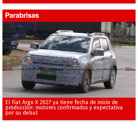
El Fiat Argo X 2027 ya tiene fecha de inicio de
producción: motores confirmados y expectativa
por su debut