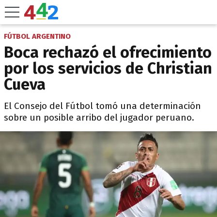
FÚTBOL ARGENTINO
Boca rechazó el ofrecimiento
por los servicios de Christian
Cueva
El Consejo del Fútbol tomó una determinación
sobre un posible arribo del jugador peruano.