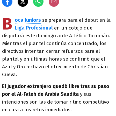
B
oca Juniors
se prepara para el debut en la
Liga Profesional
en un cotejo que
disputará este domingo ante Atlético Tucumán.
Mientras el plantel continúa concentrado, los
directivos intentan cerrar refuerzos para el
plantel y en últimas horas se confirmó que el
Azul y Oro rechazó el ofrecimiento de Christian
Cueva.
El jugador extranjero quedó libre tras su paso
por el Al-Fateh de Arabia Saudita
y sus
intenciones son las de tomar ritmo competitivo
en cara a los retos inmediatos.