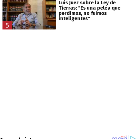
Luis Juez sobre la Ley de
Tierras: "Es una pelea que
perdimos, no fuimos
inteligentes"
5