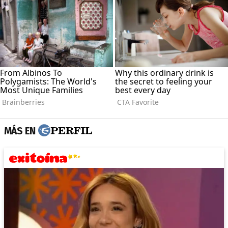
MÁS EN