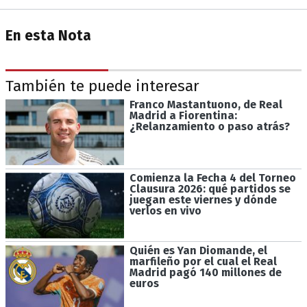
En esta Nota
También te puede interesar
Franco Mastantuono, de Real
Madrid a Fiorentina:
¿Relanzamiento o paso atrás?
Comienza la Fecha 4 del Torneo
Clausura 2026: qué partidos se
juegan este viernes y dónde
verlos en vivo
Quién es Yan Diomande, el
marfileño por el cual el Real
Madrid pagó 140 millones de
euros