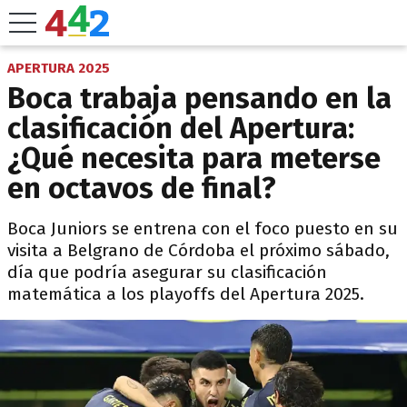
APERTURA 2025
Boca trabaja pensando en la
clasificación del Apertura:
¿Qué necesita para meterse
en octavos de final?
Boca Juniors se entrena con el foco puesto en su
visita a Belgrano de Córdoba el próximo sábado,
día que podría asegurar su clasificación
matemática a los playoffs del Apertura 2025.