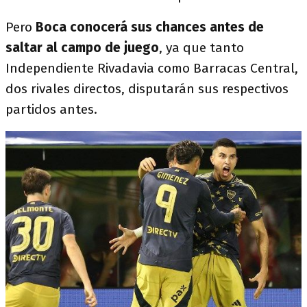
Pero
Boca conocerá sus chances antes de
saltar al campo de juego
, ya que tanto
Independiente Rivadavia como Barracas Central,
dos rivales directos, disputarán sus respectivos
partidos antes.