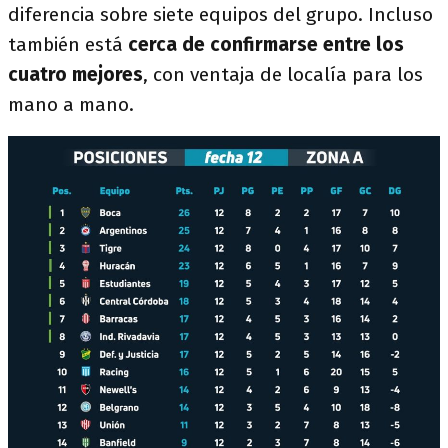
diferencia sobre siete equipos del grupo. Incluso
también está
cerca de confirmarse entre los
cuatro mejores
, con ventaja de localía para los
mano a mano.