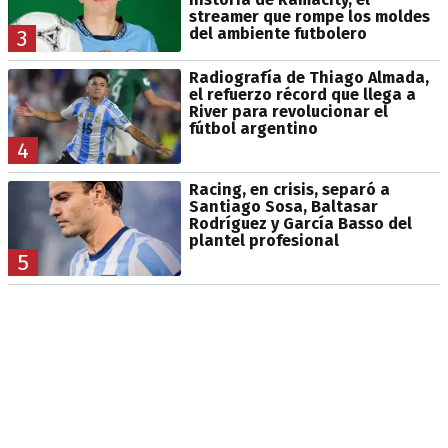
streamer que rompe los moldes
del ambiente futbolero
3
Radiografía de Thiago Almada,
el refuerzo récord que llega a
River para revolucionar el
fútbol argentino
4
Racing, en crisis, separó a
Santiago Sosa, Baltasar
Rodríguez y García Basso del
plantel profesional
5