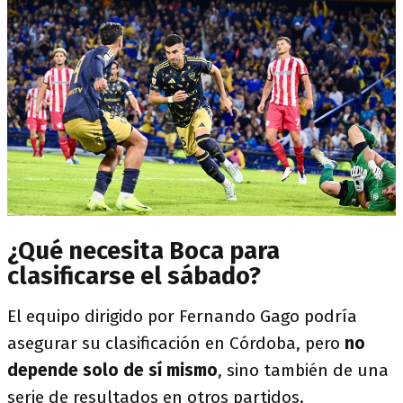
¿Qué necesita Boca para
clasificarse el sábado?
El equipo dirigido por Fernando Gago podría
asegurar su clasificación en Córdoba, pero
no
depende solo de sí mismo
, sino también de una
serie de resultados en otros partidos.