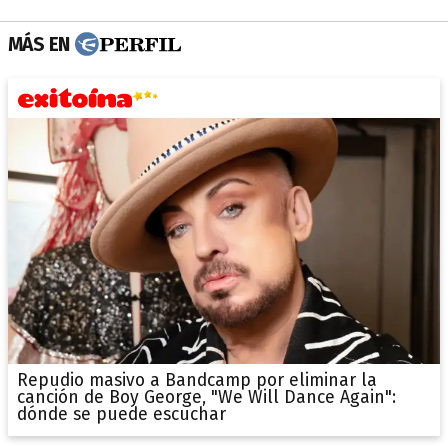
MÁS EN
Repudio masivo a Bandcamp por eliminar la
canción de Boy George, "We Will Dance Again":
dónde se puede escuchar