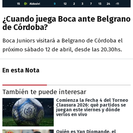
¿Cuando juega Boca ante Belgrano
de Córdoba?
Boca Juniors visitará a Belgrano de Córdoba el
próximo sábado 12 de abril, desde las 20.30hs.
En esta Nota
También te puede interesar
Comienza la Fecha 4 del Torneo
Clausura 2026: qué partidos se
juegan este viernes y dónde
verlos en vivo
Quién es Yan Diomande, el