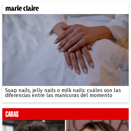
Soap nails, jelly nails o milk nails: cuáles son las
diferencias entre las manicuras del momento