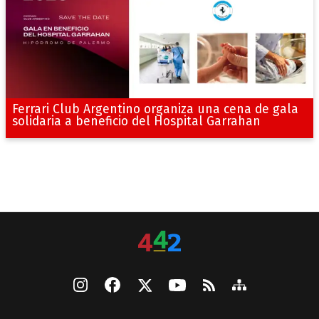
Ferrari Club Argentino organiza una cena de gala
solidaria a beneficio del Hospital Garrahan