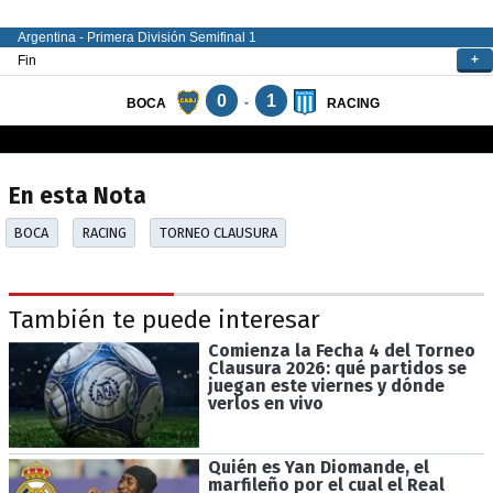
En esta Nota
BOCA
RACING
TORNEO CLAUSURA
También te puede interesar
Comienza la Fecha 4 del Torneo
Clausura 2026: qué partidos se
juegan este viernes y dónde
verlos en vivo
Quién es Yan Diomande, el
marfileño por el cual el Real