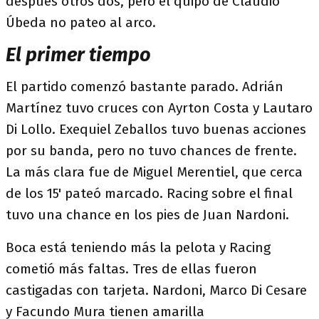
después otros dos, pero el quipo de Claudio
Úbeda no pateo al arco.
El primer tiempo
El partido comenzó bastante parado. Adrián
Martínez tuvo cruces con Ayrton Costa y Lautaro
Di Lollo. Exequiel Zeballos tuvo buenas acciones
por su banda, pero no tuvo chances de frente.
La más clara fue de Miguel Merentiel, que cerca
de los 15' pateó marcado. Racing sobre el final
tuvo una chance en los pies de Juan Nardoni.
Boca está teniendo más la pelota y Racing
cometió más faltas. Tres de ellas fueron
castigadas con tarjeta. Nardoni, Marco Di Cesare
y Facundo Mura tienen amarilla