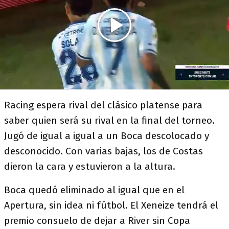
Racing espera rival del clásico platense para
saber quien será su rival en la final del torneo.
Jugó de igual a igual a un Boca descolocado y
desconocido. Con varias bajas, los de Costas
dieron la cara y estuvieron a la altura.
Boca quedó eliminado al igual que en el
Apertura, sin idea ni fútbol. El Xeneize tendrá el
premio consuelo de dejar a River sin Copa