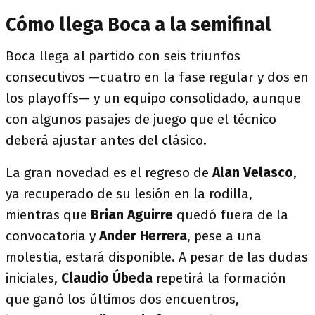
Cómo llega Boca a la semifinal
Boca llega al partido con seis triunfos
consecutivos —cuatro en la fase regular y dos en
los playoffs— y un equipo consolidado, aunque
con algunos pasajes de juego que el técnico
deberá ajustar antes del clásico.
La gran novedad es el regreso de
Alan Velasco
,
ya recuperado de su lesión en la rodilla,
mientras que
Brian Aguirre
quedó fuera de la
convocatoria y
Ander Herrera
, pese a una
molestia, estará disponible. A pesar de las dudas
iniciales,
Claudio Úbeda
repetirá la formación
que ganó los últimos dos encuentros,