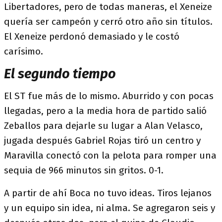
Libertadores, pero de todas maneras, el Xeneize
quería ser campeón y cerró otro año sin títulos.
El Xeneize perdonó demasiado y le costó
carísimo.
El segundo tiempo
El ST fue más de lo mismo. Aburrido y con pocas
llegadas, pero a la media hora de partido salió
Zeballos para dejarle su lugar a Alan Velasco,
jugada después Gabriel Rojas tiró un centro y
Maravilla conectó con la pelota para romper una
sequia de 966 minutos sin gritos. 0-1.
A partir de ahí Boca no tuvo ideas. Tiros lejanos
y un equipo sin idea, ni alma. Se agregaron seis y