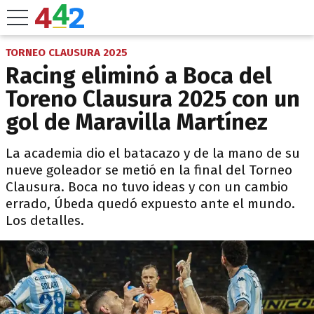
TORNEO CLAUSURA 2025
Racing eliminó a Boca del
Toreno Clausura 2025 con un
gol de Maravilla Martínez
La academia dio el batacazo y de la mano de su
nueve goleador se metió en la final del Torneo
Clausura. Boca no tuvo ideas y con un cambio
errado, Úbeda quedó expuesto ante el mundo.
Los detalles.