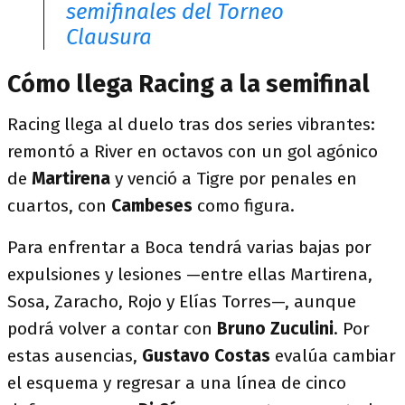
semifinales del Torneo
Clausura
Cómo llega Racing a la semifinal
Racing llega al duelo tras dos series vibrantes:
remontó a River en octavos con un gol agónico
de
Martirena
y venció a Tigre por penales en
cuartos, con
Cambeses
como figura.
Para enfrentar a Boca tendrá varias bajas por
expulsiones y lesiones —entre ellas Martirena,
Sosa, Zaracho, Rojo y Elías Torres—, aunque
podrá volver a contar con
Bruno Zuculini
. Por
estas ausencias,
Gustavo Costas
evalúa cambiar
el esquema y regresar a una línea de cinco