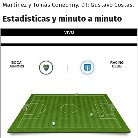
Martínez y Tomás Conechny. DT: Gustavo Costas.
Estadísticas y minuto a minuto