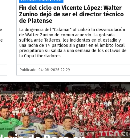
Fin del ciclo en Vicente López: Walter
Zunino dejó de ser el director técnico
de Platense
ve
La dirigencia del "Calamar" oficializó la desvinculación
de Walter Zunino de común acuerdo. La goleada
ue
sufrida ante Talleres, los incidentes en el estadio y
una racha de 14 partidos sin ganar en el ámbito local
precipitaron su salida a una semana de los octavos de
la Copa Libertadores.
Publicado: 04-08-2026 22:29