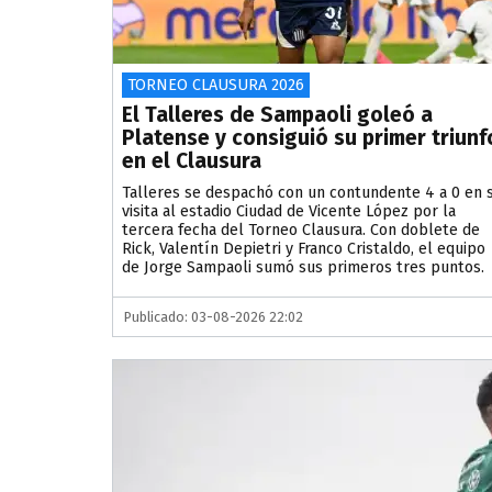
TORNEO CLAUSURA 2026
El Talleres de Sampaoli goleó a
Platense y consiguió su primer triunf
en el Clausura
Talleres se despachó con un contundente 4 a 0 en 
visita al estadio Ciudad de Vicente López por la
tercera fecha del Torneo Clausura. Con doblete de
Rick, Valentín Depietri y Franco Cristaldo, el equipo
de Jorge Sampaoli sumó sus primeros tres puntos.
Publicado: 03-08-2026 22:02