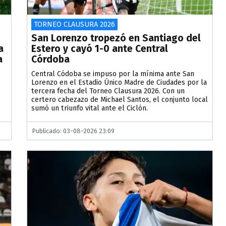
TORNEO CLAUSURA 2026
San Lorenzo tropezó en Santiago del
a
Estero y cayó 1-0 ante Central
a
Córdoba
Central Códoba se impuso por la mínima ante San
Lorenzo en el Estadio Único Madre de Ciudades por la
tercera fecha del Torneo Clausura 2026. Con un
certero cabezazo de Michael Santos, el conjunto local
sumó un triunfo vital ante el Ciclón.
Publicado: 03-08-2026 23:09