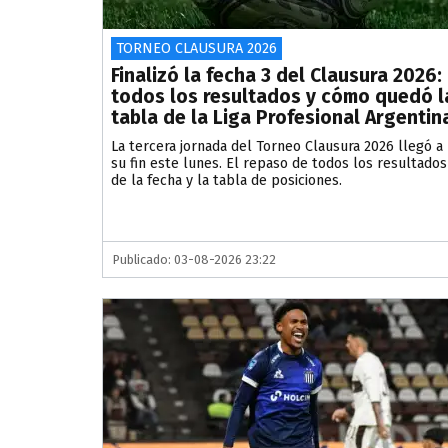
TORNEO CLAUSURA 2026
Finalizó la fecha 3 del Clausura 2026:
todos los resultados y cómo quedó l
tabla de la Liga Profesional Argentin
La tercera jornada del Torneo Clausura 2026 llegó a
su fin este lunes. El repaso de todos los resultados
de la fecha y la tabla de posiciones.
Publicado: 03-08-2026 23:22