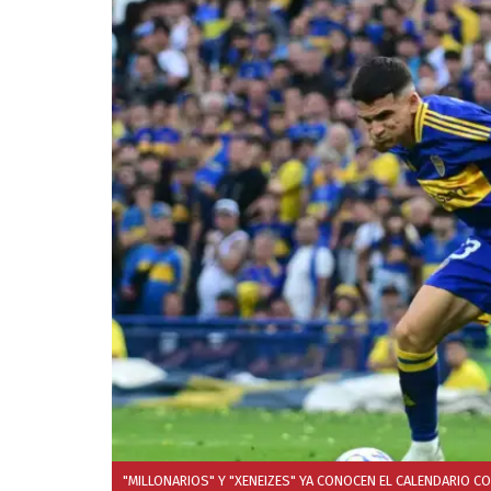
"MILLONARIOS" Y "XENEIZES" YA CONOCEN EL CALENDARIO C