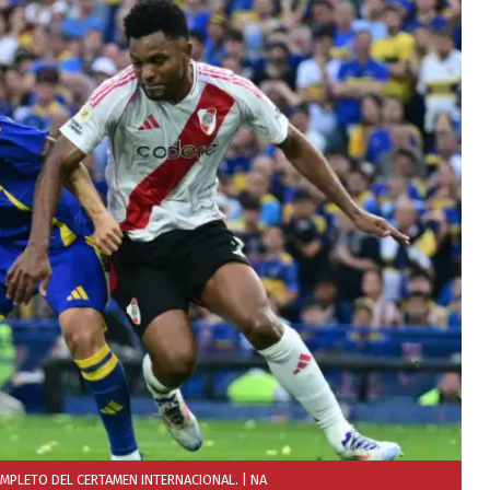
OMPLETO DEL CERTAMEN INTERNACIONAL.
| NA