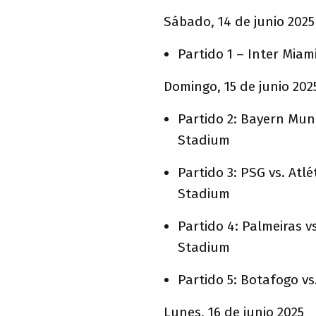
Sábado, 14 de junio 2025
Partido 1 – Inter Miam
Domingo, 15 de junio 202
Partido 2: Bayern Muni
Stadium
Partido 3: PSG vs. Atl
Stadium
Partido 4: Palmeiras v
Stadium
Partido 5: Botafogo vs
Lunes, 16 de junio 2025