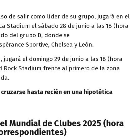
aso de salir como líder de su grupo, jugará en el
a Stadium el sábado 28 de junio a las 18 (hora
ndo del grupo D, donde se
pérance Sportive, Chelsea y León.
, jugará el domingo 29 de junio a las 18 (hora
d Rock Stadium frente al primero de la zona
ada.
 cruzarse hasta recién en una hipotética
el Mundial de Clubes 2025 (hora
correspondientes)