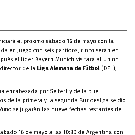
iniciará el próximo sábado 16 de mayo con la
ada en juego con seis partidos, cinco serán en
pués el líder Bayern Munich visitará al Union
 director de la
Liga Alemana de Fútbol
(DFL),
ia encabezada por Seifert y de la que
pos de la primera y la segunda Bundesliga se dio
cómo se jugarán las nueve fechas restantes de
 sábado 16 de mayo a las 10:30 de Argentina con