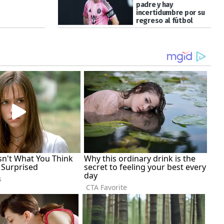
padre y hay
incertidumbre por su
regreso al fútbol