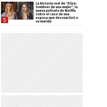
La historia real de "Elize:
Sombras de una mujer", la
nueva película de Netflix
sobre el caso de una
esposa que descuartizó a
5
su marido