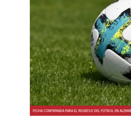
FECHA CONFIRMADA PARA EL REGRESO DEL FÚTBOL EN ALEMAN