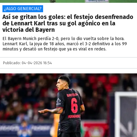
¿ALGO GENERCIAL?
Así se gritan los goles: el festejo desenfrenado
de Lennart Karl tras su gol agónico en la
victoria del Bayern
El Bayern Munich perdía 2-0, pero lo dio vuelta sobre la hora.
Lennart Karl, la joya de 18 años, marcó el 3-2 definitivo a los 99
minutos y desató un festejo que ya es viral en redes.
Publicado: 04-04-2026 16:54