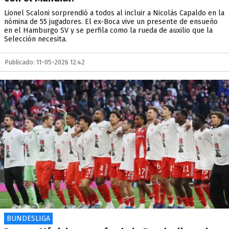
Lionel Scaloni sorprendió a todos al incluir a Nicolás Capaldo en la
nómina de 55 jugadores. El ex-Boca vive un presente de ensueño
en el Hamburgo SV y se perfila como la rueda de auxilio que la
Selección necesita.
Publicado: 11-05-2026 12:42
BUNDESLIGA