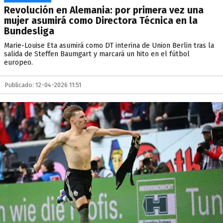
Revolución en Alemania: por primera vez una
mujer asumirá como Directora Técnica en la
Bundesliga
Marie-Louise Eta asumirá como DT interina de Union Berlin tras la
salida de Steffen Baumgart y marcará un hito en el fútbol
europeo.
Publicado: 12-04-2026 11:51