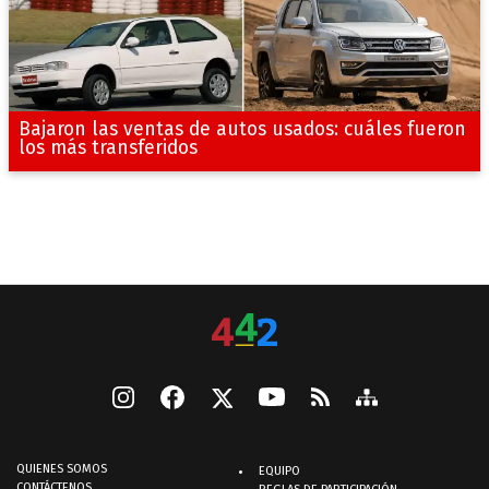
Bajaron las ventas de autos usados: cuáles fueron
los más transferidos
QUIENES SOMOS
EQUIPO
CONTÁCTENOS