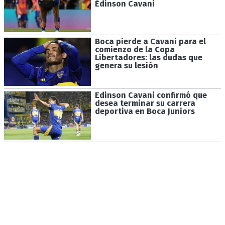
Edinson Cavani
Boca pierde a Cavani para el
comienzo de la Copa
Libertadores: las dudas que
genera su lesión
Edinson Cavani confirmó que
desea terminar su carrera
deportiva en Boca Juniors