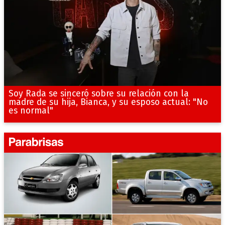
Soy Rada se sinceró sobre su relación con la
madre de su hija, Bianca, y su esposo actual: "No
es normal"