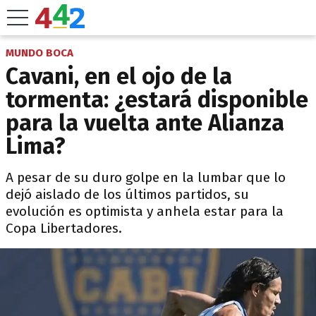
MUNDO BOCA
Cavani, en el ojo de la
tormenta: ¿estará disponible
para la vuelta ante Alianza
Lima?
A pesar de su duro golpe en la lumbar que lo
dejó aislado de los últimos partidos, su
evolución es optimista y anhela estar para la
Copa Libertadores.