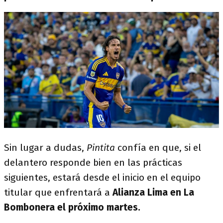
Sin lugar a dudas,
Pintita
confía en que, si el
delantero responde bien en las prácticas
siguientes, estará desde el inicio en el equipo
titular que enfrentará a
Alianza Lima en La
Bombonera el próximo martes.