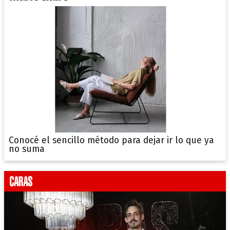
Conocé el sencillo método para dejar ir lo que ya
no suma