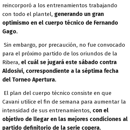
reincorporó a los entrenamientos trabajando
con todo el plantel,
generando un gran
optimismo en el cuerpo técnico de Fernando
Gago.
Sin embargo, por precaución, no fue convocado
para el próximo partido de los oriundos de la
Ribera,
el cuál se jugará este sábado contra
Aldosivi, correspondiente a la séptima fecha
del Torneo Apertura.
El plan del cuerpo técnico consiste en que
Cavani utilice el fin de semana para aumentar la
intensidad de sus entrenamientos,
con el
objetivo de llegar en las mejores condiciones al
partido definitorio de la serie copera.