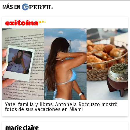
MÁS EN
Yate, familia y libros: Antonela Roccuzzo mostró
fotos de sus vacaciones en Miami