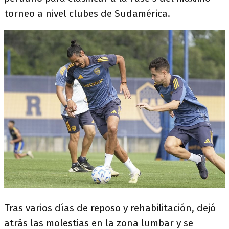
torneo a nivel clubes de Sudamérica.
Tras varios días de reposo y rehabilitación, dejó
atrás las molestias en la zona lumbar y se