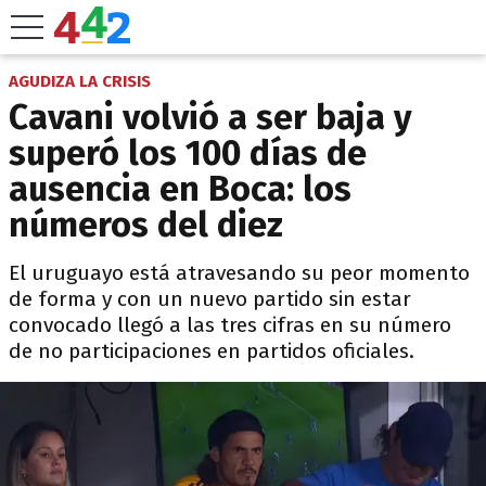
AGUDIZA LA CRISIS
Cavani volvió a ser baja y
superó los 100 días de
ausencia en Boca: los
números del diez
El uruguayo está atravesando su peor momento
de forma y con un nuevo partido sin estar
convocado llegó a las tres cifras en su número
de no participaciones en partidos oficiales.