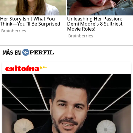
MÁS EN