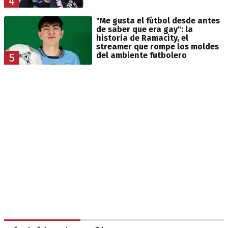
4
"Me gusta el fútbol desde antes
de saber que era gay": la
historia de Ramacity, el
streamer que rompe los moldes
del ambiente futbolero
5