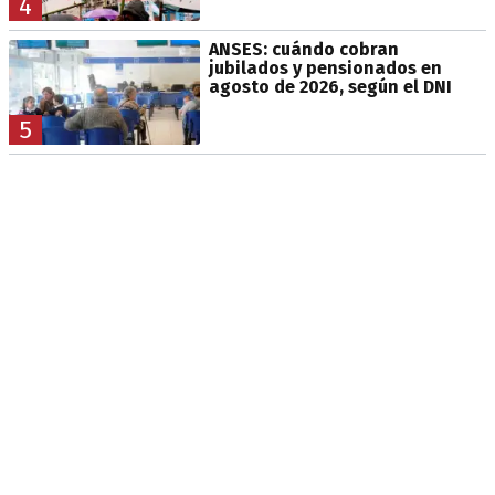
4
ANSES: cuándo cobran
jubilados y pensionados en
agosto de 2026, según el DNI
5