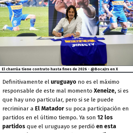
El charrúa tiene contrato hasta fines de 2026 - @BocaJrs en X
Definitivamente el
uruguayo
no es el máximo
responsable de este mal momento
Xeneize,
si es
que hay uno particular,
pero si se le puede
recriminar a
El Matador
su poca participación en
partidos en el último tiempo. Ya son
12 los
partidos
que el uruguayo se perdió
en esta