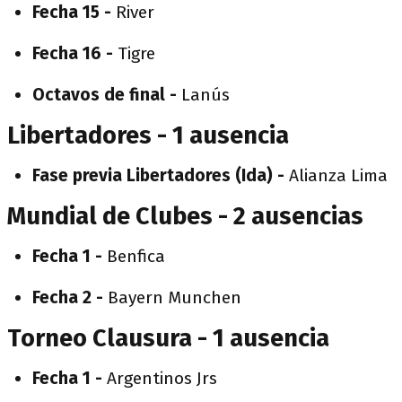
Fecha 15 -
River
Fecha 16 -
Tigre
Octavos de final -
Lanús
Libertadores - 1 ausencia
Fase previa Libertadores (Ida) -
Alianza Lima
Mundial de Clubes - 2 ausencias
Fecha 1 -
Benfica
Fecha 2 -
Bayern Munchen
Torneo Clausura - 1 ausencia
Fecha 1 -
Argentinos Jrs