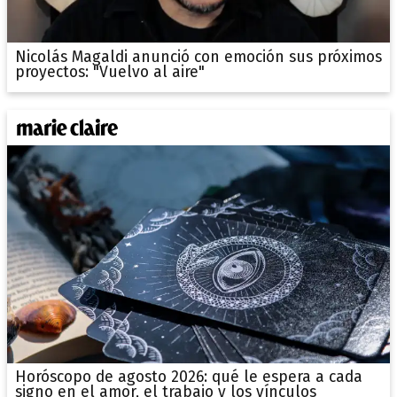
Nicolás Magaldi anunció con emoción sus próximos
proyectos: "Vuelvo al aire"
Horóscopo de agosto 2026: qué le espera a cada
signo en el amor, el trabajo y los vínculos