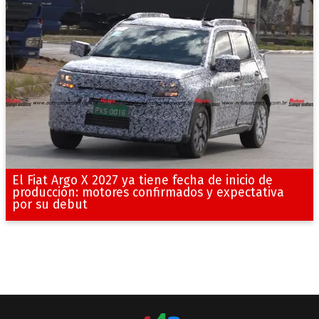
El Fiat Argo X 2027 ya tiene fecha de inicio de
producción: motores confirmados y expectativa
por su debut