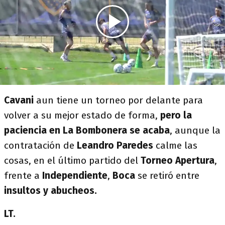
Cavani
aun tiene un torneo por delante para
volver a su mejor estado de forma,
pero la
paciencia en La Bombonera se acaba
, aunque la
contratación de
Leandro Paredes
calme las
cosas, en el último partido del
Torneo Apertura
,
frente a
Independiente
,
Boca
se retiró entre
insultos y abucheos.
LT.