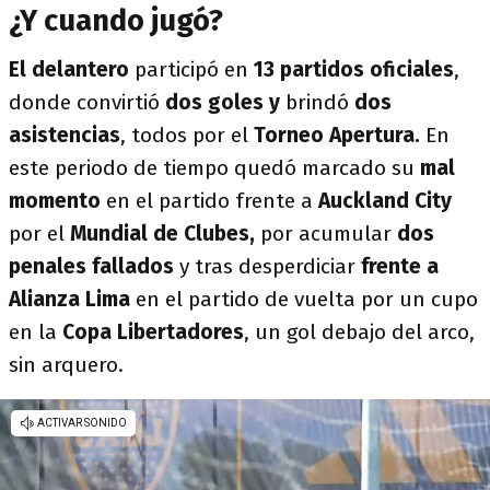
¿Y cuando jugó?
El delantero
participó en
13 partidos oficiales
,
donde convirtió
dos goles y
brindó
dos
asistencias
, todos por el
Torneo Apertura.
En
este periodo de tiempo quedó marcado su
mal
momento
en el partido frente a
Auckland City
por el
Mundial de Clubes,
por acumular
dos
penales fallados
y tras desperdiciar
frente a
Alianza Lima
en el partido de vuelta por un cupo
en la
Copa Libertadores
, un gol debajo del arco,
sin arquero.