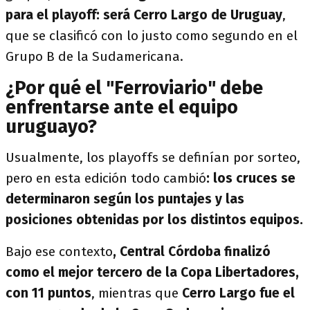
para el playoff: será Cerro Largo de Uruguay
,
que se clasificó con lo justo como segundo en el
Grupo B de la Sudamericana.
¿Por qué el "Ferroviario" debe
enfrentarse ante el equipo
uruguayo?
Usualmente, los playoffs se definían por sorteo,
pero en esta edición todo cambió
: los cruces se
determinaron según los puntajes y las
posiciones obtenidas por los distintos equipos.
Bajo ese contexto
, Central Córdoba finalizó
como el mejor tercero de la Copa Libertadores,
con 11 puntos
, mientras que
Cerro Largo fue el