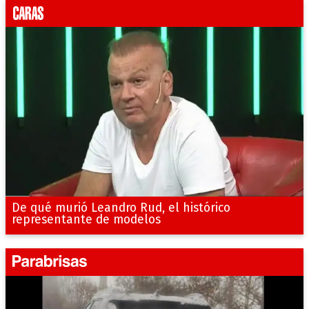
De qué murió Leandro Rud, el histórico
representante de modelos