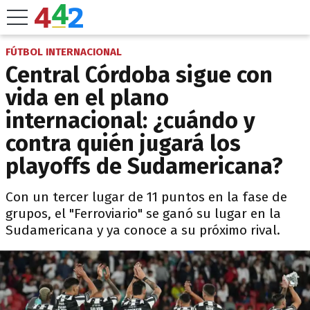
FÚTBOL INTERNACIONAL
Central Córdoba sigue con
vida en el plano
internacional: ¿cuándo y
contra quién jugará los
playoffs de Sudamericana?
Con un tercer lugar de 11 puntos en la fase de
grupos, el "Ferroviario" se ganó su lugar en la
Sudamericana y ya conoce a su próximo rival.