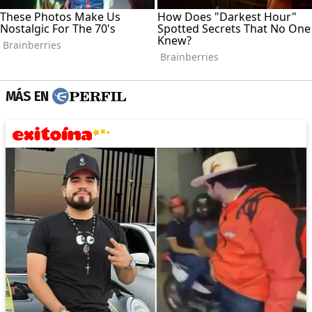
MÁS EN