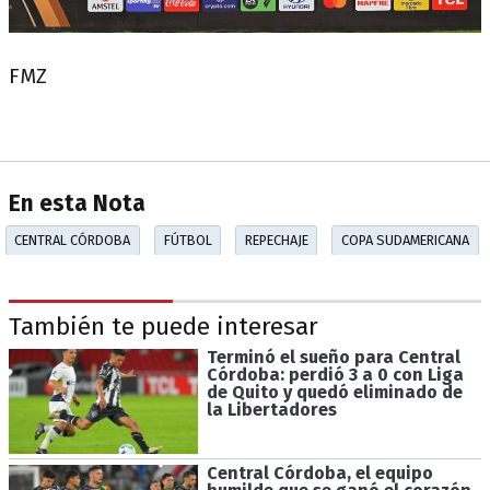
FMZ
En esta Nota
CENTRAL CÓRDOBA
FÚTBOL
REPECHAJE
COPA SUDAMERICANA
También te puede interesar
Terminó el sueño para Central
Córdoba: perdió 3 a 0 con Liga
de Quito y quedó eliminado de
la Libertadores
Central Córdoba, el equipo