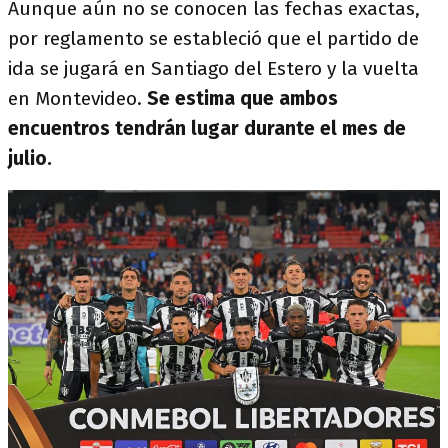
Aunque aún no se conocen las fechas exactas,
por reglamento se estableció que el partido de
ida se jugará en Santiago del Estero y la vuelta
en Montevideo.
Se estima que ambos
encuentros tendrán lugar durante el mes de
julio.