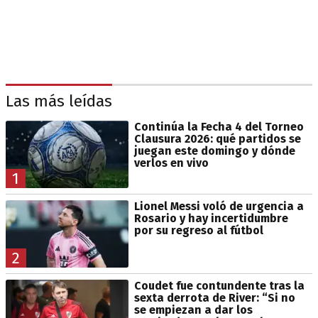
Las más leídas
Continúa la Fecha 4 del Torneo
Clausura 2026: qué partidos se
juegan este domingo y dónde
verlos en vivo
1
Lionel Messi voló de urgencia a
Rosario y hay incertidumbre
por su regreso al fútbol
2
Coudet fue contundente tras la
sexta derrota de River: “Si no
se empiezan a dar los