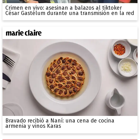
Crimen en vivo: asesinan a balazos al tiktoker
César Gastélum durante una transmisión en la red
Bravado recibió a Naní: una cena de cocina
armenia y vinos Karas