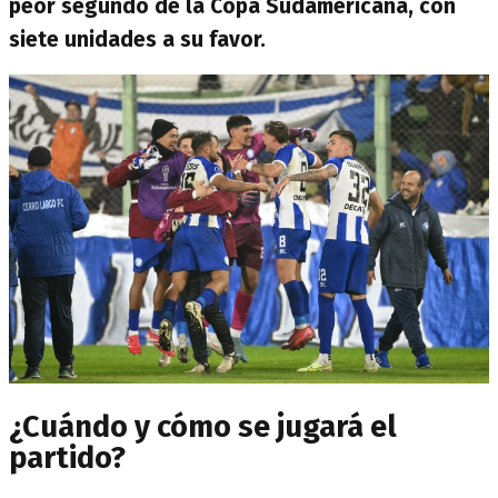
peor segundo de la Copa Sudamericana, con
siete unidades a su favor.
¿Cuándo y cómo se jugará el
partido?