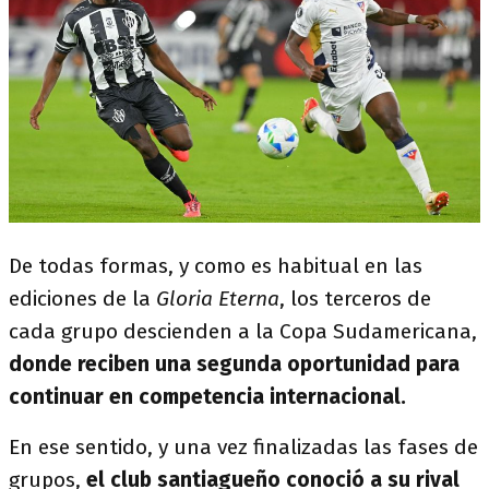
De todas formas, y como es habitual en las
ediciones de la
Gloria Eterna
, los terceros de
cada grupo descienden a la Copa Sudamericana,
donde reciben una segunda oportunidad para
continuar en competencia internacional.
En ese sentido, y una vez finalizadas las fases de
grupos,
el club santiagueño conoció a su rival