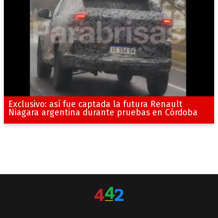
Exclusivo: así fue captada la futura Renault
Niagara argentina durante pruebas en Córdoba