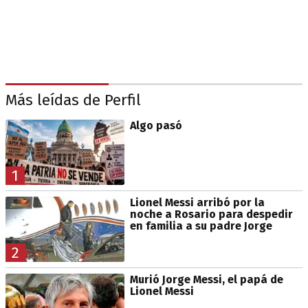
Más leídas de Perfil
Algo pasó
1
Lionel Messi arribó por la
noche a Rosario para despedir
en familia a su padre Jorge
2
Murió Jorge Messi, el papá de
Lionel Messi