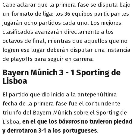
Cabe aclarar que la primera fase se disputa bajo
un formato de liga: los 36 equipos participantes
jugarán ocho partidos cada uno. Los mejores
clasificados avanzarán directamente a los
octavos de final, mientras que aquellos que no
logren ese lugar deberán disputar una instancia
de playoffs para seguir en carrera.
Bayern Múnich 3 - 1 Sporting de
Lisboa
El partido que dio inicio a la antepenúltima
fecha de la primera fase fue el contundente
triunfo del Bayern Múnich sobre el Sporting de
Lisboa,
en el que los
bávaros
no tuvieron piedad
y derrotaron 3-1 a los portugueses.