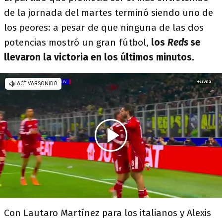
de la jornada del martes terminó siendo uno de
los peores: a pesar de que ninguna de las dos
potencias mostró un gran fútbol,
los
Reds
se
llevaron la victoria en los últimos minutos.
Con Lautaro Martínez para los italianos y Alexis