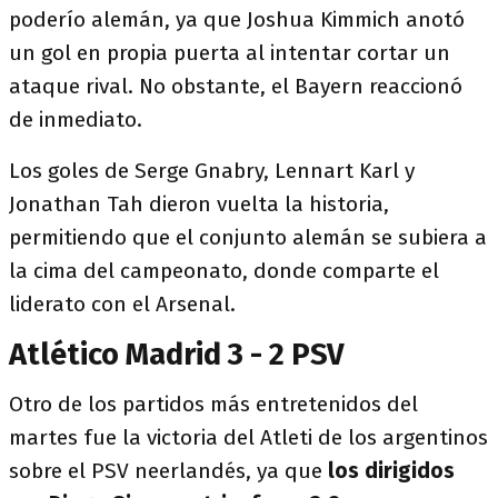
poderío alemán, ya que Joshua Kimmich anotó
un gol en propia puerta al intentar cortar un
ataque rival. No obstante, el Bayern reaccionó
de inmediato.
Los goles de Serge Gnabry, Lennart Karl y
Jonathan Tah dieron vuelta la historia,
permitiendo que el conjunto alemán se subiera a
la cima del campeonato, donde comparte el
liderato con el Arsenal.
Atlético Madrid 3 - 2 PSV
Otro de los partidos más entretenidos del
martes fue la victoria del Atleti de los argentinos
sobre el PSV neerlandés, ya que
los dirigidos