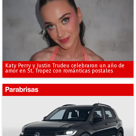
Katy Perry y Justin Trudeu celebraron un año de
amor en St. Tropez con románticas postales