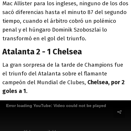
Mac Allister para los ingleses, ninguno de los dos
sacó diferencias hasta el minuto 87 del segundo
tiempo, cuando el árbitro cobró un polémico
penal y el húngaro Dominik Szoboszlai lo
transformó en el gol del triunfo.
Atalanta 2 - 1 Chelsea
La gran sorpresa de la tarde de Champions fue
el triunfo del Atalanta sobre el flamante
campeón del Mundial de Clubes,
Chelsea, por 2
goles a 1.