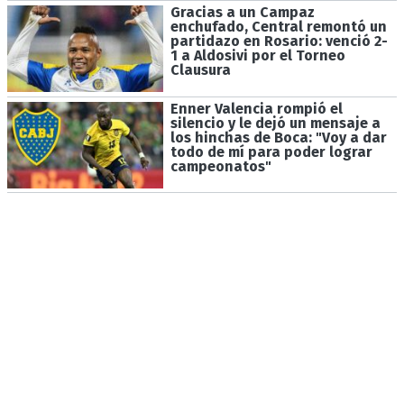
Gracias a un Campaz
enchufado, Central remontó un
partidazo en Rosario: venció 2-
1 a Aldosivi por el Torneo
Clausura
Enner Valencia rompió el
silencio y le dejó un mensaje a
los hinchas de Boca: "Voy a dar
todo de mí para poder lograr
campeonatos"