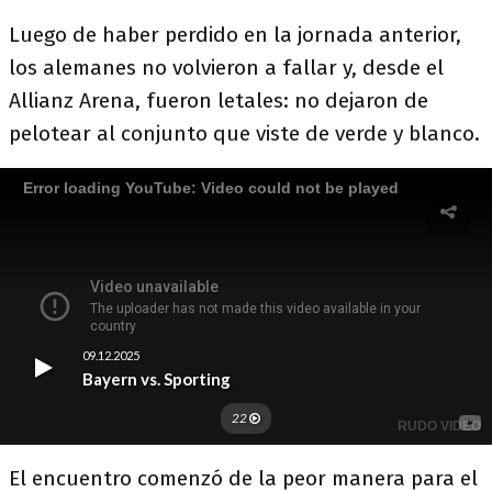
Luego de haber perdido en la jornada anterior,
los alemanes no volvieron a fallar y, desde el
Allianz Arena, fueron letales: no dejaron de
pelotear al conjunto que viste de verde y blanco.
El encuentro comenzó de la peor manera para el