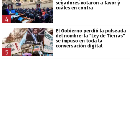
senadores votaron a favor y
cuáles en contra
4
El Gobierno perdió la pulseada
del nombre: la "Ley de Tierras"
se impuso en toda la
conversación digital
5