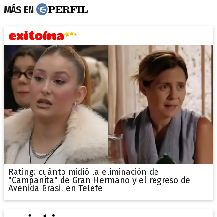
MÁS EN
Rating: cuánto midió la eliminación de
"Campanita" de Gran Hermano y el regreso de
Avenida Brasil en Telefe