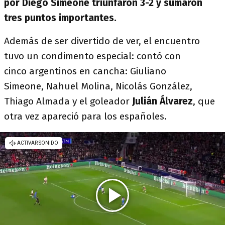
por Diego Simeone triunfaron 3-2 y sumaron
tres puntos importantes.
Además de ser divertido de ver, el encuentro
tuvo un condimento especial: contó con
cinco argentinos en cancha: Giuliano
Simeone, Nahuel Molina, Nicolás González,
Thiago Almada y el goleador
Julián Álvarez
, que
otra vez apareció para los españoles.