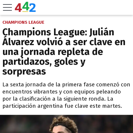
CHAMPIONS LEAGUE
Champions League: Julián
Álvarez volvió a ser clave en
una jornada repleta de
partidazos, goles y
sorpresas
La sexta jornada de la primera fase comenzó con
encuentros vibrantes y con equipos peleando
por la clasificación a la siguiente ronda. La
participación argentina fue clave este martes.