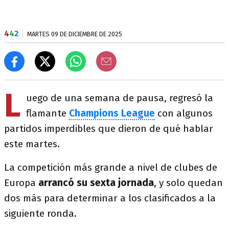
4
4
2
MARTES 09 DE DICIEMBRE DE 2025
L
uego de una semana de pausa, regresó la
flamante
Champions League
con algunos
partidos imperdibles que dieron de qué hablar
este martes.
La competición más grande a nivel de clubes de
Europa
arrancó su sexta jornada
, y solo quedan
dos más para determinar a los clasificados a la
siguiente ronda.