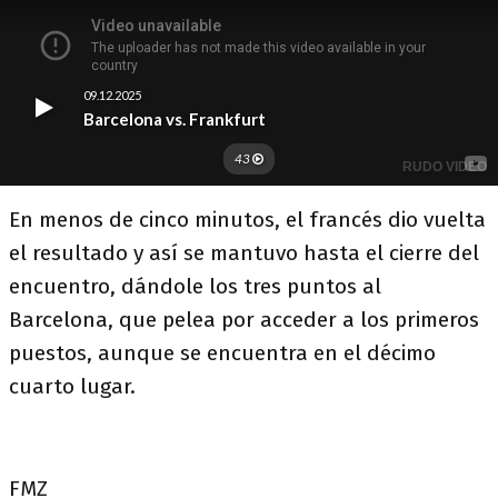
En menos de cinco minutos, el francés dio vuelta
el resultado y así se mantuvo hasta el cierre del
encuentro, dándole los tres puntos al
Barcelona, que pelea por acceder a los primeros
puestos, aunque se encuentra en el décimo
cuarto lugar.
FMZ