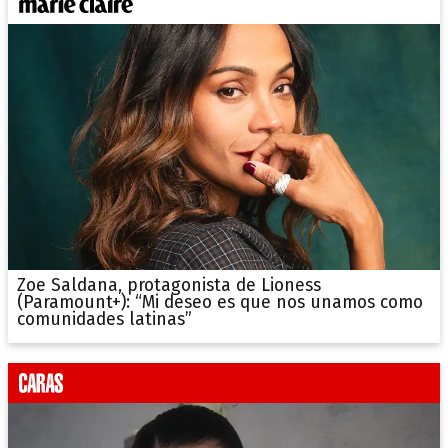
Zoe Saldana, protagonista de Lioness
(Paramount+): “Mi deseo es que nos unamos como
comunidades latinas”