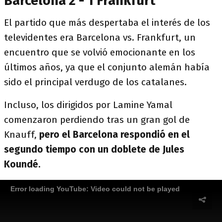
Barcelona 2 - 1 Frankfurt
El partido que más despertaba el interés de los
televidentes era Barcelona vs. Frankfurt, un
encuentro que se volvió emocionante en los
últimos años, ya que el conjunto alemán había
sido el principal verdugo de los catalanes.
Incluso, los dirigidos por Lamine Yamal
comenzaron perdiendo tras un gran gol de
Knauff,
pero el Barcelona respondió en el
segundo tiempo con un doblete de Jules
Koundé.