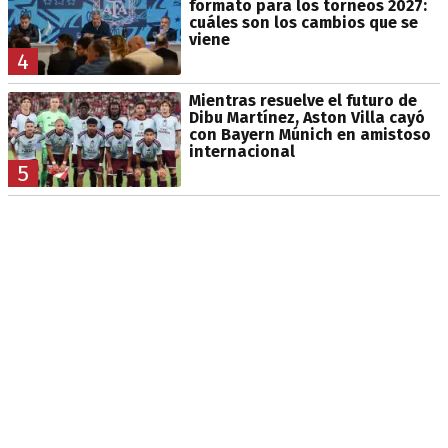
formato para los torneos 2027:
cuáles son los cambios que se
viene
4
Mientras resuelve el futuro de
Dibu Martínez, Aston Villa cayó
con Bayern Múnich en amistoso
internacional
5