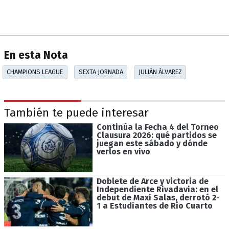
En esta Nota
CHAMPIONS LEAGUE
SEXTA JORNADA
JULIÁN ÁLVAREZ
También te puede interesar
Continúa la Fecha 4 del Torneo
Clausura 2026: qué partidos se
juegan este sábado y dónde
verlos en vivo
Doblete de Arce y victoria de
Independiente Rivadavia: en el
debut de Maxi Salas, derrotó 2-
1 a Estudiantes de Río Cuarto