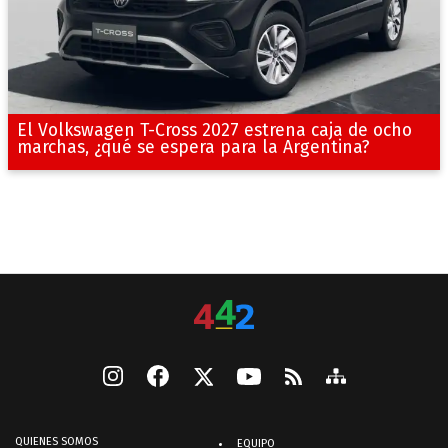
El Volkswagen T-Cross 2027 estrena caja de ocho
marchas, ¿qué se espera para la Argentina?
QUIENES SOMOS
EQUIPO