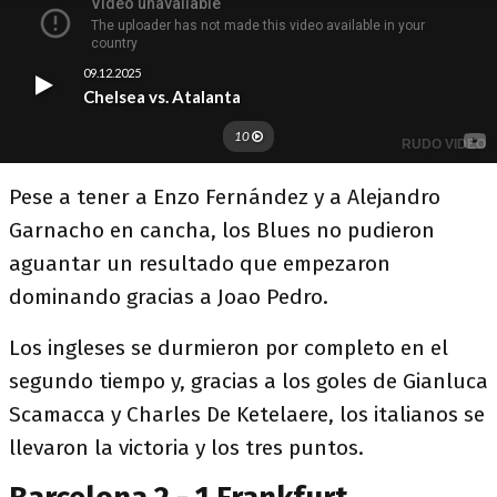
Pese a tener a Enzo Fernández y a Alejandro
Garnacho en cancha, los Blues no pudieron
aguantar un resultado que empezaron
dominando gracias a Joao Pedro.
Los ingleses se durmieron por completo en el
segundo tiempo y, gracias a los goles de Gianluca
Scamacca y Charles De Ketelaere, los italianos se
llevaron la victoria y los tres puntos.