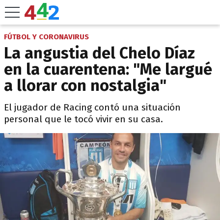
FÚTBOL Y CORONAVIRUS
La angustia del Chelo Díaz
en la cuarentena: "Me largué
a llorar con nostalgia"
El jugador de Racing contó una situación
personal que le tocó vivir en su casa.