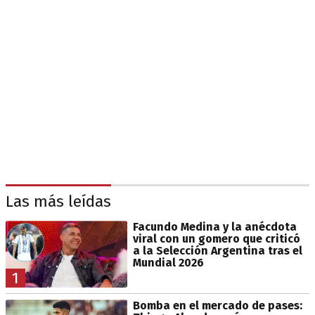
Las más leídas
Facundo Medina y la anécdota
viral con un gomero que criticó
a la Selección Argentina tras el
Mundial 2026
1
Bomba en el mercado de pases: