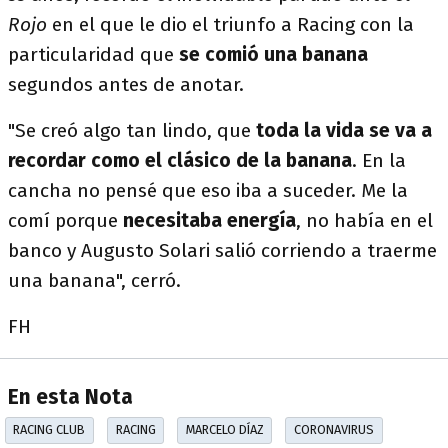
Rojo
en el que le dio el triunfo a Racing con la
particularidad que
se comió una banana
segundos antes de anotar.
"Se creó algo tan lindo, que
toda la vida se va a
recordar como el clásico de la banana
. En la
cancha no pensé que eso iba a suceder. Me la
comí porque
necesitaba energía
, no había en el
banco y Augusto Solari salió corriendo a traerme
una banana", cerró.
FH
En esta Nota
RACING CLUB
RACING
MARCELO DÍAZ
CORONAVIRUS