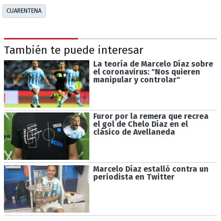
CUARENTENA
También te puede interesar
La teoría de Marcelo Díaz sobre
el coronavirus: "Nos quieren
manipular y controlar"
Furor por la remera que recrea
el gol de Chelo Díaz en el
clásico de Avellaneda
Marcelo Díaz estalló contra un
periodista en Twitter