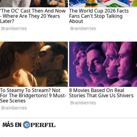
MÁS EN