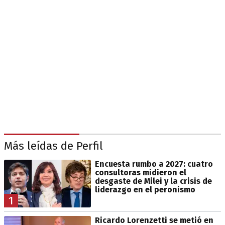
Más leídas de Perfil
Encuesta rumbo a 2027: cuatro
consultoras midieron el
desgaste de Milei y la crisis de
liderazgo en el peronismo
1
Ricardo Lorenzetti se metió en