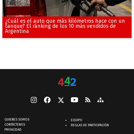
¿Cuál es el auto que más kilómetros hace con un
tanque? El ránking de los 10 más vendidos de
Argentina
QUIENES SOMOS
EQUIPO
CONTÁCTENOS
REGLAS DE PARTICIPACIÓN
PRIVACIDAD