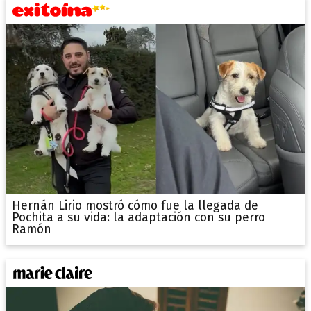
Hernán Lirio mostró cómo fue la llegada de
Pochita a su vida: la adaptación con su perro
Ramón