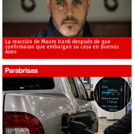
La reacción de Mauro Icardi después de que
confirmaran que embargan su casa en Buenos
Aires