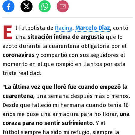
E
l futbolista de
Racing
,
Marcelo Díaz
, contó
una
situación íntima de angustia
que lo
azotó durante la cuarentena obligatoria por el
coronavirus
y compartió con sus seguidores el
momento en el que rompió en llantos por esta
triste realidad.
"La última vez que lloré fue cuando empezó la
cuarentena
, una semana después más o menos.
Desde que falleció mi hermana cuando tenía 16
años me puse una armadura para no llorar,
una
coraza para no sentir sufrimiento
. Y el
fútbol siempre ha sido mi refugio, siempre la