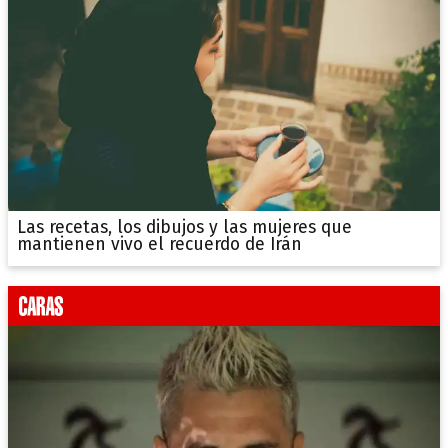
Las recetas, los dibujos y las mujeres que
mantienen vivo el recuerdo de Irán