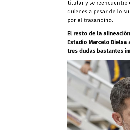
titular y se reencuentre
quienes a pesar de lo s
por el trasandino.
El resto de la alineación
Estadio Marcelo Bielsa 
tres dudas bastantes i