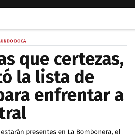
UNDO BOCA
s que certezas,
 la lista de
ara enfrentar a
tral
estarán presentes en La Bombonera, el