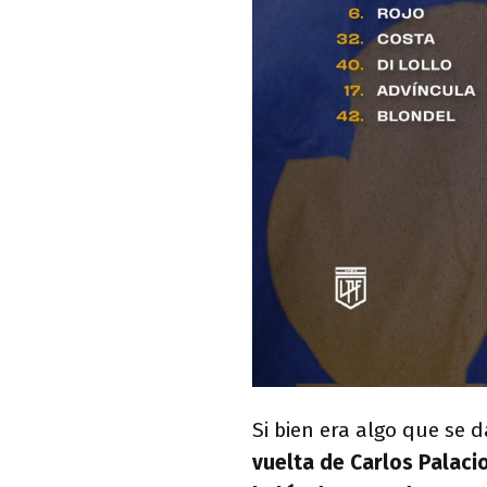
Si bien era algo que se 
vuelta de Carlos Palaci