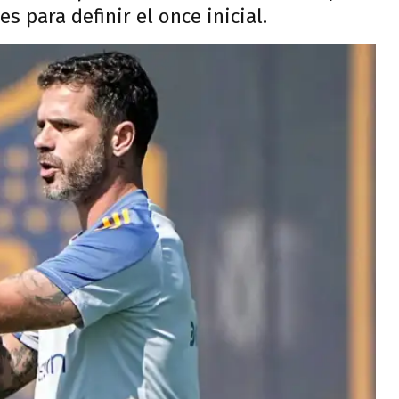
 para definir el once inicial.