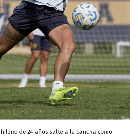
chileno de 24 años salte a la cancha como