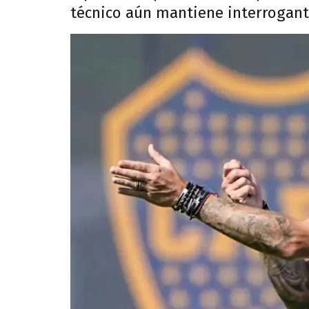
técnico aún mantiene interrogantes