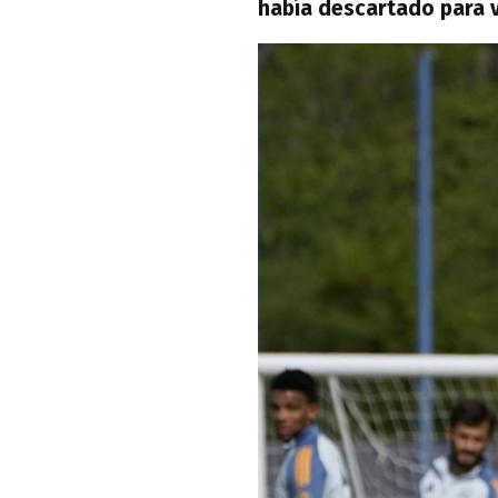
había descartado para v