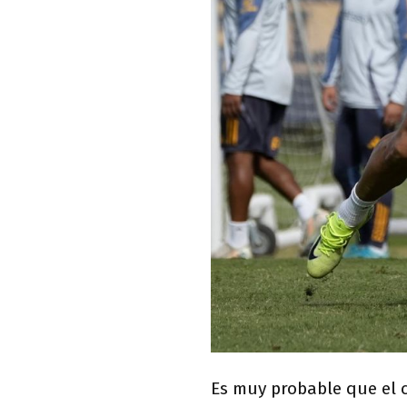
Es muy probable que el 