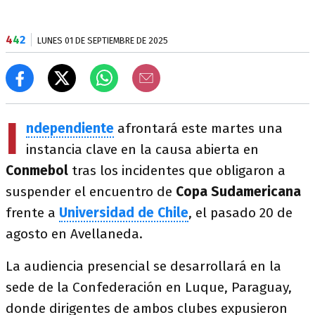
4
4
2
LUNES 01 DE SEPTIEMBRE DE 2025
I
ndependiente
afrontará este martes una
instancia clave en la causa abierta en
Conmebol
tras los incidentes que obligaron a
suspender el encuentro de
Copa Sudamericana
frente a
Universidad de Chile
, el pasado 20 de
agosto en Avellaneda.
La audiencia presencial se desarrollará en la
sede de la Confederación en Luque, Paraguay,
donde dirigentes de ambos clubes expusieron