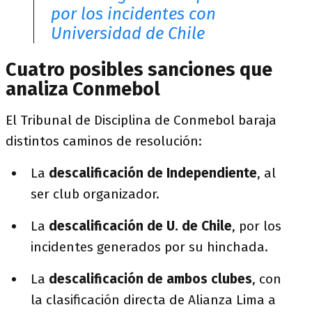
por los incidentes con
Universidad de Chile
Cuatro posibles sanciones que
analiza Conmebol
El Tribunal de Disciplina de Conmebol baraja
distintos caminos de resolución:
La
descalificación de Independiente
, al
ser club organizador.
La
descalificación de U. de Chile
, por los
incidentes generados por su hinchada.
La
descalificación de ambos clubes
, con
la clasificación directa de Alianza Lima a