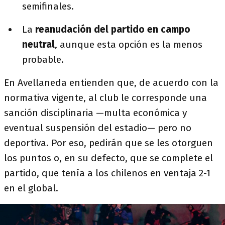
semifinales.
La
reanudación del partido en campo
neutral
, aunque esta opción es la menos
probable.
En Avellaneda entienden que, de acuerdo con la
normativa vigente, al club le corresponde una
sanción disciplinaria —multa económica y
eventual suspensión del estadio— pero no
deportiva. Por eso, pedirán que se les otorguen
los puntos o, en su defecto, que se complete el
partido, que tenía a los chilenos en ventaja 2-1
en el global.