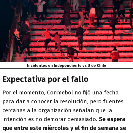
Incidentes en Independiente vs U de Chile
Expectativa por el fallo
Por el momento, Conmebol no fijó una fecha
para dar a conocer la resolución, pero fuentes
cercanas a la organización señalan que la
intención es no demorar demasiado.
Se espera
que entre este miércoles y el fin de semana se