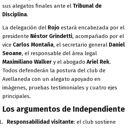
sus alegatos finales ante el
Tribunal de
Disciplina
.
La delegación del
Rojo
estará encabezada por el
presidente
Néstor Grindetti
, acompañado por el
vice
Carlos Montaña
, el secretario general
Daniel
Seoane
, el responsable del área legal
Maximiliano Walker
y el abogado
Ariel Rek
.
Todos defenderán la postura del club de
Avellaneda con un alegato apoyado en
imágenes, pruebas testimoniales y cuatro ejes
principales.
Los argumentos de Independiente
Responsabilidad visitante
: el club sostiene