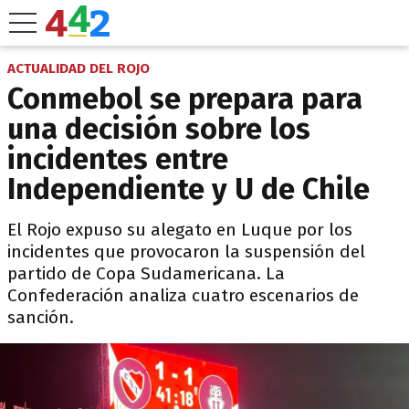
ACTUALIDAD DEL ROJO
Conmebol se prepara para
una decisión sobre los
incidentes entre
Independiente y U de Chile
El Rojo expuso su alegato en Luque por los
incidentes que provocaron la suspensión del
partido de Copa Sudamericana. La
Confederación analiza cuatro escenarios de
sanción.