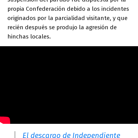
propia Confederación debido a los incidentes
originados por la parcialidad visitante, y que
recién después se produjo la agresión de
hinchas locales.
El descargo de Independiente