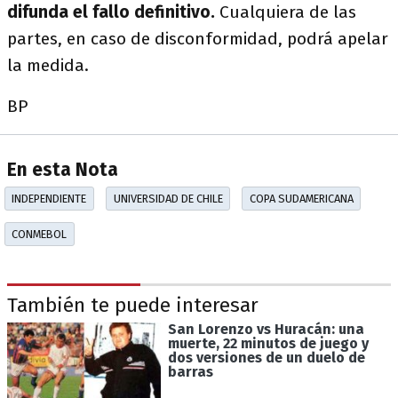
difunda el fallo definitivo.
Cualquiera de las
partes, en caso de disconformidad, podrá apelar
la medida.
BP
En esta Nota
INDEPENDIENTE
UNIVERSIDAD DE CHILE
COPA SUDAMERICANA
CONMEBOL
También te puede interesar
San Lorenzo vs Huracán: una
muerte, 22 minutos de juego y
dos versiones de un duelo de
barras