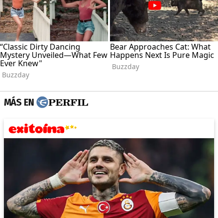
MÁS EN