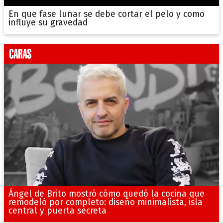
En que fase lunar se debe cortar el pelo y como
influye su gravedad
Ángel de Brito mostró cómo quedó la cocina que
remodeló por completo: diseño minimalista, isla
central y puerta secreta