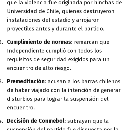
que la violencia fue originada por hinchas de
Universidad de Chile, quienes destruyeron
instalaciones del estadio y arrojaron
proyectiles antes y durante el partido.
Cumplimiento de normas
: remarcan que
Independiente cumplió con todos los
requisitos de seguridad exigidos para un
encuentro de alto riesgo.
Premeditación
: acusan a los barras chilenos
de haber viajado con la intención de generar
disturbios para lograr la suspensión del
encuentro.
Decisión de Conmebol
: subrayan que la
suspensión del partido fue dispuesta por la