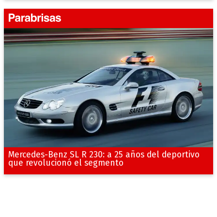
Mercedes-Benz SL R 230: a 25 años del deportivo
que revolucionó el segmento