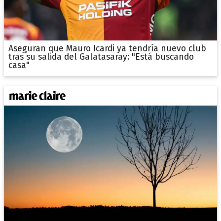
Aseguran que Mauro Icardi ya tendría nuevo club
tras su salida del Galatasaray: "Está buscando
casa"