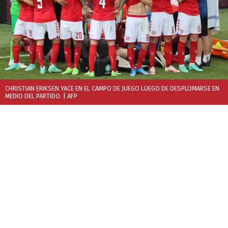
CHRISTIAN ERIKSEN YACE EN EL CAMPO DE JUEGO LUEGO DE DESPLOMARSE EN
MEDIO DEL PARTIDO.
| AFP