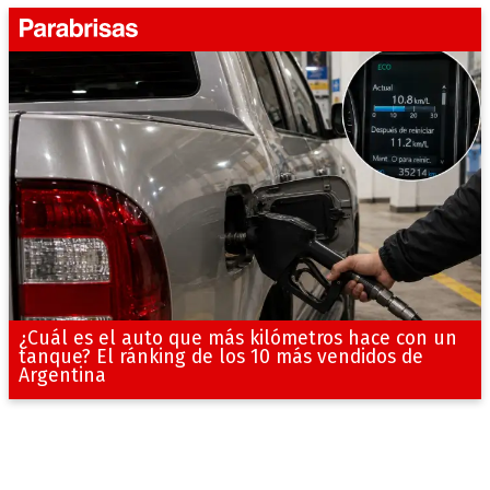
¿Cuál es el auto que más kilómetros hace con un
tanque? El ránking de los 10 más vendidos de
Argentina