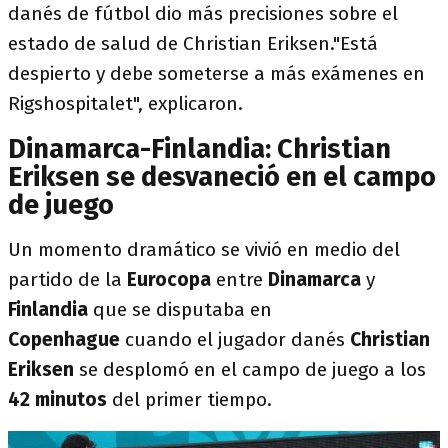
danés de fútbol dio más precisiones sobre el
estado de salud de Christian Eriksen."Está
despierto y debe someterse a más exámenes en
Rigshospitalet", explicaron.
Dinamarca-Finlandia: Christian
Eriksen se desvaneció en el campo
de juego
Un momento dramático se vivió en medio del
partido de la
Eurocopa
entre
Dinamarca
y
Finlandia
que se disputaba en
Copenhague
cuando el jugador danés
Christian
Eriksen
se desplomó en el campo de juego a los
42 minutos
del primer tiempo.