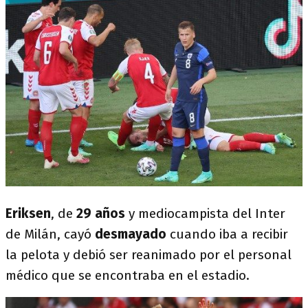
Eriksen
, de
29 años
y mediocampista del Inter
de Milán, cayó
desmayado
cuando iba a recibir
la pelota y debió ser reanimado por el personal
médico que se encontraba en el estadio.