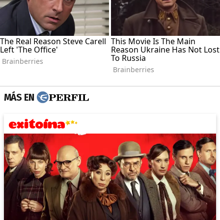
MÁS EN