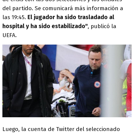
del partido. Se comunicará más información a
las 19:45.
El jugador ha sido trasladado al
hospital y ha sido estabilizado"
, publicó la
UEFA.
Luego, la cuenta de Twitter del seleccionado