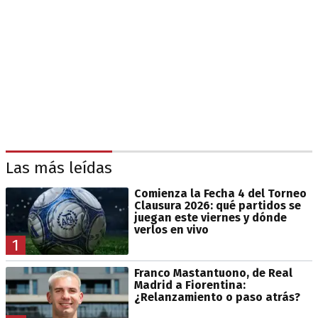
Las más leídas
Comienza la Fecha 4 del Torneo
Clausura 2026: qué partidos se
juegan este viernes y dónde
verlos en vivo
1
Franco Mastantuono, de Real
Madrid a Fiorentina:
¿Relanzamiento o paso atrás?