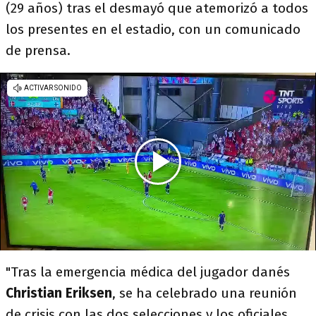
(29 años) tras el desmayó que atemorizó a todos
los presentes en el estadio, con un comunicado
de prensa.
"Tras la emergencia médica del jugador danés
Christian Eriksen
, se ha celebrado una reunión
de crisis con las dos selecciones y los oficiales