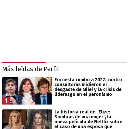
Más leídas de Perfil
Encuesta rumbo a 2027: cuatro
consultoras midieron el
desgaste de Milei y la crisis de
liderazgo en el peronismo
1
La historia real de "Elize:
Sombras de una mujer", la
nueva película de Netflix sobre
el caso de una esposa que