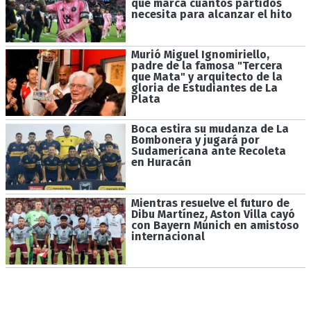
que marca cuántos partidos
necesita para alcanzar el hito
Murió Miguel Ignomiriello,
padre de la famosa "Tercera
que Mata" y arquitecto de la
gloria de Estudiantes de La
Plata
Boca estira su mudanza de La
Bombonera y jugará por
Sudamericana ante Recoleta
en Huracán
Mientras resuelve el futuro de
Dibu Martínez, Aston Villa cayó
con Bayern Múnich en amistoso
internacional