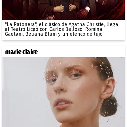
"La Ratonera", el clásico de Agatha Christie, llega
al Teatro Liceo con Carlos Belloso, Romina
Gaetani, Betiana Blum y un elenco de lujo