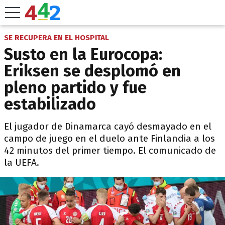
SE RECUPERA EN EL HOSPITAL
Susto en la Eurocopa:
Eriksen se desplomó en
pleno partido y fue
estabilizado
El jugador de Dinamarca cayó desmayado en el
campo de juego en el duelo ante Finlandia a los
42 minutos del primer tiempo. El comunicado de
la UEFA.