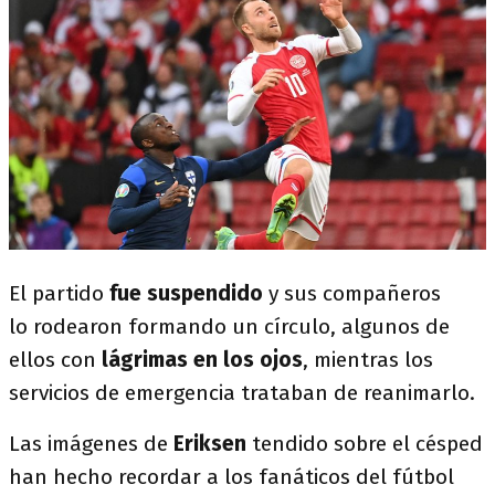
El partido
fue suspendido
y sus compañeros
lo rodearon formando un círculo, algunos de
ellos con
lágrimas en los ojos
, mientras los
servicios de emergencia trataban de reanimarlo.
Las imágenes de
Eriksen
tendido sobre el césped
han hecho recordar a los fanáticos del fútbol