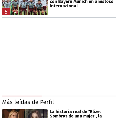
con Bayern Múnich en amistoso
internacional
5
Más leídas de Perfil
La historia real de "Elize:
Sombras de una mujer", la