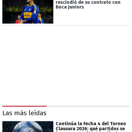
rescindió de su contrato con
Boca Juniors
Las más leídas
Continúa la Fecha 4 del Torneo
Clausura 2026: qué partidos se