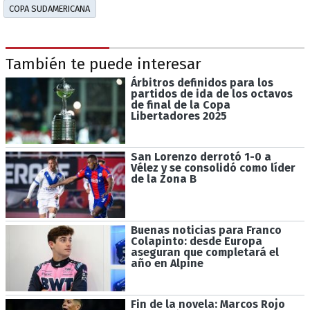
COPA SUDAMERICANA
También te puede interesar
Árbitros definidos para los
partidos de ida de los octavos
de final de la Copa
Libertadores 2025
San Lorenzo derrotó 1-0 a
Vélez y se consolidó como líder
de la Zona B
Buenas noticias para Franco
Colapinto: desde Europa
aseguran que completará el
año en Alpine
Fin de la novela: Marcos Rojo