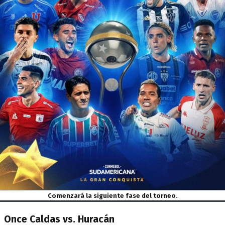
Comenzará la siguiente fase del torneo.
Once Caldas vs. Huracán