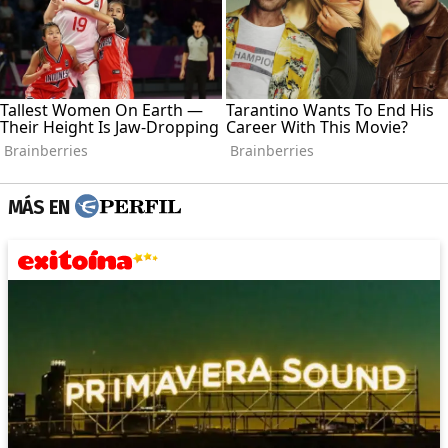
MÁS EN