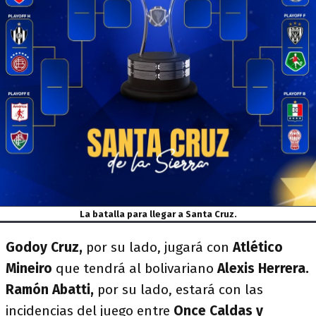
La batalla para llegar a Santa Cruz.
Godoy Cruz,
por su lado, jugará con
Atlético
Mineiro
que tendrá al bolivariano
Alexis Herrera.
Ramón Abatti,
por su lado, estará con las
incidencias del juego entre
Once Caldas y