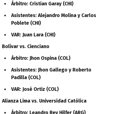
Árbitro: Cristian Garay (CHI)
Asistentes: Alejandro Molina y Carlos
Poblete (CHI)
VAR: Juan Lara (CHI)
Bolívar vs. Cienciano
Árbitro: Jhon Ospina (COL)
Asistentes: Jhon Gallego y Roberto
Padilla (COL)
VAR: José Ortiz (COL)
Alianza Lima vs. Universidad Católica
Árbitro: Leandro Rey Hilfer (ARG)