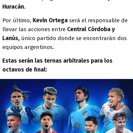
Huracán.
Por último,
Kevin Ortega
será el responsable de
llevar las acciones entre
Central Córdoba y
Lanús,
único partido donde se encontrarán dos
equipos argentinos.
Estas serán las ternas arbitrales para los
octavos de final: