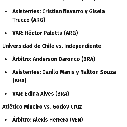
Asistentes: Cristian Navarro y Gisela
Trucco (ARG)
VAR: Héctor Paletta (ARG)
Universidad de Chile vs. Independiente
Árbitro: Anderson Daronco (BRA)
Asistentes: Danilo Manis y Nailton Souza
(BRA)
VAR: Edina Alves (BRA)
Atlético Mineiro vs. Godoy Cruz
Árbitro: Alexis Herrera (VEN)