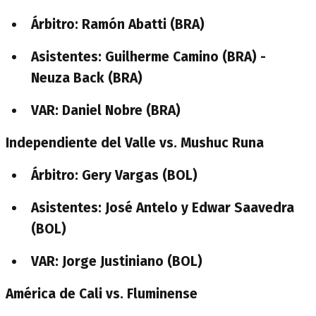
Árbitro: Ramón Abatti (BRA)
Asistentes: Guilherme Camino (BRA) -
Neuza Back (BRA)
VAR: Daniel Nobre (BRA)
Independiente del Valle vs. Mushuc Runa
Árbitro: Gery Vargas (BOL)
Asistentes: José Antelo y Edwar Saavedra
(BOL)
VAR: Jorge Justiniano (BOL)
América de Cali vs. Fluminense