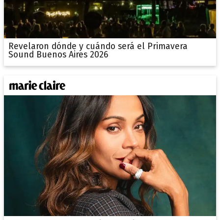
Revelaron dónde y cuándo será el Primavera
Sound Buenos Aires 2026