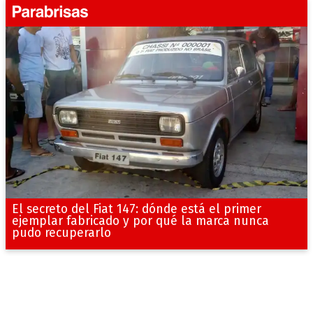
El secreto del Fiat 147: dónde está el primer
ejemplar fabricado y por qué la marca nunca
pudo recuperarlo