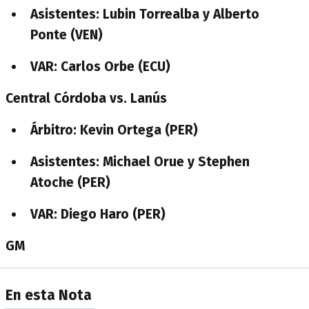
Asistentes: Lubin Torrealba y Alberto
Ponte (VEN)
VAR: Carlos Orbe (ECU)
Central Córdoba vs. Lanús
Árbitro: Kevin Ortega (PER)
Asistentes: Michael Orue y Stephen
Atoche (PER)
VAR: Diego Haro (PER)
GM
En esta Nota