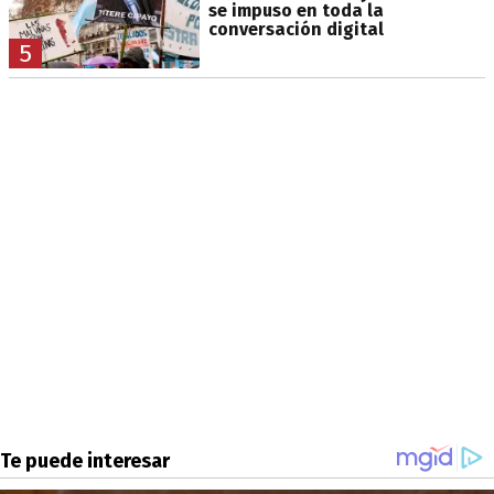
se impuso en toda la
conversación digital
5