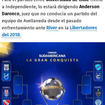
a Independiente, lo estará dirigiendo
Anderson
Daronco
, juez que no conducía un partido del
equipo de Avellaneda desde el pasado
enfrentamiento ante
River
en la
Libertadores
del 2018.