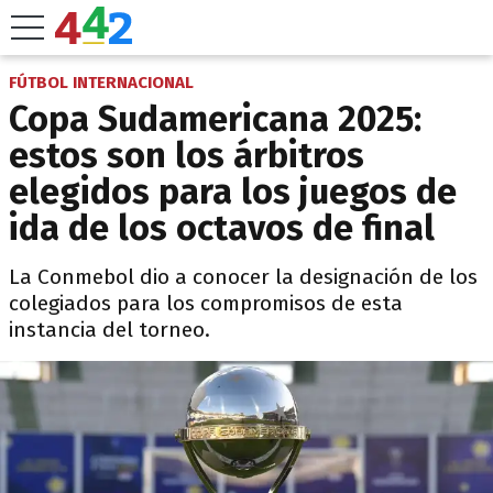
FÚTBOL INTERNACIONAL
Copa Sudamericana 2025:
estos son los árbitros
elegidos para los juegos de
ida de los octavos de final
La Conmebol dio a conocer la designación de los
colegiados para los compromisos de esta
instancia del torneo.