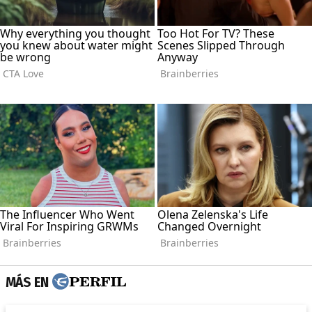
MÁS EN