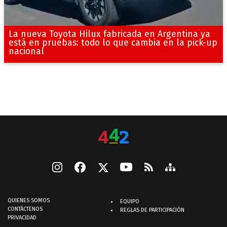
La nueva Toyota Hilux fabricada en Argentina ya
está en pruebas: todo lo que cambia en la pick-up
nacional
QUIENES SOMOS
EQUIPO
CONTÁCTENOS
REGLAS DE PARTICIPACIÓN
PRIVACIDAD