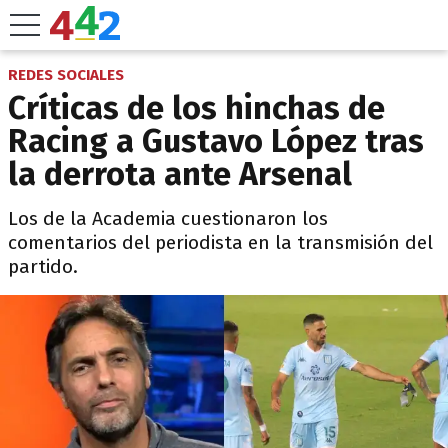
REDES SOCIALES
Críticas de los hinchas de
Racing a Gustavo López tras
la derrota ante Arsenal
Los de la Academia cuestionaron los
comentarios del periodista en la transmisión del
partido.