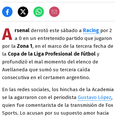
A
rsenal
derrotó este sábado a
Racing
por 2
a 0 en un entretenido partido que jugaron
por la
Zona 1
, en el marco de la tercera fecha de
la
Copa de la Liga Profesional de Fútbol
y
profundizó el mal momento del elenco de
Avellaneda que sumó su tercera caída
consecutiva en el certamen argentino.
En las redes sociales, los hinchas de la Academia
se la agarraron con el periodista
Gustavo López
,
quien fue comentarista de la transmisión de Fox
Sports. Lo acusan por su supuesto amor hacia