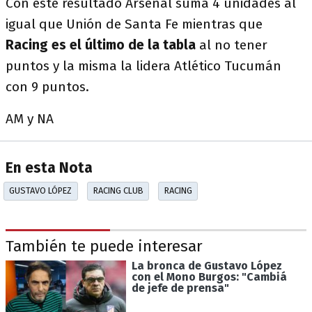
Con este resultado Arsenal suma 4 unidades al
igual que Unión de Santa Fe mientras que
Racing es el último de la tabla
al no tener
puntos y la misma la lidera Atlético Tucumán
con 9 puntos.
AM y NA
En esta Nota
GUSTAVO LÓPEZ
RACING CLUB
RACING
También te puede interesar
La bronca de Gustavo López
con el Mono Burgos: "Cambiá
de jefe de prensa"