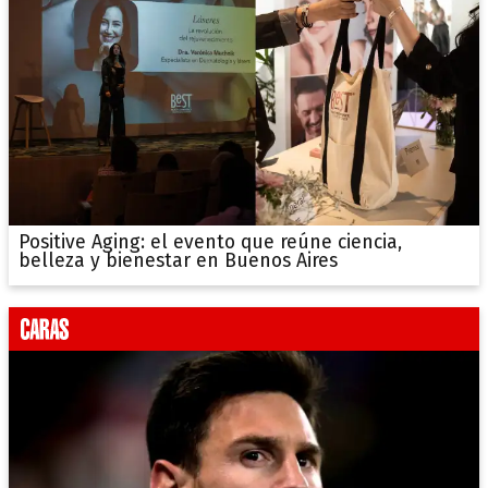
Positive Aging: el evento que reúne ciencia,
belleza y bienestar en Buenos Aires