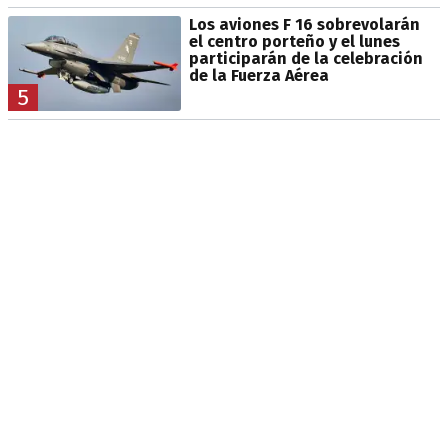
Los aviones F 16 sobrevolarán
el centro porteño y el lunes
participarán de la celebración
de la Fuerza Aérea
5