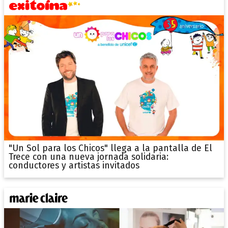
"Un Sol para los Chicos" llega a la pantalla de El
Trece con una nueva jornada solidaria:
conductores y artistas invitados