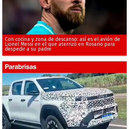
Con cocina y zona de descanso: así es el avión de
Lionel Messi en el que aterrizó en Rosario para
despedir a su padre