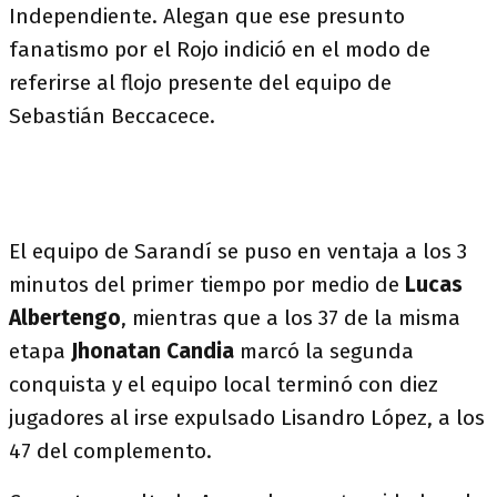
Independiente. Alegan que ese presunto
fanatismo por el Rojo indició en el modo de
referirse al flojo presente del equipo de
Sebastián Beccacece.
El equipo de Sarandí se puso en ventaja a los 3
minutos del primer tiempo por medio de
Lucas
Albertengo
, mientras que a los 37 de la misma
etapa
Jhonatan Candia
marcó la segunda
conquista y el equipo local terminó con diez
jugadores al irse expulsado Lisandro López, a los
47 del complemento.