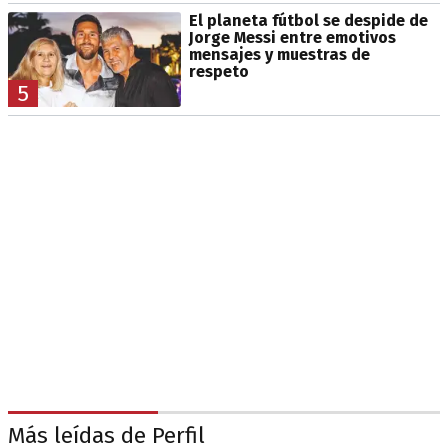
El planeta fútbol se despide de
Jorge Messi entre emotivos
mensajes y muestras de
respeto
5
Más leídas de Perfil