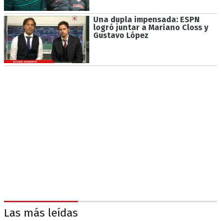
Una dupla impensada: ESPN
logró juntar a Mariano Closs y
Gustavo López
Las más leídas