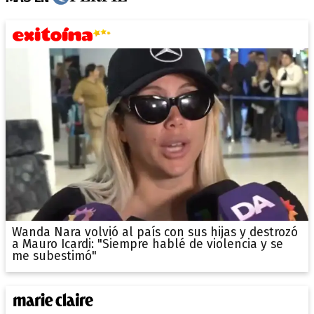
Wanda Nara volvió al país con sus hijas y destrozó
a Mauro Icardi: "Siempre hablé de violencia y se
me subestimó"