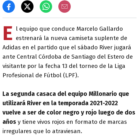
E
l equipo que conduce Marcelo Gallardo
estrenará la nueva camiseta suplente de
Adidas en el partido que el sábado River jugará
ante Central Córdoba de Santiago del Estero de
visitante por la fecha 13 del torneo de la Liga
Profesional de Fútbol (LPF).
La segunda casaca del equipo Millonario que
utilizará River en la temporada 2021-2022
vuelve a ser de color negro y rojo luego de dos
años
y tiene vivos rojos en formato de marcas
irregulares que lo atraviesan.