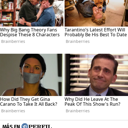
MÁS EN