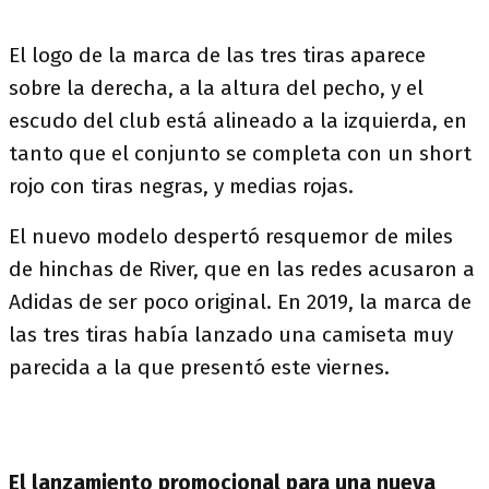
El logo de la marca de las tres tiras aparece
sobre la derecha, a la altura del pecho, y el
escudo del club está alineado a la izquierda, en
tanto que el conjunto se completa con un short
rojo con tiras negras, y medias rojas.
El nuevo modelo despertó resquemor de miles
de hinchas de River, que en las redes acusaron a
Adidas de ser poco original. En 2019, la marca de
las tres tiras había lanzado una camiseta muy
parecida a la que presentó este viernes.
El lanzamiento promocional para una nueva