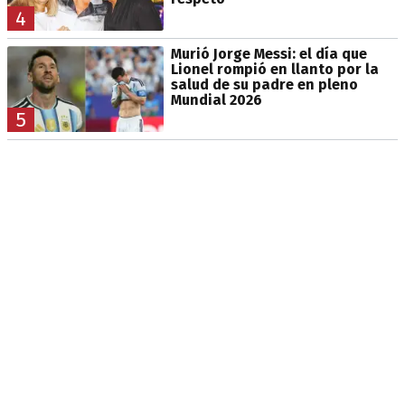
4
Murió Jorge Messi: el día que
Lionel rompió en llanto por la
salud de su padre en pleno
Mundial 2026
5