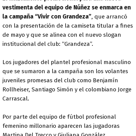
vestimenta del equipo de Núñez se enmarca en
la campaña “Vivir con Grandeza”
, que arrancó
con la presentación de la camiseta titular a fines
de mayo y que se alinea con el nuevo slogan
institucional del club: “Grandeza”.
Los jugadores del plantel profesional masculino
que se sumaron a la campaña son los volantes
juveniles promesas del club como Benjamín
Rollheiser, Santiago Simón y el colombiano Jorge
Carrascal.
Por parte del equipo de fútbol profesional
femenino millonario aparecen las jugadoras
Martina Del Trecco y Giuliana González.