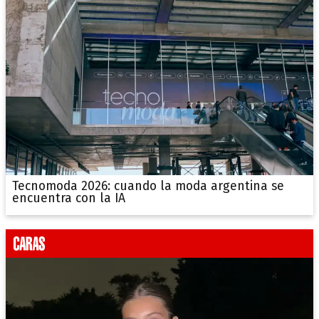
Tecnomoda 2026: cuando la moda argentina se
encuentra con la IA