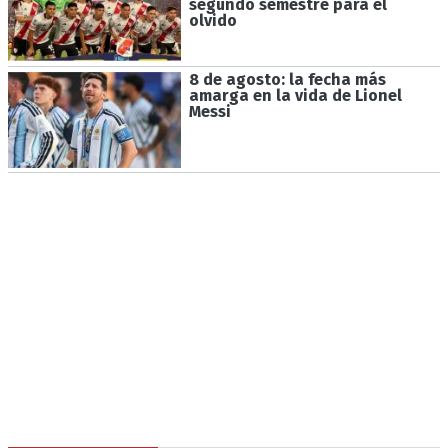
segundo semestre para el
olvido
8 de agosto: la fecha más
amarga en la vida de Lionel
Messi