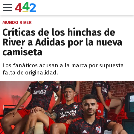
MUNDO RIVER
Críticas de los hinchas de
River a Adidas por la nueva
camiseta
Los fanáticos acusan a la marca por supuesta
falta de originalidad.