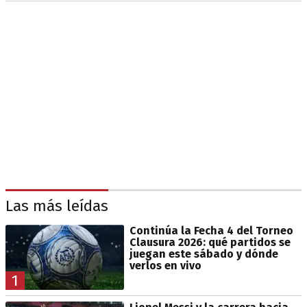
Las más leídas
Continúa la Fecha 4 del Torneo
Clausura 2026: qué partidos se
juegan este sábado y dónde
verlos en vivo
1