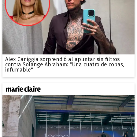
Alex Caniggia sorprendió al apuntar sin filtros
contra Solange Abraham: "Una cuatro de copas,
infumable"