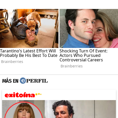
MÁS EN