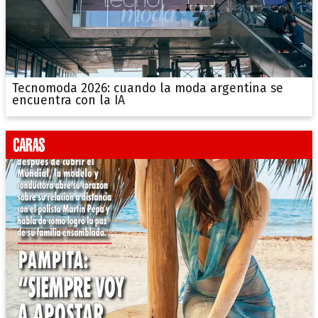
Tecnomoda 2026: cuando la moda argentina se
encuentra con la IA