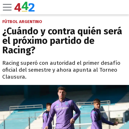
FÚTBOL ARGENTINO
¿Cuándo y contra quién será
el próximo partido de
Racing?
Racing superó con autoridad el primer desafío
oficial del semestre y ahora apunta al Torneo
Clausura.