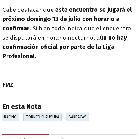
Cabe destacar que
este encuentro se jugará el
próximo domingo 13 de julio con horario a
confirmar
. Si bien todo indica que el encuentro
se disputará en horario nocturno, a
ún no hay
confirmación oficial por parte de la Liga
Profesional.
FMZ
En esta Nota
RACING
TORNEO CLAUSURA
BARRACAS