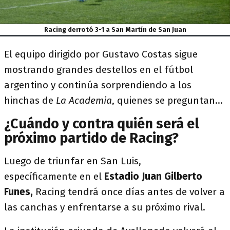
Racing derrotó 3-1 a San Martín de San Juan
El equipo dirigido por Gustavo Costas sigue
mostrando grandes destellos en el fútbol
argentino y continúa sorprendiendo a los
hinchas de
La Academia
, quienes se preguntan...
¿Cuándo y contra quién será el
próximo partido de Racing?
Luego de triunfar en San Luis,
específicamente en el
Estadio Juan Gilberto
Funes,
Racing tendrá once días antes de volver a
las canchas y enfrentarse a su próximo rival.