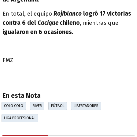
En total, el equipo
Rojiblanco
logró 17 victorias
contra 6 del
Cacique
chileno
, mientras que
igualaron en 6 ocasiones.
FMZ
En esta Nota
COLO COLO
RIVER
FÚTBOL
LIBERTADORES
LIGA PROFESIONAL