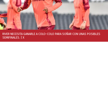
RIVER NECESITA GANARLE A COLO-COLO PARA SOÑAR CON UNAS POSIBLES
SEMIFINALES.
| X