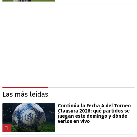
Las más leídas
Continúa la Fecha 4 del Torneo
Clausura 2026: qué partidos se
juegan este domingo y dónde
verlos en vivo
1