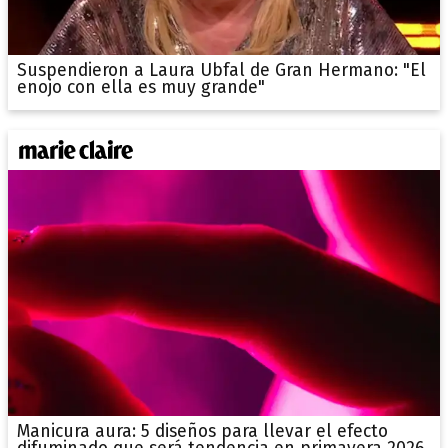
Suspendieron a Laura Ubfal de Gran Hermano: "El
enojo con ella es muy grande"
Manicura aura: 5 diseños para llevar el efecto