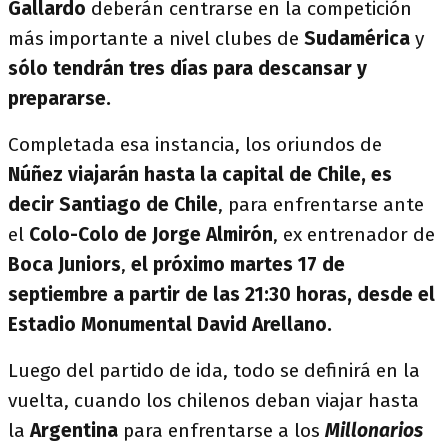
Gallardo
deberán centrarse en la competición
más importante a nivel clubes de
Sudamérica
y
sólo tendrán tres días para descansar y
prepararse.
Completada esa instancia, los oriundos de
Núñez viajarán hasta la capital de Chile, es
decir Santiago de Chile
, para enfrentarse ante
el
Colo-Colo de Jorge Almirón
, ex entrenador de
Boca Juniors
,
el próximo martes 17 de
septiembre a partir de las 21:30 horas, desde el
Estadio Monumental David Arellano.
Luego del partido de ida, todo se definirá en la
vuelta, cuando los chilenos deban viajar hasta
la
Argentina
para enfrentarse a los
Millonarios