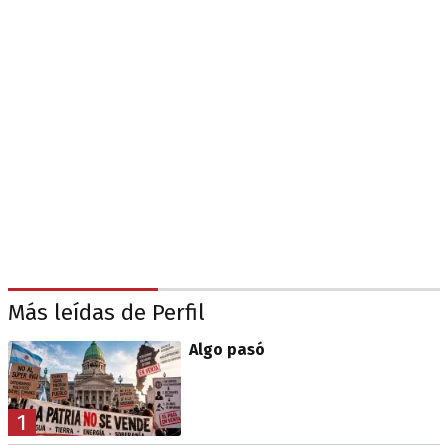
Más leídas de Perfil
Algo pasó
1