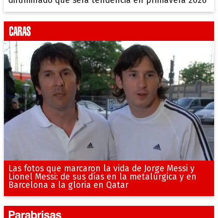
difuminado que será tendencia en primavera 2026
Las fotos que marcaron la vida de Jorge Messi y
Lionel Messi: de sus días en la metalúrgica y en
Barcelona a la gloria en Qatar