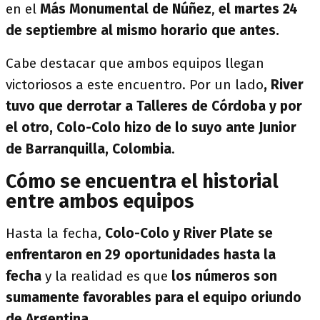
en el
Más Monumental de Núñez
,
el martes 24
de septiembre al mismo horario que antes.
Cabe destacar que ambos equipos llegan
victoriosos a este encuentro. Por un lado
, River
tuvo que derrotar a Talleres de Córdoba y por
el otro, Colo-Colo hizo de lo suyo ante Junior
de Barranquilla, Colombia
.
Cómo se encuentra el historial
entre ambos equipos
Hasta la fecha,
Colo-Colo y River Plate se
enfrentaron en 29 oportunidades hasta la
fecha
y la realidad es que
los números son
sumamente favorables para el equipo oriundo
de Argentina.