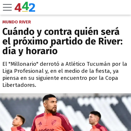
MUNDO RIVER
Cuándo y contra quién será
el próximo partido de River:
día y horario
El "Millonario" derrotó a Atlético Tucumán por la
Liga Profesional y, en el medio de la fiesta, ya
piensa en su siguiente encuentro por la Copa
Libertadores.