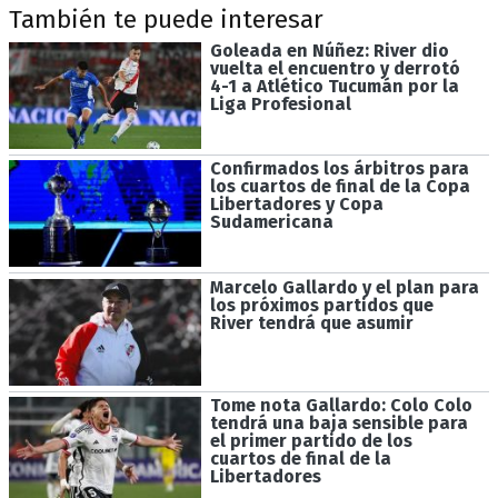
También te puede interesar
Goleada en Núñez: River dio
vuelta el encuentro y derrotó
4-1 a Atlético Tucumán por la
Liga Profesional
Confirmados los árbitros para
los cuartos de final de la Copa
Libertadores y Copa
Sudamericana
Marcelo Gallardo y el plan para
los próximos partidos que
River tendrá que asumir
Tome nota Gallardo: Colo Colo
tendrá una baja sensible para
el primer partido de los
cuartos de final de la
Libertadores