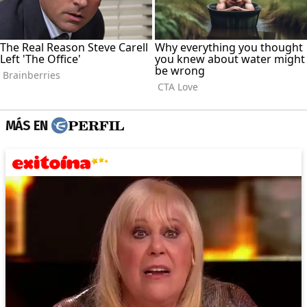
MÁS EN