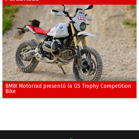
BMW Motorrad presentó la GS Trophy Competition
Bike