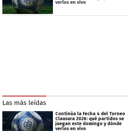
verlos en vivo
Las más leídas
Continúa la Fecha 4 del Torneo
Clausura 2026: qué partidos se
juegan este domingo y dónde
verlos en vivo