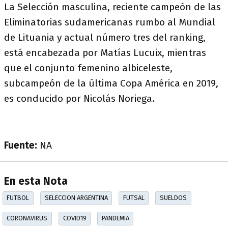
La Selección masculina, reciente campeón de las
Eliminatorias sudamericanas rumbo al Mundial
de Lituania y actual número tres del ranking,
está encabezada por Matías Lucuix, mientras
que el conjunto femenino albiceleste,
subcampeón de la última Copa América en 2019,
es conducido por Nicolás Noriega.
Fuente:
NA
En esta Nota
FUTBOL
SELECCION ARGENTINA
FUTSAL
SUELDOS
CORONAVIRUS
COVID19
PANDEMIA