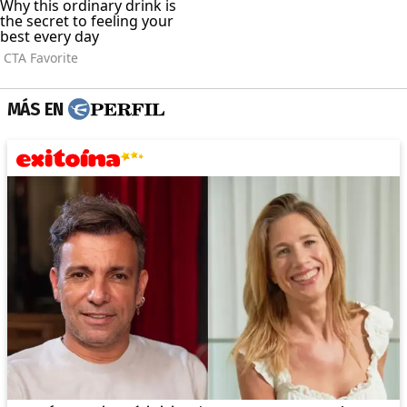
MÁS EN