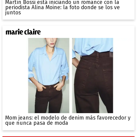
Martín Bossi está iniciando un romance con la
periodista Alina Moine: la foto donde se los ve
juntos
Mom jeans: el modelo de denim más favorecedor y
que nunca pasa de moda