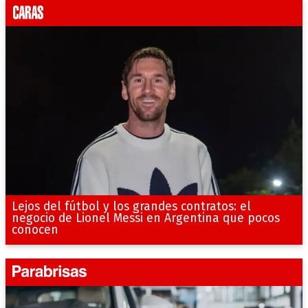
Lejos del fútbol y los grandes contratos: el
negocio de Lionel Messi en Argentina que pocos
conocen