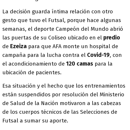
La decisión guarda íntima relación con otro
gesto que tuvo el Futsal, porque hace algunas
semanas, el deporte Campeón del Mundo abrió
las puertas de su Coliseo ubicado en el
predio
de
Ezeiza
para que AFA monte un hospital de
campaña para la lucha contra el
Covid-19
, con
el acondicionamiento de
120 camas
para la
ubicación de pacientes.
Esa situación y el hecho que los entrenamientos
están suspendidos por resolución del Ministerio
de Salud de la Nación motivaron a las cabezas
de los cuerpos técnicos de las Selecciones de
Futsal a sumar su aporte.