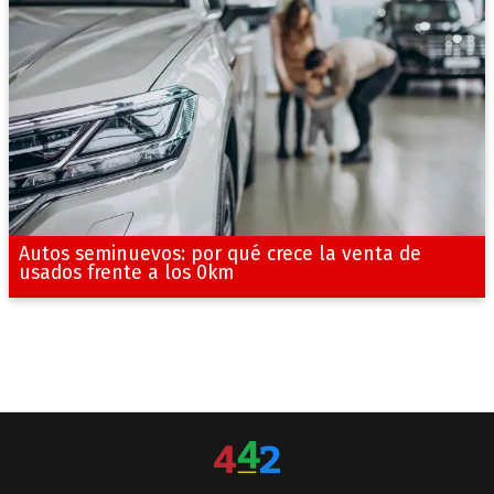
Autos seminuevos: por qué crece la venta de
usados frente a los 0km