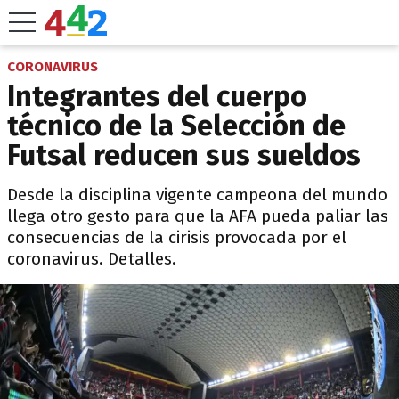
CORONAVIRUS
Integrantes del cuerpo
técnico de la Selección de
Futsal reducen sus sueldos
Desde la disciplina vigente campeona del mundo
llega otro gesto para que la AFA pueda paliar las
consecuencias de la cirisis provocada por el
coronavirus. Detalles.