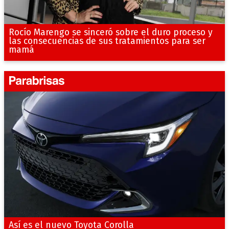
Rocío Marengo se sinceró sobre el duro proceso y
las consecuencias de sus tratamientos para ser
mamá
Así es el nuevo Toyota Corolla