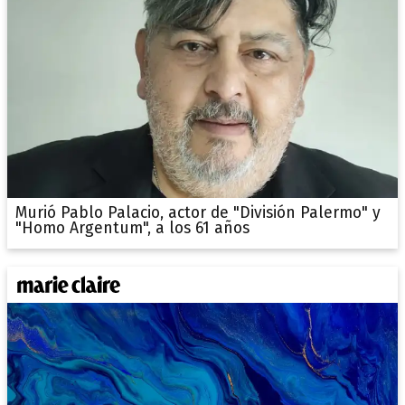
Murió Pablo Palacio, actor de "División Palermo" y
"Homo Argentum", a los 61 años