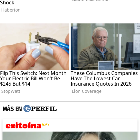
MÁS EN