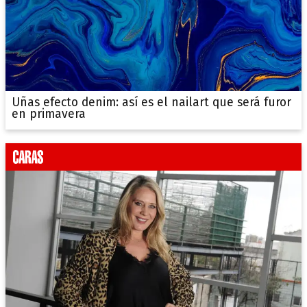
Uñas efecto denim: así es el nailart que será furor
en primavera