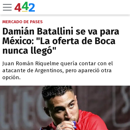
MERCADO DE PASES
Damián Batallini se va para
México: "La oferta de Boca
nunca llegó"
Juan Román Riquelme quería contar con el
atacante de Argentinos, pero apareció otra
opción.