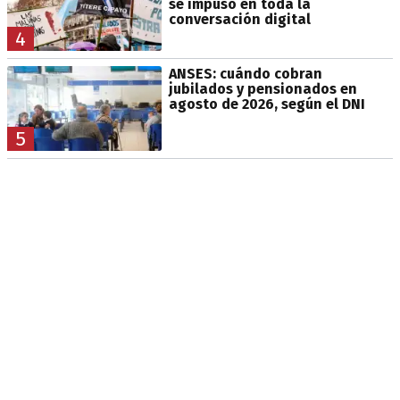
se impuso en toda la
conversación digital
4
ANSES: cuándo cobran
jubilados y pensionados en
agosto de 2026, según el DNI
5