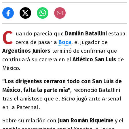
C
uando parecía que
Damián Batallini
estaba
cerca de pasar a
Boca
, el jugador de
Argentinos Juniors
terminó de confirmar que
continuará su carrera en el
Atlético San Luis
de
México.
"Los dirigentes cerraron todo con San Luis de
México, falta la parte mía"
, reconoció Batallini
tras el amistoso que el
Bicho
jugó ante Arsenal
en la Paternal.
Sobre su relación con
Juan Román Riquelme
y el