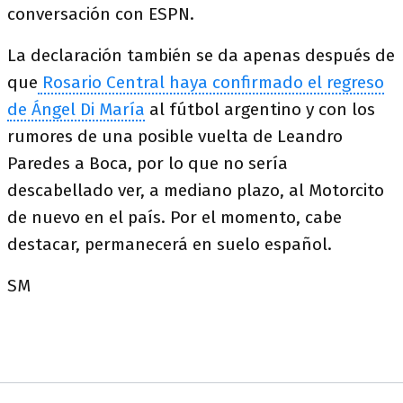
conversación con ESPN.
La declaración también se da apenas después de
que
Rosario Central haya confirmado el regreso
de Ángel Di María
al fútbol argentino y con los
rumores de una posible vuelta de Leandro
Paredes a Boca, por lo que no sería
descabellado ver, a mediano plazo, al Motorcito
de nuevo en el país. Por el momento, cabe
destacar, permanecerá en suelo español.
SM