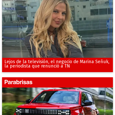
Lejos de la televisión, el negocio de Marina Señuk,
la periodista que renunció a TN