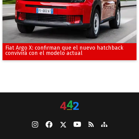
Fiat Argo X: confirman que el nuevo hatchback
convivirá con el modelo actual