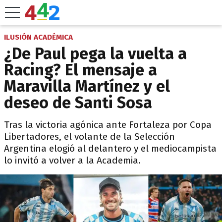
ILUSIÓN ACADÉMICA
¿De Paul pega la vuelta a
Racing? El mensaje a
Maravilla Martínez y el
deseo de Santi Sosa
Tras la victoria agónica ante Fortaleza por Copa
Libertadores, el volante de la Selección
Argentina elogió al delantero y el mediocampista
lo invitó a volver a la Academia.