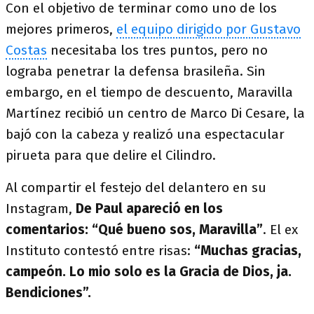
Con el objetivo de terminar como uno de los
mejores primeros,
el equipo dirigido por Gustavo
Costas
necesitaba los tres puntos, pero no
lograba penetrar la defensa brasileña. Sin
embargo, en el tiempo de descuento, Maravilla
Martínez recibió un centro de Marco Di Cesare, la
bajó con la cabeza y realizó una espectacular
pirueta para que delire el Cilindro.
Al compartir el festejo del delantero en su
Instagram,
De Paul apareció en los
comentarios: “Qué bueno sos, Maravilla”
. El ex
Instituto contestó entre risas:
“Muchas gracias,
campeón. Lo mio solo es la Gracia de Dios, ja.
Bendiciones”.