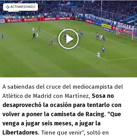
A sabiendas del cruce del mediocampista del
Atlético de Madrid con Martínez,
Sosa no
desaprovechó la ocasión para tentarlo con
volver a poner la camiseta de Racing. “Que
venga a jugar seis meses, a jugar la
Libertadores
. Tiene que venir”, soltó en