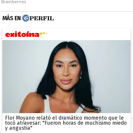
MÁS EN
Flor Moyano relató el dramático momento que le
tocó atravesar: "Fueron horas de muchísimo miedo
y angustia"