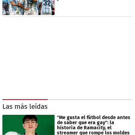
Las más leídas
"Me gusta el fútbol desde antes
de saber que era gay": la
historia de Ramacity, el
streamer que rompe los moldes