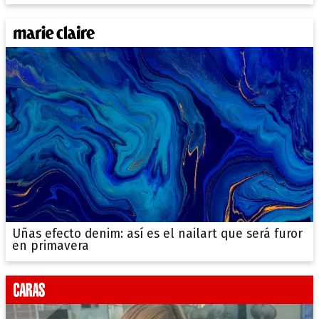
Uñas efecto denim: así es el nailart que será furor
en primavera