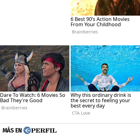
MÁS EN