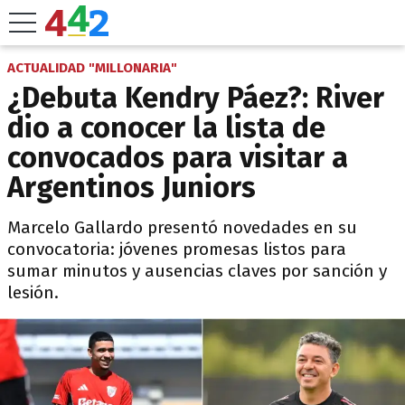
ACTUALIDAD "MILLONARIA"
¿Debuta Kendry Páez?: River
dio a conocer la lista de
convocados para visitar a
Argentinos Juniors
Marcelo Gallardo presentó novedades en su
convocatoria: jóvenes promesas listos para
sumar minutos y ausencias claves por sanción y
lesión.