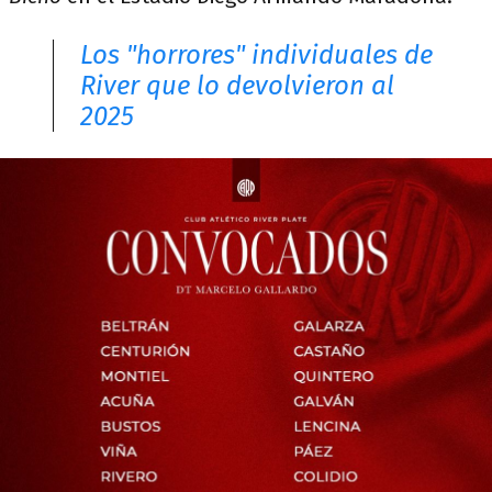
Los "horrores" individuales de
River que lo devolvieron al
2025