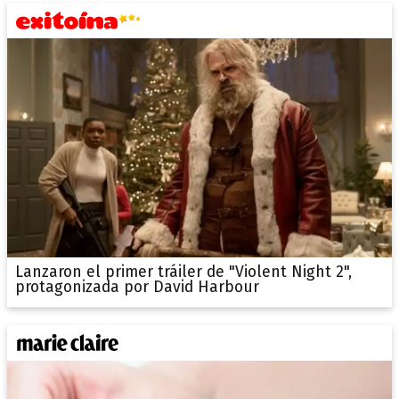
Lanzaron el primer tráiler de "Violent Night 2",
protagonizada por David Harbour