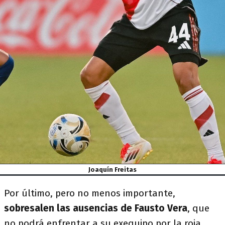
Joaquín Freitas
Por último, pero no menos importante,
sobresalen las ausencias de
Fausto Vera
, que
no podrá enfrentar a su exequipo por la roja