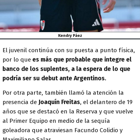
Kendry Páez
El juvenil continúa con su puesta a punto física,
por lo que
es más que probable que integre el
banco de los suplentes, a la espera de lo que
podría ser su debut ante Argentinos.
Por otra parte, también llamó la atención la
presencia de
Joaquín Freitas
, el delantero de 19
años que se destacó en la Reserva y que vuelve
al Primer Equipo en medio de la sequía
goleadora que atraviesan Facundo Colidio y
Maximiliano Salas.