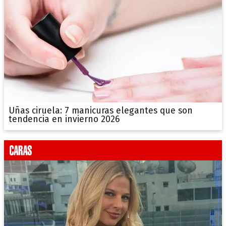
Uñas ciruela: 7 manicuras elegantes que son
tendencia en invierno 2026