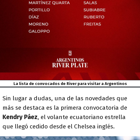
La lista de convocados de River para visitar a Argentinos
Sin lugar a dudas, una de las novedades que
más se destaca es la primera convocatoria de
Kendry Páez
, el volante ecuatoriano estrella
que llegó cedido desde el Chelsea inglés.