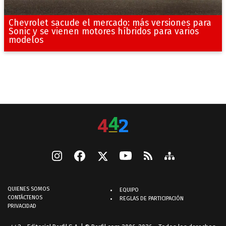
Chevrolet sacude el mercado: más versiones para
Sonic y se vienen motores híbridos para varios
modelos
QUIENES SOMOS
EQUIPO
CONTÁCTENOS
REGLAS DE PARTICIPACIÓN
PRIVACIDAD