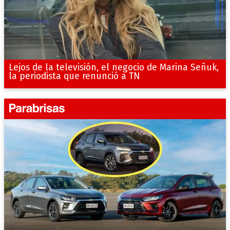
Lejos de la televisión, el negocio de Marina Señuk,
la periodista que renunció a TN