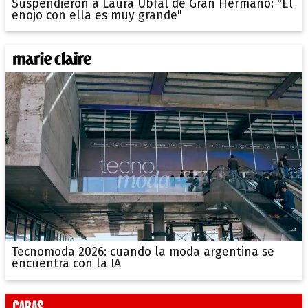
Suspendieron a Laura Ubfal de Gran Hermano: "El
enojo con ella es muy grande"
Tecnomoda 2026: cuando la moda argentina se
encuentra con la IA