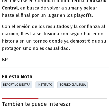
recuperarse en Córdoba cuando reciba a
Rosario
Central
, en busca de volver a sumar y pelear
hasta el final por un lugar en los playoffs.
Con el envión de los resultados y la confianza al
máximo, Riestra se ilusiona con seguir haciendo
historia en un torneo donde ya demostró que su
protagonismo no es casualidad.
BP
En esta Nota
DEPORTIVO RIESTRA
INSTITUTO
TORNEO CLAUSURA
También te puede interesar