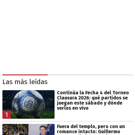
Las más leídas
Continúa la Fecha 4 del Torneo
Clausura 2026: qué partidos se
juegan este sábado y dónde
verlos en vivo
1
Fuera del templo, pero con un
romance intacto: Guillermo