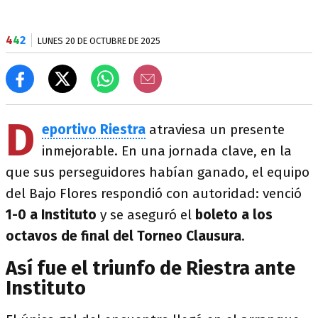
4
4
2
LUNES 20 DE OCTUBRE DE 2025
D
eportivo Riestra
atraviesa un presente
inmejorable. En una jornada clave, en la
que sus perseguidores habían ganado, el equipo
del Bajo Flores respondió con autoridad: venció
1-0 a Instituto
y se aseguró el
boleto a los
octavos de final del Torneo Clausura
.
Así fue el triunfo de Riestra ante
Instituto