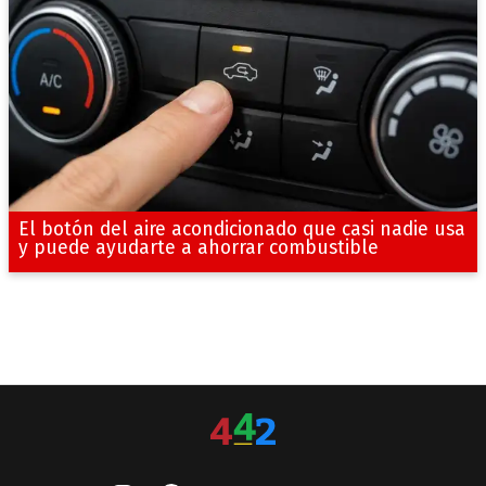
El botón del aire acondicionado que casi nadie usa
y puede ayudarte a ahorrar combustible