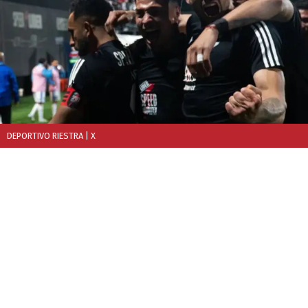
DEPORTIVO RIESTRA
| X