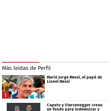
Más leídas de Perfil
Murió Jorge Messi, el papá de
Lionel Messi
1
Caputo y Sturzenegger crean
un fondo para indemnizar y