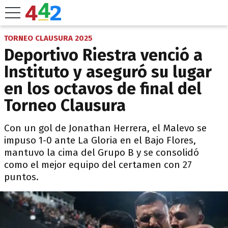
TORNEO CLAUSURA 2025
Deportivo Riestra venció a
Instituto y aseguró su lugar
en los octavos de final del
Torneo Clausura
Con un gol de Jonathan Herrera, el Malevo se
impuso 1-0 ante La Gloria en el Bajo Flores,
mantuvo la cima del Grupo B y se consolidó
como el mejor equipo del certamen con 27
puntos.