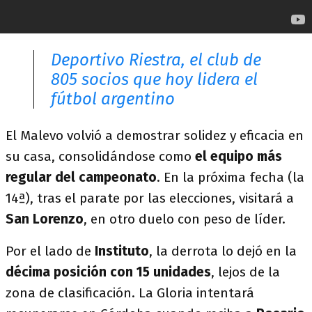
Deportivo Riestra, el club de
805 socios que hoy lidera el
fútbol argentino
El Malevo volvió a demostrar solidez y eficacia en
su casa, consolidándose como
el equipo más
regular del campeonato
. En la próxima fecha (la
14ª), tras el parate por las elecciones, visitará a
San Lorenzo
, en otro duelo con peso de líder.
Por el lado de
Instituto
, la derrota lo dejó en la
décima posición con 15 unidades
, lejos de la
zona de clasificación. La Gloria intentará