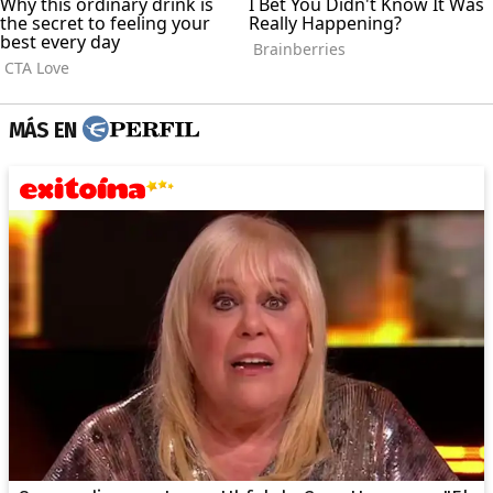
MÁS EN