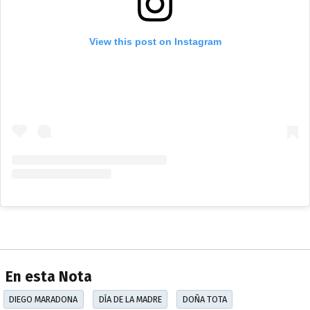
View this post on Instagram
En esta Nota
DIEGO MARADONA
DÍA DE LA MADRE
DOÑA TOTA