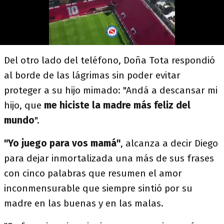
Del otro lado del teléfono, Doña Tota respondió
al borde de las lágrimas sin poder evitar
proteger a su hijo mimado: "Andá a descansar mi
hijo, que
me hiciste la madre más feliz del
mundo
".
"Yo juego para vos mamá"
, alcanza a decir Diego
para dejar inmortalizada una más de sus frases
con cinco palabras que resumen el amor
inconmensurable que siempre sintió por su
madre en las buenas y en las malas.