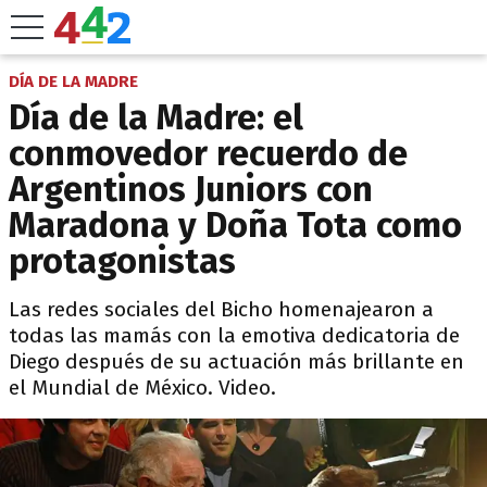
DÍA DE LA MADRE
Día de la Madre: el
conmovedor recuerdo de
Argentinos Juniors con
Maradona y Doña Tota como
protagonistas
Las redes sociales del Bicho homenajearon a
todas las mamás con la emotiva dedicatoria de
Diego después de su actuación más brillante en
el Mundial de México. Video.