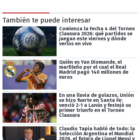
También te puede interesar
Comienza la Fecha 4 del Torneo
Clausura 2026: qué partidos se
juegan este viernes y dónde
verlos en vivo
Quién es Yan Diomande, el
marfileño por el cual el Real
Madrid pagó 140 millones de
euros
En una lluvia de golazos, Unión
se hizo fuerte en Santa Fe:
venció 2-1 a Lanús y festejó su
primer triunfo en el Torneo
Clausura
Claudio Tapia habló de todo: la
Selección Argentina el Mundial
2026, el futuro de Lionel Messi y