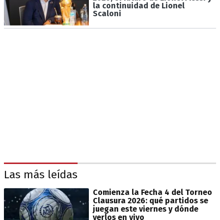
la continuidad de Lionel
Scaloni
Las más leídas
Comienza la Fecha 4 del Torneo
Clausura 2026: qué partidos se
juegan este viernes y dónde
verlos en vivo