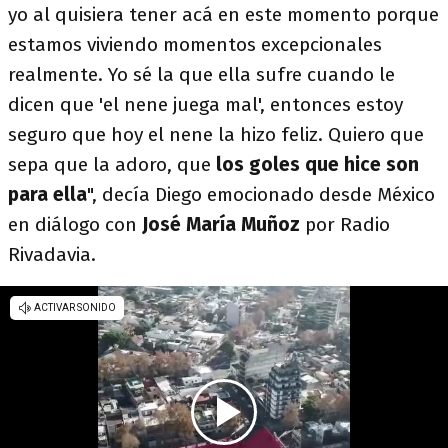
yo al quisiera tener acá en este momento porque
estamos viviendo momentos excepcionales
realmente. Yo sé la que ella sufre cuando le
dicen que 'el nene juega mal', entonces estoy
seguro que hoy el nene la hizo feliz. Quiero que
sepa que la adoro, que
los goles que hice son
para ella
", decía Diego emocionado desde México
en diálogo con
José María Muñoz
por Radio
Rivadavia.