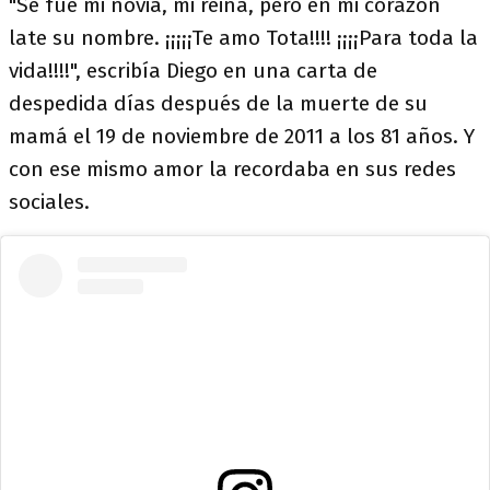
"Se fue mi novia, mi reina, pero en mi corazón
late su nombre. ¡¡¡¡¡Te amo Tota!!!! ¡¡¡¡Para toda la
vida!!!!", escribía Diego en una carta de
despedida días después de la muerte de su
mamá el 19 de noviembre de 2011 a los 81 años. Y
con ese mismo amor la recordaba en sus redes
sociales.