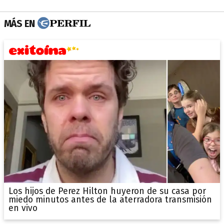
MÁS EN
Los hijos de Perez Hilton huyeron de su casa por
miedo minutos antes de la aterradora transmisión
en vivo