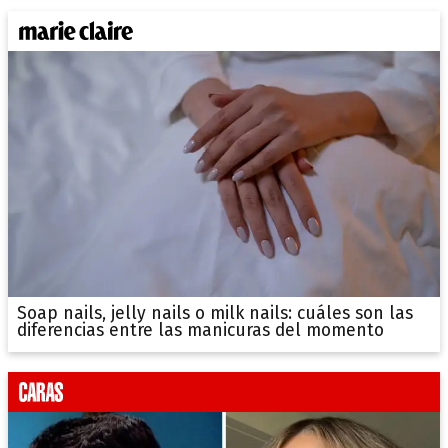
Soap nails, jelly nails o milk nails: cuáles son las
diferencias entre las manicuras del momento