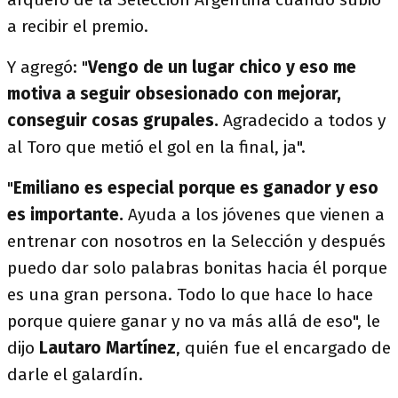
a recibir el premio.
Y agregó: "
Vengo de un lugar chico y eso me
motiva a seguir obsesionado con mejorar,
conseguir cosas grupales.
Agradecido a todos y
al Toro que metió el gol en la final, ja".
"
Emiliano es especial porque es ganador y eso
es importante.
Ayuda a los jóvenes que vienen a
entrenar con nosotros en la Selección y después
puedo dar solo palabras bonitas hacia él porque
es una gran persona. Todo lo que hace lo hace
porque quiere ganar y no va más allá de eso", le
dijo
Lautaro Martínez
, quién fue el encargado de
darle el galardín.