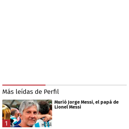
Más leídas de Perfil
Murió Jorge Messi, el papá de
Lionel Messi
1