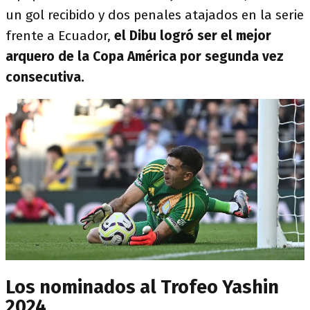
un gol recibido y dos penales atajados en la serie
frente a Ecuador,
el Dibu logró ser el mejor
arquero de la Copa América por segunda vez
consecutiva.
Los nominados al Trofeo Yashin
2024