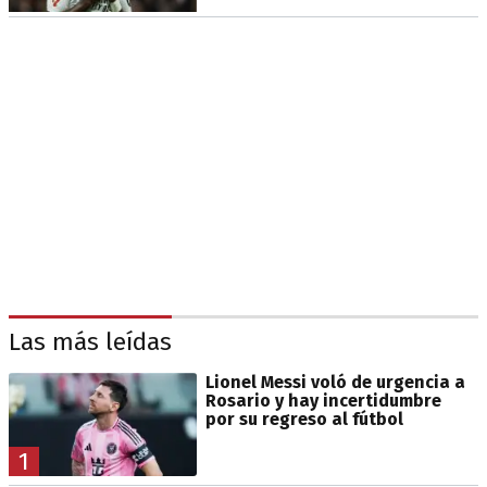
Las más leídas
Lionel Messi voló de urgencia a
Rosario y hay incertidumbre
por su regreso al fútbol
1