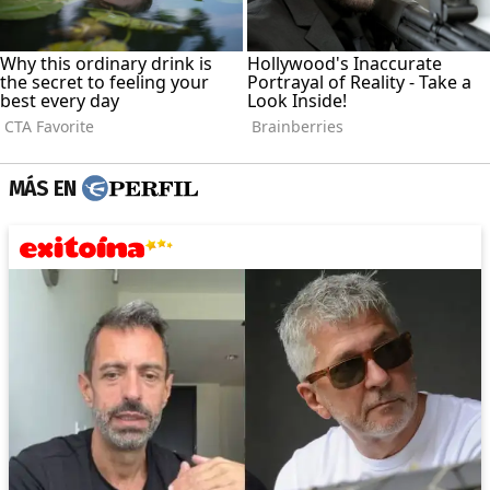
MÁS EN