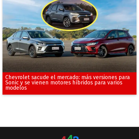
Chevrolet sacude el mercado: más versiones para
Sonic y se vienen motores híbridos para varios
modelos