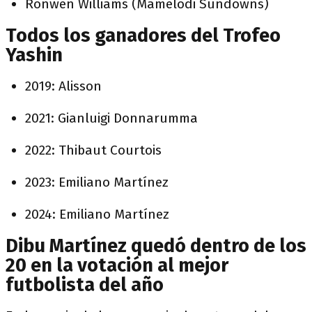
Ronwen Williams (Mamelodi Sundowns)
Todos los ganadores del Trofeo
Yashin
2019: Alisson
2021: Gianluigi Donnarumma
2022: Thibaut Courtois
2023: Emiliano Martínez
2024: Emiliano Martínez
Dibu Martínez quedó dentro de los
20 en la votación al mejor
futbolista del año