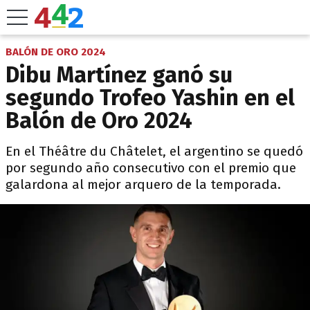
BALÓN DE ORO 2024
Dibu Martínez ganó su
segundo Trofeo Yashin en el
Balón de Oro 2024
En el Théâtre du Châtelet, el argentino se quedó
por segundo año consecutivo con el premio que
galardona al mejor arquero de la temporada.