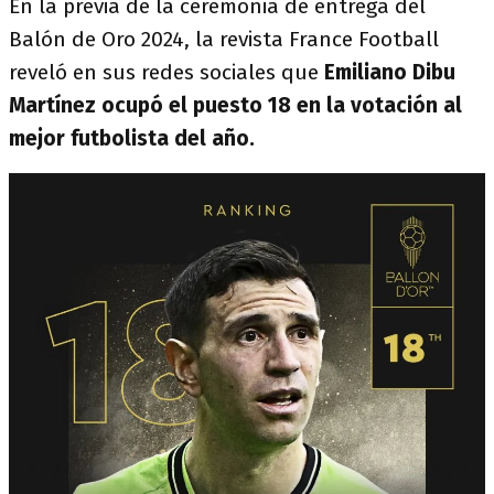
En la previa de la ceremonia de entrega del
Balón de Oro 2024, la revista France Football
reveló en sus redes sociales que
Emiliano Dibu
Martínez ocupó el puesto 18 en la votación al
mejor futbolista del año.