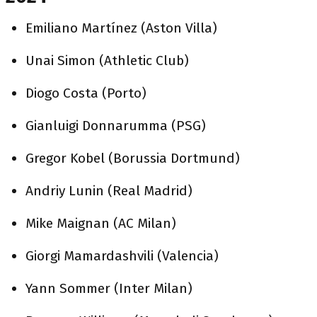
Emiliano Martínez (Aston Villa)
Unai Simon (Athletic Club)
Diogo Costa (Porto)
Gianluigi Donnarumma (PSG)
Gregor Kobel (Borussia Dortmund)
Andriy Lunin (Real Madrid)
Mike Maignan (AC Milan)
Giorgi Mamardashvili (Valencia)
Yann Sommer (Inter Milan)