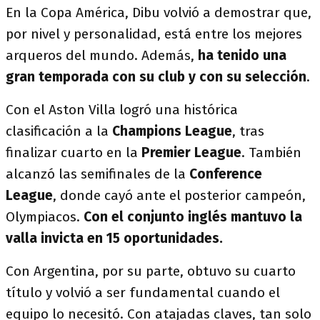
En la Copa América, Dibu volvió a demostrar que,
por nivel y personalidad, está entre los mejores
arqueros del mundo. Además,
ha tenido una
gran temporada con su club y con su selección
.
Con el Aston Villa logró una histórica
clasificación a la
Champions League
, tras
finalizar cuarto en la
Premier League
. También
alcanzó las semifinales de la
Conference
League
, donde cayó ante el posterior campeón,
Olympiacos.
Con el conjunto inglés mantuvo la
valla invicta en 15 oportunidades.
Con Argentina, por su parte, obtuvo su cuarto
título y volvió a ser fundamental cuando el
equipo lo necesitó. Con atajadas claves, tan solo