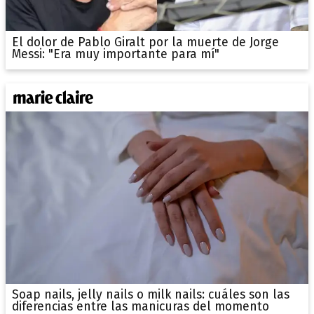
El dolor de Pablo Giralt por la muerte de Jorge
Messi: "Era muy importante para mí"
Soap nails, jelly nails o milk nails: cuáles son las
diferencias entre las manicuras del momento