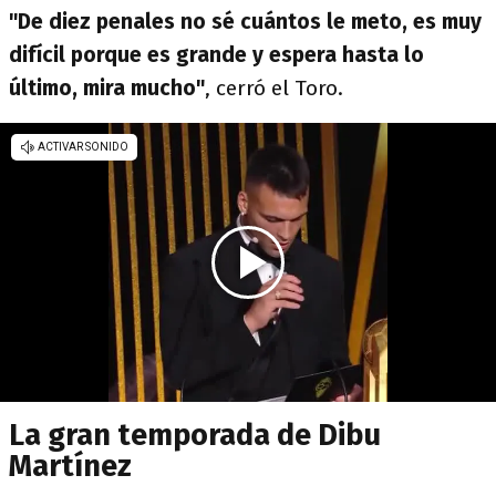
"De diez penales no sé cuántos le meto, es muy
difícil porque es grande y espera hasta lo
último, mira mucho"
, cerró el Toro.
La gran temporada de Dibu
Martínez