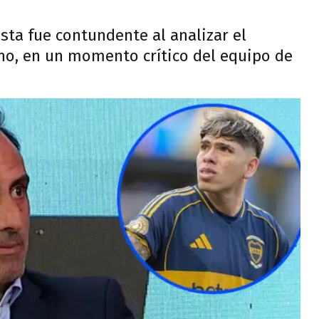
sta fue contundente al analizar el
eno, en un momento crítico del equipo de