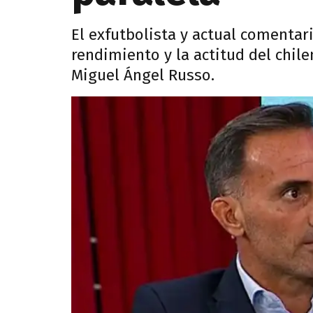
El exfutbolista y actual comentari
rendimiento y la actitud del chil
Miguel Ángel Russo.