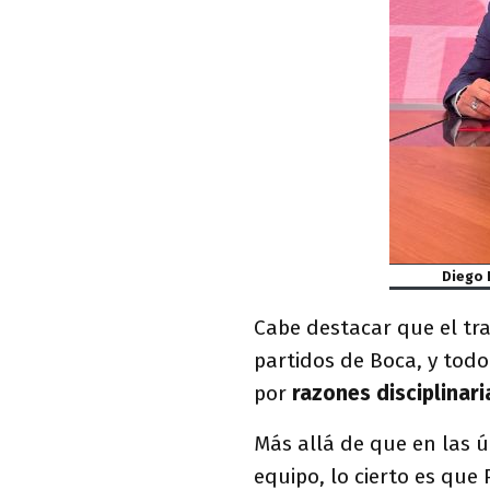
Diego 
Cabe destacar que el tr
partidos de Boca, y todo
por
razones disciplinari
Más allá de que en las 
equipo, lo cierto es que