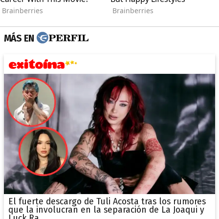
MÁS EN
El fuerte descargo de Tuli Acosta tras los rumores
que la involucran en la separación de La Joaqui y
Luck Ra