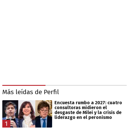
Más leídas de Perfil
Encuesta rumbo a 2027: cuatro
consultoras midieron el
desgaste de Milei y la crisis de
liderazgo en el peronismo
1