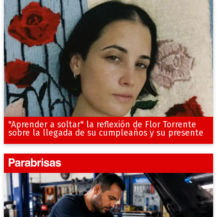
"Aprender a soltar" la reflexión de Flor Torrente
sobre la llegada de su cumpleaños y su presente