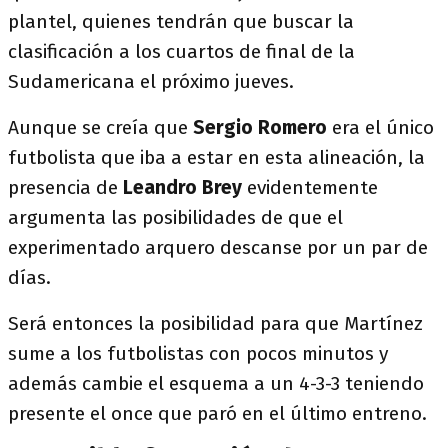
plantel, quienes tendrán que buscar la
clasificación a los cuartos de final de la
Sudamericana el próximo jueves.
Aunque se creía que
Sergio Romero
era el único
futbolista que iba a estar en esta alineación, la
presencia de
Leandro Brey
evidentemente
argumenta las posibilidades de que el
experimentado arquero descanse por un par de
días.
Será entonces la posibilidad para que Martínez
sume a los futbolistas con pocos minutos y
además cambie el esquema a un 4-3-3 teniendo
presente el once que paró en el último entreno.