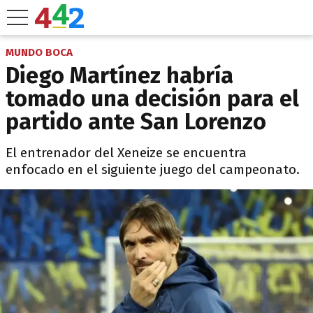
MUNDO BOCA
Diego Martínez habría
tomado una decisión para el
partido ante San Lorenzo
El entrenador del Xeneize se encuentra
enfocado en el siguiente juego del campeonato.