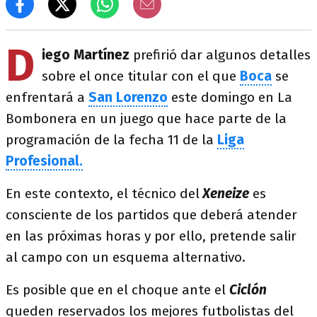
D
iego Martínez
prefirió dar algunos detalles
sobre el once titular con el que
Boca
se
enfrentará a
San Lorenzo
este domingo en La
Bombonera en un juego que hace parte de la
programación de la fecha 11 de la
Liga
Profesional.
En este contexto, el técnico del
Xeneize
es
consciente de los partidos que deberá atender
en las próximas horas y por ello, pretende salir
al campo con un esquema alternativo.
Es posible que en el choque ante el
Ciclón
queden reservados los mejores futbolistas del