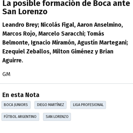
La posible formación de Boca ante
San Lorenzo
Leandro Brey; Nicolás Figal, Aaron Anselmino,
Marcos Rojo, Marcelo Saracchi; Tomás
Belmonte, Ignacio Miramón, Agustín Martegani;
Ezequiel Zeballos, Milton Giménez y Brian
Aguirre.
GM
En esta Nota
BOCA JUNIORS
DIEGO MARTÍNEZ
LIGA PROFESIONAL
FÚTBOL ARGENTINO
SAN LORENZO