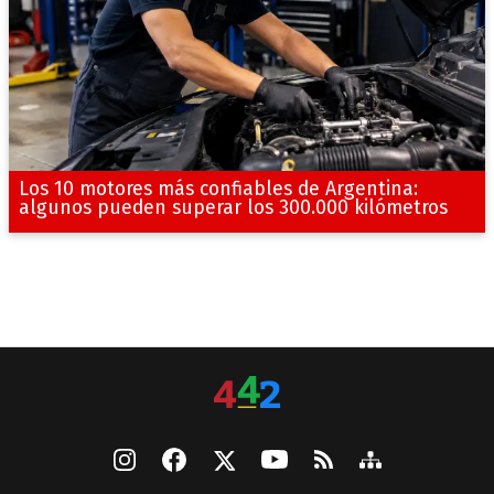
Los 10 motores más confiables de Argentina:
algunos pueden superar los 300.000 kilómetros