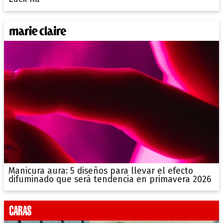
Manicura aura: 5 diseños para llevar el efecto
difuminado que será tendencia en primavera 2026