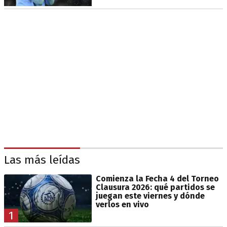
Las más leídas
Comienza la Fecha 4 del Torneo
Clausura 2026: qué partidos se
juegan este viernes y dónde
verlos en vivo
1