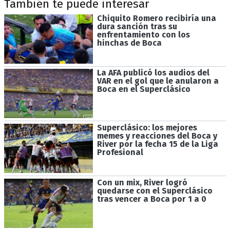
También te puede interesar
Chiquito Romero recibiría una
dura sanción tras su
enfrentamiento con los
hinchas de Boca
La AFA publicó los audios del
VAR en el gol que le anularon a
Boca en el Superclásico
Superclásico: los mejores
memes y reacciones del Boca y
River por la fecha 15 de la Liga
Profesional
Con un mix, River logró
quedarse con el Superclásico
tras vencer a Boca por 1 a 0