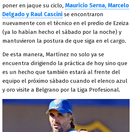
poner en jaque su ciclo,
Mauricio Serna, Marcelo
Delgado y Raul Cascini
se encontraron
nuevamente con el técnico en el predio de Ezeiza
(ya lo habían hecho el sábado por la noche) y
mantuvieron la postura de que siga en el cargo.
De esta manera, Martínez no solo ya se
encuentra dirigiendo la práctica de hoy sino que
es un hecho que también estará al frente del
equipo el próximo sábado cuando el elenco azul
y oro visite a Belgrano por la Liga Profesional.