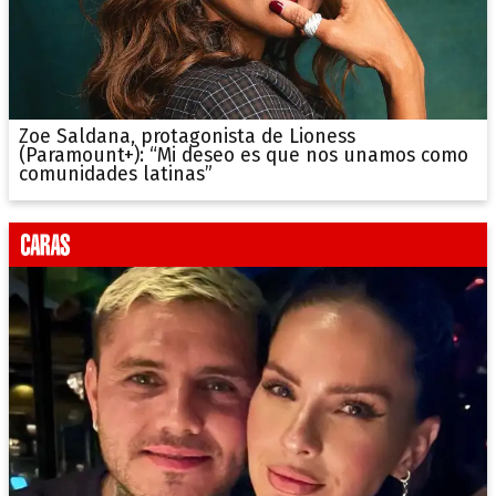
Zoe Saldana, protagonista de Lioness
(Paramount+): “Mi deseo es que nos unamos como
comunidades latinas”