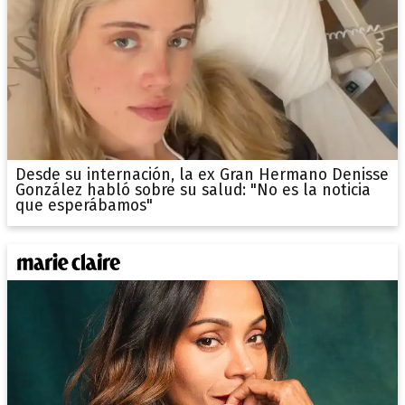
Desde su internación, la ex Gran Hermano Denisse
González habló sobre su salud: "No es la noticia
que esperábamos"