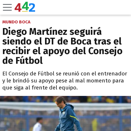
MUNDO BOCA
Diego Martínez seguirá
siendo el DT de Boca tras el
recibir el apoyo del Consejo
de Fútbol
El Consejo de Fútbol se reunió con el entrenador
y le brindó su apoyo pese al mal momento para
que siga al frente del equipo.