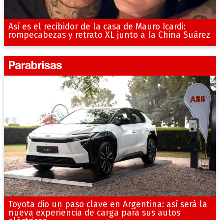
Así es el recibidor de la casa de Mauro Icardi:
rompecabezas y retrato XL junto a la China Suárez
Toyota dio un paso clave en Argentina: así será la
nueva experiencia de carga para sus autos