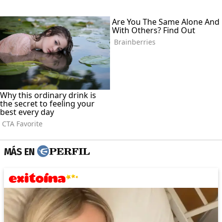
MÁS EN