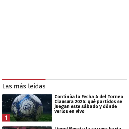
Las más leídas
Continúa la Fecha 4 del Torneo
Clausura 2026: qué partidos se
juegan este sábado y dónde
verlos en vivo
1
Lionel Messi y la carrera hacia