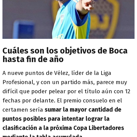
Cuáles son los objetivos de Boca
hasta fin de año
A nueve puntos de Vélez, líder de la Liga
Profesional, y con un partido más, parece muy
difícil que poder pelear por el título aún con 12
fechas por delante. El premio consuelo en el
certamen sería
sumar la mayor cantidad de
puntos posibles para intentar lograr la
clasificación a la próxima Copa Libertadores